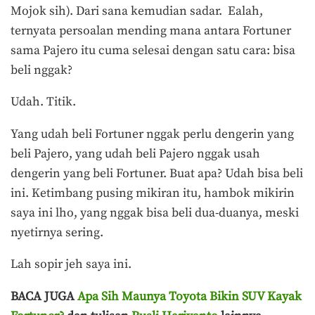
Mojok sih). Dari sana kemudian sadar. Ealah,
ternyata persoalan mending mana antara Fortuner
sama Pajero itu cuma selesai dengan satu cara: bisa
beli nggak?
Udah. Titik.
Yang udah beli Fortuner nggak perlu dengerin yang
beli Pajero, yang udah beli Pajero nggak usah
dengerin yang beli Fortuner. Buat apa? Udah bisa beli
ini. Ketimbang pusing mikiran itu, hambok mikirin
saya ini lho, yang nggak bisa beli dua-duanya, meski
nyetirnya sering.
Lah sopir jeh saya ini.
BACA JUGA
Apa Sih Maunya Toyota Bikin SUV Kayak