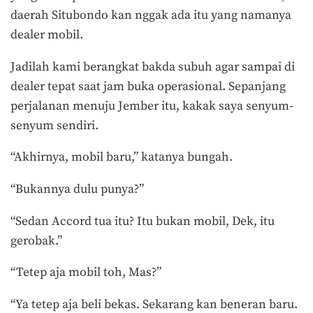
daerah Situbondo kan nggak ada itu yang namanya
dealer mobil.
Jadilah kami berangkat bakda subuh agar sampai di
dealer tepat saat jam buka operasional. Sepanjang
perjalanan menuju Jember itu, kakak saya senyum-
senyum sendiri.
“Akhirnya, mobil baru,” katanya bungah.
“Bukannya dulu punya?”
“Sedan Accord tua itu? Itu bukan mobil, Dek, itu
gerobak.”
“Tetep aja mobil toh, Mas?”
“Ya tetep aja beli bekas. Sekarang kan beneran baru.