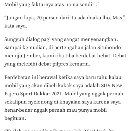
Mobil yang fakturnya atas nama sendiri.”
“Jangan lupa, 70 persen dari itu ada doaku lho, Mas,”
kata saya.
Sungguh dialog pagi yang sangat menyenangkan.
Sampai kemudian, di pertengahan jalan Situbondo
menuju Jember, kami tiba-tiba berdebat hebat. Debat
yang melebihi debat pilpres kemarin.
Perdebatan ini berawal ketika saya baru tahu kalau
mobil yang akan dibeli kakak saya adalah SUV New
Pajero Sport Dakkar 2021. Mobil yang nggak pernah
sekalipun nyelonong di khayalan saya karena saya
benar-benar nggak pernah mau punya mobil
begituan.