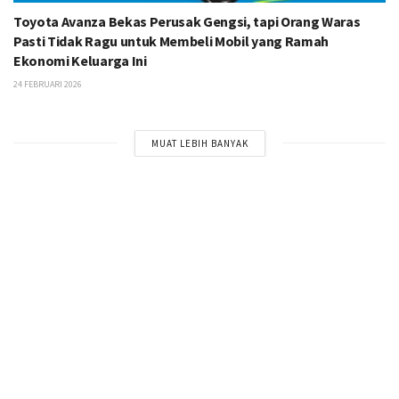
Toyota Avanza Bekas Perusak Gengsi, tapi Orang Waras
Pasti Tidak Ragu untuk Membeli Mobil yang Ramah
Ekonomi Keluarga Ini
24 FEBRUARI 2026
MUAT LEBIH BANYAK