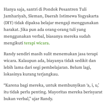
Hanya saja, santri di Pondok Pesantren Tuli
Jamhariyah, Sleman, Daerah Istimewa Yogyakarta
(DIY) tidak dipaksa belajar mengaji menggunakan
harakat. Jika pun ada orang-orang tuli yang
menggunakan verbal, biasanya mereka sudah
mengikuti
terapi wicara.
Randy sendiri masih sulit menemukan jasa terapi
wicara. Kalaupun ada, biayanya tidak sedikit dan
lebih lama dari segi pembelajaran. Belum lagi,
lokasinya kurang terjangkau.
“Karena bagi mereka, untuk membunyikan ‘a, i, u,’
itu tidak perlu penting. Mayoritas mereka berisyarat
bukan verbal,” ujar Randy.