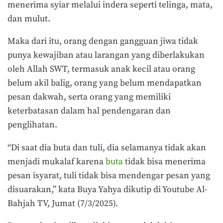
menerima syiar melalui indera seperti telinga, mata,
dan mulut.
Maka dari itu, orang dengan gangguan jiwa tidak
punya kewajiban atau larangan yang diberlakukan
oleh Allah SWT, termasuk anak kecil atau orang
belum akil balig, orang yang belum mendapatkan
pesan dakwah, serta orang yang memiliki
keterbatasan dalam hal pendengaran dan
penglihatan.
“Di saat dia buta dan tuli, dia selamanya tidak akan
menjadi mukalaf karena
buta
tidak bisa menerima
pesan isyarat, tuli tidak bisa mendengar pesan yang
disuarakan,” kata Buya Yahya dikutip di Youtube Al-
Bahjah TV, Jumat (7/3/2025).