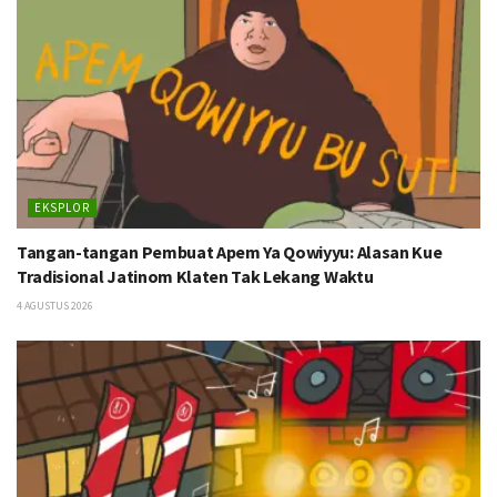
EKSPLOR
Tangan-tangan Pembuat Apem Ya Qowiyyu: Alasan Kue
Tradisional Jatinom Klaten Tak Lekang Waktu
4 AGUSTUS 2026