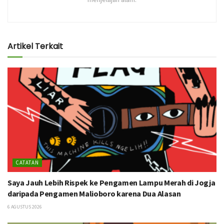
Artikel Terkait
CATATAN
Saya Jauh Lebih Rispek ke Pengamen Lampu Merah di Jogja
daripada Pengamen Malioboro karena Dua Alasan
6 AGUSTUS 2026