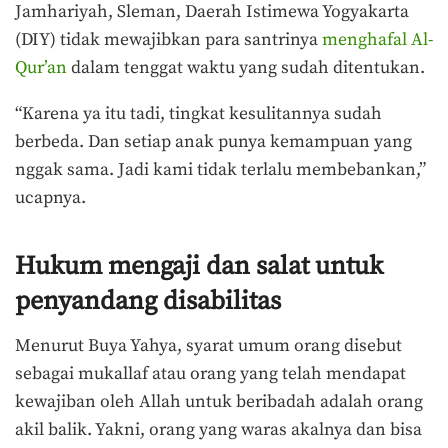
Jamhariyah, Sleman, Daerah Istimewa Yogyakarta
(DIY) tidak mewajibkan para santrinya
menghafal Al-
Qur’an
dalam tenggat waktu yang sudah ditentukan.
“Karena ya itu tadi, tingkat kesulitannya sudah
berbeda. Dan setiap anak punya kemampuan yang
nggak sama. Jadi kami tidak terlalu membebankan,”
ucapnya.
Hukum mengaji dan salat untuk
penyandang disabilitas
Menurut Buya Yahya, syarat umum orang disebut
sebagai mukallaf atau orang yang telah mendapat
kewajiban oleh Allah untuk beribadah adalah orang
akil balik. Yakni, orang yang waras akalnya dan bisa