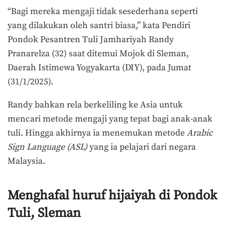
“Bagi mereka mengaji tidak sesederhana seperti
yang dilakukan oleh santri biasa,” kata Pendiri
Pondok Pesantren Tuli Jamhariyah Randy
Pranarelza (32) saat ditemui Mojok di Sleman,
Daerah Istimewa Yogyakarta (DIY), pada Jumat
(31/1/2025).
Randy bahkan rela berkeliling ke Asia untuk
mencari metode mengaji yang tepat bagi anak-anak
tuli. Hingga akhirnya ia menemukan metode
Arabic
Sign Language (ASL)
yang ia pelajari dari negara
Malaysia.
Menghafal huruf hijaiyah di Pondok
Tuli, Sleman