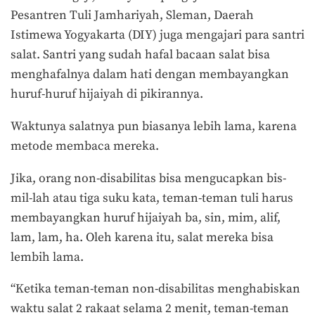
Pesantren Tuli Jamhariyah, Sleman, Daerah
Istimewa Yogyakarta (DIY) juga mengajari para santri
salat. Santri yang sudah hafal bacaan salat bisa
menghafalnya dalam hati dengan membayangkan
huruf-huruf hijaiyah di pikirannya.
Waktunya salatnya pun biasanya lebih lama, karena
metode membaca mereka.
Jika, orang non-disabilitas bisa mengucapkan bis-
mil-lah atau tiga suku kata, teman-teman tuli harus
membayangkan huruf hijaiyah ba, sin, mim, alif,
lam, lam, ha. Oleh karena itu, salat mereka bisa
lembih lama.
“Ketika teman-teman non-disabilitas menghabiskan
waktu salat 2 rakaat selama 2 menit, teman-teman