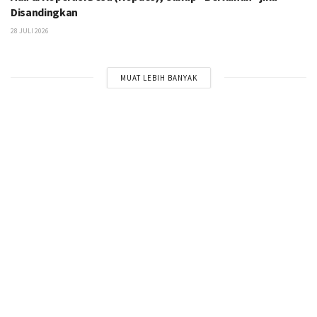
Disandingkan
28 JULI 2026
MUAT LEBIH BANYAK