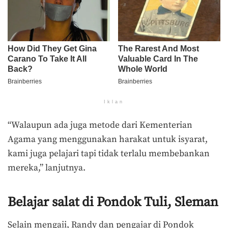
Iklan
“Walaupun ada juga metode dari Kementerian
Agama yang menggunakan harakat untuk isyarat,
kami juga pelajari tapi tidak terlalu membebankan
mereka,” lanjutnya.
Belajar salat di Pondok Tuli, Sleman
Selain mengaji, Randy dan pengajar di Pondok