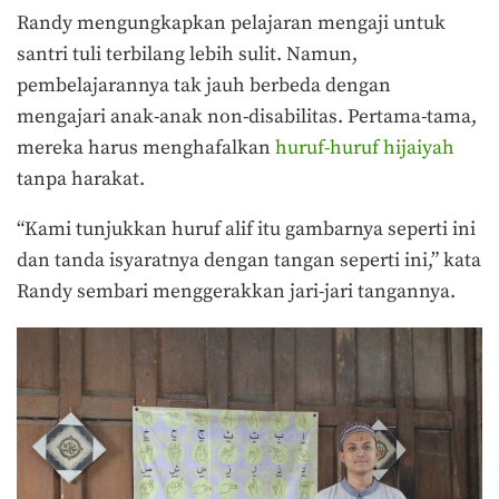
Randy mengungkapkan pelajaran mengaji untuk
santri tuli terbilang lebih sulit. Namun,
pembelajarannya tak jauh berbeda dengan
mengajari anak-anak non-disabilitas.
Pertama-tama,
mereka harus menghafalkan
huruf-huruf hijaiyah
tanpa harakat.
“Kami tunjukkan huruf alif itu gambarnya seperti ini
dan tanda isyaratnya dengan tangan seperti ini,” kata
Randy sembari menggerakkan jari-jari tangannya.