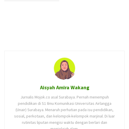
Aisyah Amira Wakang
Jurnalis Mojok.co asal Surabaya. Pernah menempuh
pendidikan di S1 Ilmu Komunikasi Universitas Airlangga
(Unair) Surabaya. Menaruh perhatian pada isu pendidikan,
sosial, perkotaan, dan kelompok-kelompok marjinal. Di luar
rutinitas liputan mengisi waktu dengan berlari dan
menjelajah alam.