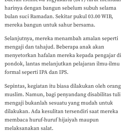
harinya dengan bangun sebelum subuh selama
bulan suci Ramadan. Sekitar pukul 03.00 WIB,
mereka bangun untuk sahur bersama.
Selanjutnya, mereka menambah amalan seperti
mengaji dan tahajud. Beberapa anak akan
menyetorkan hafalan mereka kepada pengajar di
pondok, lantas melanjutkan pelajaran ilmu-ilmu
formal seperti IPA dan IPS.
Sepintas, kegiatan itu biasa dilakukan oleh orang
muslim. Namun, bagi penyandang disabilitas tuli
mengaji bukanlah sesuatu yang mudah untuk
dilakukan. Ada kesulitan tersendiri saat mereka
membaca huruf-huruf hijaiyah maupun
melaksanakan salat.