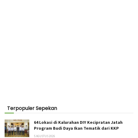
Terpopuler Sepekan
64 Lokasi di Kalurahan DIY Kecipratan Jatah
Program Budi Daya Ikan Tematik dari KKP
5 AGUSTUS 2026