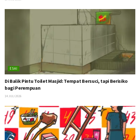
ESAI
Di Balik Pintu Toilet Masjid: Tempat Bersuci, tapi Berisiko
bagi Perempuan
14 JULI 2026