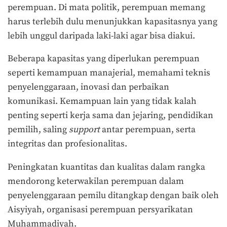
perempuan. Di mata politik, perempuan memang
harus terlebih dulu menunjukkan kapasitasnya yang
lebih unggul daripada laki-laki agar bisa diakui.
Beberapa kapasitas yang diperlukan perempuan
seperti kemampuan manajerial, memahami teknis
penyelenggaraan, inovasi dan perbaikan
komunikasi. Kemampuan lain yang tidak kalah
penting seperti kerja sama dan jejaring, pendidikan
pemilih, saling
support
antar perempuan, serta
integritas dan profesionalitas.
Peningkatan kuantitas dan kualitas dalam rangka
mendorong keterwakilan perempuan dalam
penyelenggaraan pemilu ditangkap dengan baik oleh
Aisyiyah, organisasi perempuan persyarikatan
Muhammadiyah.