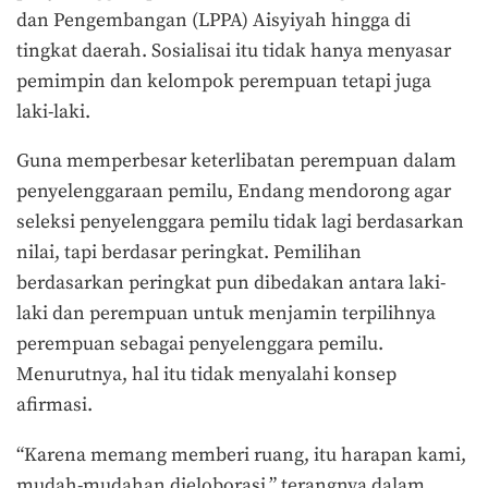
dan Pengembangan (LPPA) Aisyiyah hingga di
tingkat daerah. Sosialisai itu tidak hanya menyasar
pemimpin dan kelompok perempuan tetapi juga
laki-laki.
Guna memperbesar
keterlibatan perempuan dalam
penyelenggaraan pemilu, Endang mendorong agar
seleksi penyelenggara pemilu tidak lagi berdasarkan
nilai, tapi berdasar peringkat. Pemilihan
berdasarkan peringkat pun dibedakan antara laki-
laki dan perempuan untuk menjamin terpilihnya
perempuan sebagai penyelenggara pemilu.
Menurutnya, hal itu tidak menyalahi konsep
afirmasi.
“Karena memang memberi ruang, itu harapan kami,
mudah-mudahan dieloborasi,” terangnya dalam