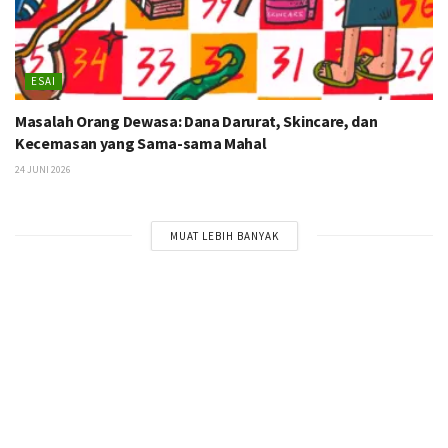
ESAI
Masalah Orang Dewasa: Dana Darurat, Skincare, dan
Kecemasan yang Sama-sama Mahal
24 JUNI 2026
MUAT LEBIH BANYAK