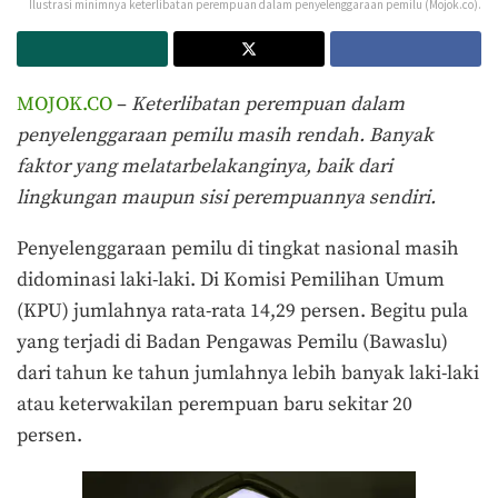
Ilustrasi minimnya keterlibatan perempuan dalam penyelenggaraan pemilu (Mojok.co).
MOJOK.CO
–
Keterlibatan perempuan dalam
penyelenggaraan pemilu masih rendah. Banyak
faktor yang melatarbelakanginya, baik dari
lingkungan maupun sisi perempuannya sendiri.
Penyelenggaraan pemilu di tingkat nasional masih
didominasi laki-laki. Di Komisi Pemilihan Umum
(KPU) jumlahnya rata-rata 14,29 persen. Begitu pula
yang terjadi di Badan Pengawas Pemilu (Bawaslu)
dari tahun ke tahun jumlahnya lebih banyak laki-laki
atau keterwakilan perempuan baru sekitar 20
persen.