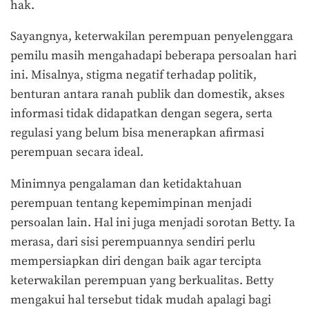
hak.
Sayangnya, keterwakilan perempuan penyelenggara
pemilu masih mengahadapi beberapa persoalan hari
ini. Misalnya, stigma negatif terhadap politik,
benturan antara ranah publik dan domestik, akses
informasi tidak didapatkan dengan segera, serta
regulasi yang belum bisa menerapkan afirmasi
perempuan secara ideal.
Minimnya pengalaman dan ketidaktahuan
perempuan tentang kepemimpinan menjadi
persoalan lain. Hal ini juga menjadi sorotan Betty. Ia
merasa, dari sisi perempuannya sendiri perlu
mempersiapkan diri dengan baik agar tercipta
keterwakilan perempuan yang berkualitas.
Betty
mengakui hal tersebut tidak mudah apalagi bagi