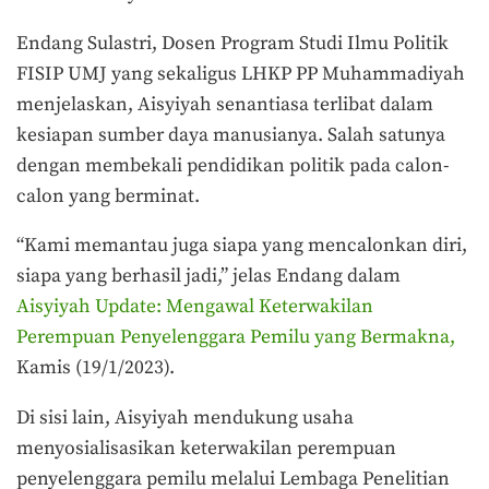
Endang Sulastri, Dosen Program Studi Ilmu Politik
FISIP UMJ yang sekaligus LHKP PP Muhammadiyah
menjelaskan, Aisyiyah senantiasa terlibat dalam
kesiapan sumber daya manusianya. Salah satunya
dengan membekali pendidikan politik pada calon-
calon yang berminat.
“Kami memantau juga siapa yang mencalonkan diri,
siapa yang berhasil jadi,” jelas Endang dalam
Aisyiyah Update: Mengawal Keterwakilan
Perempuan Penyelenggara Pemilu yang Bermakna,
Kamis (19/1/2023).
Di sisi lain, Aisyiyah mendukung usaha
menyosialisasikan keterwakilan perempuan
penyelenggara pemilu melalui Lembaga Penelitian