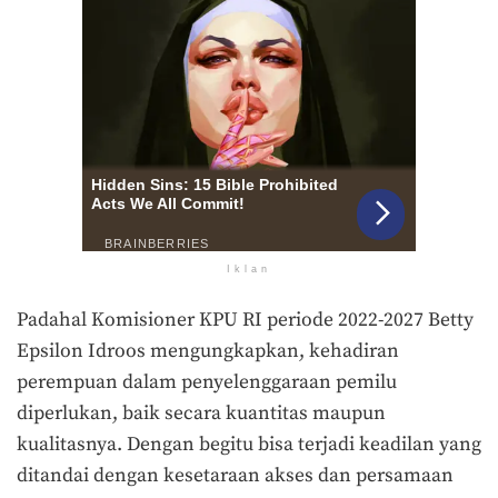
Iklan
Padahal Komisioner KPU RI periode 2022-2027 Betty
Epsilon Idroos mengungkapkan, kehadiran
perempuan dalam penyelenggaraan pemilu
diperlukan, baik secara kuantitas maupun
kualitasnya. Dengan begitu bisa terjadi keadilan yang
ditandai dengan kesetaraan akses dan persamaan