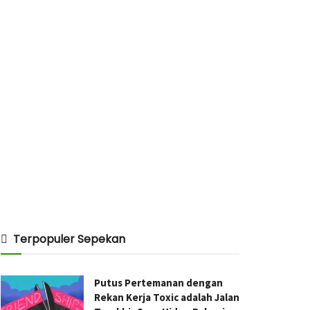
Terpopuler Sepekan
Putus Pertemanan dengan
Rekan Kerja Toxic adalah Jalan