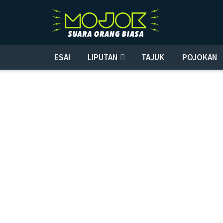
ESAI
LIPUTAN
TAJUK
POJOKAN