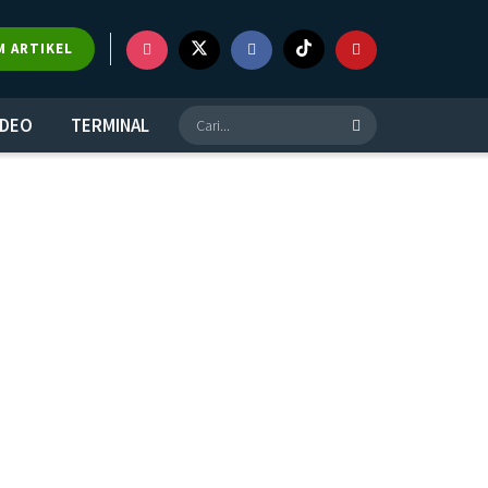
M ARTIKEL
IDEO
TERMINAL