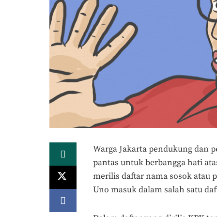
Warga Jakarta pendukung dan p
pantas untuk berbangga hati at
merilis daftar nama sosok atau p
Uno masuk dalam salah satu dafta