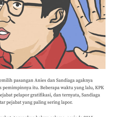
emilih pasangan Anies dan Sandiaga agaknya
as pemimpinnya itu. Beberapa waktu yang lalu, KPK
ejabat pelapor gratifikasi, dan ternyata, Sandiaga
r pejabat yang paling sering lapor.