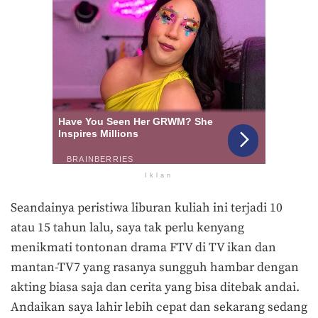
Iklan
Seandainya peristiwa liburan kuliah ini terjadi 10
atau 15 tahun lalu, saya tak perlu kenyang
menikmati tontonan drama FTV di TV ikan dan
mantan-TV7 yang rasanya sungguh hambar dengan
akting biasa saja dan cerita yang bisa ditebak andai.
Andaikan saya lahir lebih cepat dan sekarang sedang