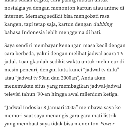
nostalgia ya dengan menonton kartun atau anime di
internet. Memang sedikit bisa mengobati rasa
kangen, tapi tetap saja, kartun dengan
dubbing
bahasa Indonesia lebih menggema di hati.
Saya sendiri membayar kenangan masa kecil dengan
cara berbeda, yakni dengan melihat jadwal acara TV
jadul. Luangkanlah sedikit waktu untuk meluncur di
mesin pencari, dengan kata kunci “jadwal tv dulu”
atau “jadwal tv 90an dan 2000an”, Anda akan
menemukan situs yang membagikan jadwal-jadwal
televisi tahun ’90-an hingga awal milenium ketiga.
“Jadwal Indosiar 8 Januari 2005” membawa saya ke
memori saat saya menangis gara-gara mati listrik
yang membuat saya tidak bisa menonton
Power