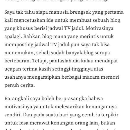
Saya tak tahu siapa manusia brengsek yang pertama
kali mencetuskan ide untuk membuat sebuah blog
yang khusus berisi jadwal TV jadul. Motivasinya
apalagi. Bahkan blog mana yang merintis untuk
memposting jadwal TV jadul pun saya tak bisa
menemukan, sebab sudah banyak blog serupa
bertebaran. Tetapi, pantaslah dia kalau mendapat
ucapan terima kasih setinggi-tingginya atas
usahanya mengarsipkan berbagai macam memori
penuh cerita.
Barangkali saya boleh berprasangka bahwa
motivasinya ya untuk melestarikan kenangannya
sendiri. Dan pada suatu hari yang cerah ia terpikir
untuk bisa merawat kenangan orang lain, bukan