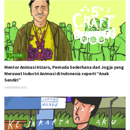
LIPUTAN
Mentor Animasi Hizaro, Pemuda Sederhana dari Jogja yang
Merawat Industri Animasi di Indonesia seperti “Anak
Sendiri”
4 NOVEMBER 2025