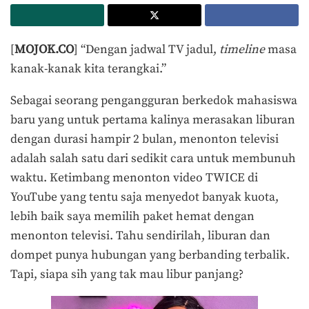
[
MOJOK.CO
] “Dengan jadwal TV jadul,
timeline
masa
kanak-kanak kita terangkai.”
Sebagai seorang pengangguran berkedok mahasiswa
baru yang untuk pertama kalinya merasakan liburan
dengan durasi hampir 2 bulan, menonton televisi
adalah salah satu dari sedikit cara untuk membunuh
waktu. Ketimbang menonton video TWICE di
YouTube yang tentu saja menyedot banyak kuota,
lebih baik saya memilih paket hemat dengan
menonton televisi. Tahu sendirilah, liburan dan
dompet punya hubungan yang berbanding terbalik.
Tapi, siapa sih yang tak mau libur panjang?