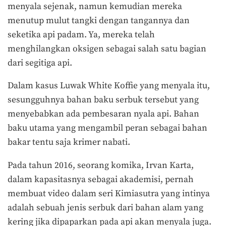
menyala sejenak, namun kemudian mereka
menutup mulut tangki dengan tangannya dan
seketika api padam. Ya, mereka telah
menghilangkan oksigen sebagai salah satu bagian
dari segitiga api.
Dalam kasus Luwak White Koffie yang menyala itu,
sesungguhnya bahan baku serbuk tersebut yang
menyebabkan ada pembesaran nyala api. Bahan
baku utama yang mengambil peran sebagai bahan
bakar tentu saja krimer nabati.
Pada tahun 2016, seorang komika, Irvan Karta,
dalam kapasitasnya sebagai akademisi, pernah
membuat video dalam seri Kimiasutra yang intinya
adalah sebuah jenis serbuk dari bahan alam yang
kering jika dipaparkan pada api akan menyala juga.