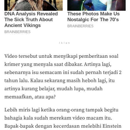
Iklan
Video tersebut untuk menyikapi pemberitaan soal
krimer yang menyala saat dibakar. Artinya lagi,
sebenarnya isu semacam ini sudah pernah terjadi 2
tahun lalu. Kalau sekarang masih heboh lagi, itu
artinya kurang belajar, mudah lupa, mudah
memaafkan, atau apa?
Lebih miris lagi ketika orang-orang tampak begitu
bahagia kala sudah merekam video macam itu.
Bapak-bapak dengan kecerdasan melebihi Einstein