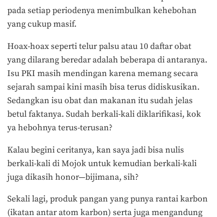
pada setiap periodenya menimbulkan kehebohan
yang cukup masif.
Hoax-hoax seperti telur palsu atau 10 daftar obat
yang dilarang beredar adalah beberapa di antaranya.
Isu PKI masih mendingan karena memang secara
sejarah sampai kini masih bisa terus didiskusikan.
Sedangkan isu obat dan makanan itu sudah jelas
betul faktanya. Sudah berkali-kali diklarifikasi, kok
ya hebohnya terus-terusan?
Kalau begini ceritanya, kan saya jadi bisa nulis
berkali-kali di Mojok untuk kemudian berkali-kali
juga dikasih honor—bijimana, sih?
Sekali lagi, produk pangan yang punya rantai karbon
(ikatan antar atom karbon) serta juga mengandung