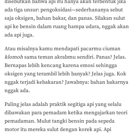
disebutkan bahwa api itu hanya akan terbentuk jika
ada tiga unsur: pengoksidasi—sederhananya sebut
saja oksigen, bahan bakar, dan panas. Silakan sulut
api ke bensin dalam ruang hampa udara, nggak akan
ada api juga.
Atau misalnya kamu mendapati pacarmu ciuman
klomoh
sama teman akrabmu sendiri. Panas? Jelas.
Bernapas lebih kencang karena emosi sehingga
oksigen yang terambil lebih banyak? Jelas juga. Kok
nggak terjadi kebakaran? Jawabnya: bahan bakarnya
nggak ada.
Paling jelas adalah praktik segitiga api yang selalu
dibawakan para pemadam ketika mengajarkan teori
pemadaman. Mulut tangki bensin pada sepeda
motor itu mereka sulut dengan korek api. Api