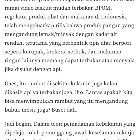
ramai video biskuit mudah terbakar. BPOM,
regulator produk obat dan makanan di Indonesia,
telah mengeluarkan rilis bahwa produk pangan yang
mengandung lemak/minyak dengan kadar air
rendah, terutama yang berbentuk tipis atau berpori
seperti kerupuk, krekers, serbuk, dan makanan
ringan lainnya memang dapat terbakar atau menyala
jika disulut dengan api.
Gaes, itu rambut di sekitar kelamin juga kalau
dikasih api ya terbakar juga, lho. Lantas apakah kita
bisa menyimpulkan rambut yang itu mengandung
bubuk mesiu juga? Buset dah.
Jadi begini. Dalam teori pemadaman kebakaran yang
dipelajari oleh penanggung jawab keselamatan kerja