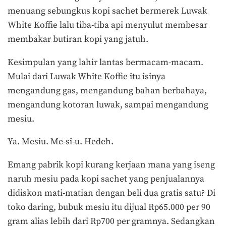
menuang sebungkus kopi sachet bermerek Luwak
White Koffie lalu tiba-tiba api menyulut membesar
membakar butiran kopi yang jatuh.
Kesimpulan yang lahir lantas bermacam-macam.
Mulai dari Luwak White Koffie itu isinya
mengandung gas, mengandung bahan berbahaya,
mengandung kotoran luwak, sampai mengandung
mesiu.
Ya. Mesiu. Me-si-u. Hedeh.
Emang pabrik kopi kurang kerjaan mana yang iseng
naruh mesiu pada kopi sachet yang penjualannya
didiskon mati-matian dengan beli dua gratis satu? Di
toko daring, bubuk mesiu itu dijual Rp65.000 per 90
gram alias lebih dari Rp700 per gramnya. Sedangkan