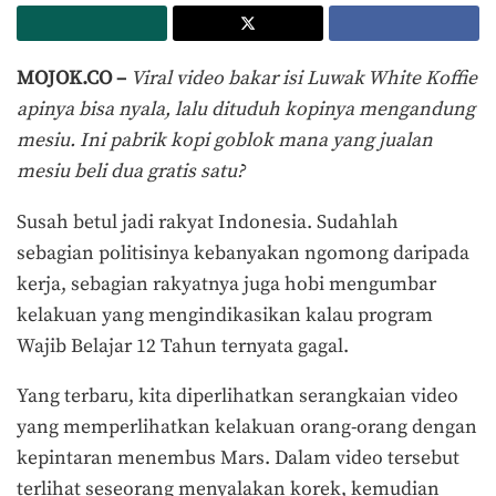
MOJOK.CO –
Viral video bakar isi Luwak White Koffie
apinya bisa nyala, lalu dituduh kopinya mengandung
mesiu. Ini pabrik kopi goblok mana yang jualan
mesiu beli dua gratis satu?
Susah betul jadi rakyat Indonesia. Sudahlah
sebagian politisinya kebanyakan ngomong daripada
kerja, sebagian rakyatnya juga hobi mengumbar
kelakuan yang mengindikasikan kalau program
Wajib Belajar 12 Tahun ternyata gagal.
Yang terbaru, kita diperlihatkan serangkaian video
yang memperlihatkan kelakuan orang-orang dengan
kepintaran menembus Mars. Dalam video tersebut
terlihat seseorang menyalakan korek, kemudian