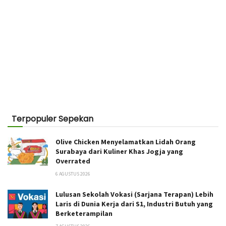
Terpopuler Sepekan
Olive Chicken Menyelamatkan Lidah Orang
Surabaya dari Kuliner Khas Jogja yang
Overrated
6 AGUSTUS 2026
Lulusan Sekolah Vokasi (Sarjana Terapan) Lebih
Laris di Dunia Kerja dari S1, Industri Butuh yang
Berketerampilan