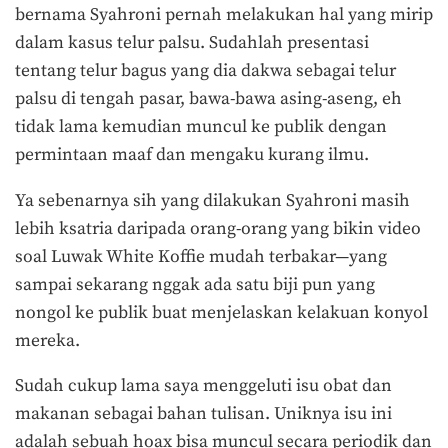
bernama Syahroni pernah melakukan hal yang mirip
dalam kasus telur palsu. Sudahlah presentasi
tentang telur bagus yang dia dakwa sebagai telur
palsu di tengah pasar, bawa-bawa asing-aseng, eh
tidak lama kemudian muncul ke publik dengan
permintaan maaf dan mengaku kurang ilmu.
Ya sebenarnya sih yang dilakukan Syahroni masih
lebih ksatria daripada orang-orang yang bikin video
soal Luwak White Koffie mudah terbakar—yang
sampai sekarang nggak ada satu biji pun yang
nongol ke publik buat menjelaskan kelakuan konyol
mereka.
Sudah cukup lama saya menggeluti isu obat dan
makanan sebagai bahan tulisan. Uniknya isu ini
adalah sebuah hoax bisa muncul secara periodik dan