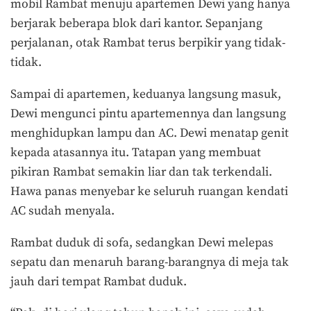
mobil Rambat menuju apartemen Dewi yang hanya
berjarak beberapa blok dari kantor. Sepanjang
perjalanan, otak Rambat terus berpikir yang tidak-
tidak.
Sampai di apartemen, keduanya langsung masuk,
Dewi mengunci pintu apartemennya dan langsung
menghidupkan lampu dan AC. Dewi menatap genit
kepada atasannya itu. Tatapan yang membuat
pikiran Rambat semakin liar dan tak terkendali.
Hawa panas menyebar ke seluruh ruangan kendati
AC sudah menyala.
Rambat duduk di sofa, sedangkan Dewi melepas
sepatu dan menaruh barang-barangnya di meja tak
jauh dari tempat Rambat duduk.