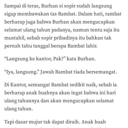
Sampai di teras, Burhan si sopir sudah langsung
sigap membawakan tas Rambat. Dalam hati, rambat
berharap juga bahwa Burhan akan mengucapkan
selamat ulang tahun padanya, namun tentu saja itu
mustahil, sebab sopir pribadinya itu bahkan tak
pernah tahu tanggal berapa Rambat lahir.
“Langsung ke kantor, Pak?” kata Burhan.
“Iya, langsung.” Jawab Rambat tiada bersemangat.
Di Kantor, semangat Rambat sedikit naik, sebab ia
berharap anak buahnya akan ingat bahwa ini hari
ulang tahunnya dan akan mengucapkan selamat
ulang tahun.
Tapi dasar mujur tak dapat diraih. Anak buah