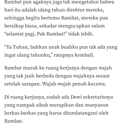
Rambat pun agaknya juga tak mengetahui bahwa
hari itu adalah ulang tahun direktur mereka,
sehingga begitu bertemu Rambat, mereka pun
bersikap biasa, sekadar mengucapkan salam
“selamat pagi, Pak Rambat!” tidak lebih.
“Ya Tuhan, bahkan anak buahku pun tak ada yang
ingat ulang tahunku,” ratapnya kembali.
Rambat masuk ke ruang kerjanya dengan wajah
yang tak jauh berbeda dengan wajahnya sesaat
setelah sarapan. Wajah-wajah penuh kecewa.
Di ruang kerjanya, sudah ada Dewi sekretarisnya
yang nampak sibuk merapikan dan manyusun
berkas-berkas yang harus ditandatangani oleh
Rambat.