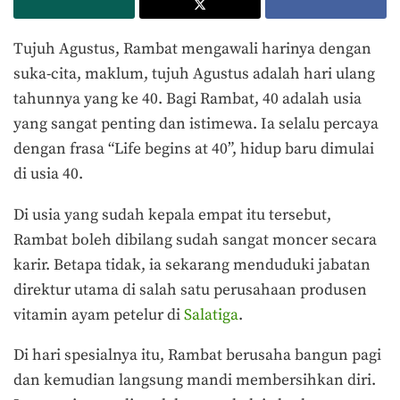
Tujuh Agustus, Rambat mengawali harinya dengan
suka-cita, maklum, tujuh Agustus adalah hari ulang
tahunnya yang ke 40. Bagi Rambat, 40 adalah usia
yang sangat penting dan istimewa. Ia selalu percaya
dengan frasa “Life begins at 40”, hidup baru dimulai
di usia 40.
Di usia yang sudah kepala empat itu tersebut,
Rambat boleh dibilang sudah sangat moncer secara
karir. Betapa tidak, ia sekarang menduduki jabatan
direktur utama di salah satu perusahaan produsen
vitamin ayam petelur di
Salatiga
.
Di hari spesialnya itu, Rambat berusaha bangun pagi
dan kemudian langsung mandi membersihkan diri.