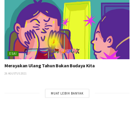
ESAI
Merayakan Ulang Tahun Bukan Budaya Kita
26 AGUSTUS 2021
MUAT LEBIH BANYAK