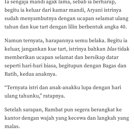
Ia sengaja mandi agak lama, sebab ia berharap,
begitu ia keluar dari kamar mandi, Aryani istrinya
sudah menyambutnya dengan ucapan selamat ulang
tahun dan kue tart dengan lilin berbentuk angka 40.
Namun ternyata, harapannya semu belaka. Begitu ia
keluar, jangankan kue tart, istrinya bahkan
blas
tidak
memberikan ucapan selamat dan bersikap datar
seperti hari-hari biasa, begitupun dengan Bagas dan
Ratih, kedua anaknya.
“Ternyata istri dan anak-anakku lupa dengan hari
ulang tahunku,” ratapnya.
Setelah sarapan, Rambat pun segera berangkat ke
kantor dengan wajah yang kecewa dan langkah yang
malas.