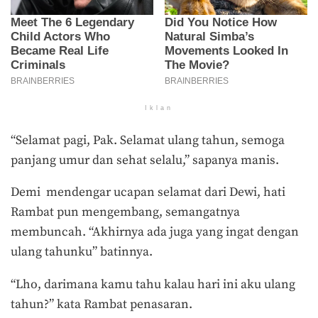
Iklan
“Selamat pagi, Pak. Selamat ulang tahun, semoga
panjang umur dan sehat selalu,” sapanya manis.
Demi mendengar ucapan selamat dari Dewi, hati
Rambat pun mengembang, semangatnya
membuncah. “Akhirnya ada juga yang ingat dengan
ulang tahunku” batinnya.
“Lho, darimana kamu tahu kalau hari ini aku ulang
tahun?” kata Rambat penasaran.