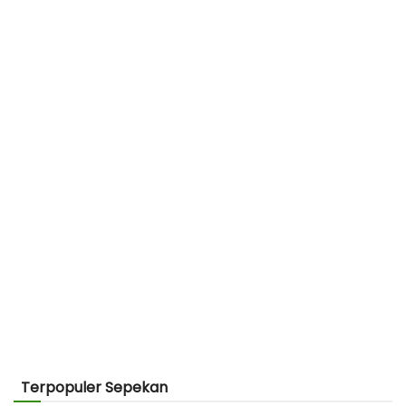
Terpopuler Sepekan