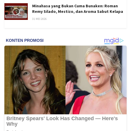
Minahasa yang Bukan Cuma Bunaken: Roman
Remy Silado, Mestizo, dan Aroma Sabut Kelapa
31 MEI 2026