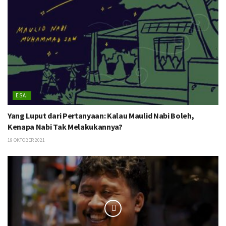
ESAI
Yang Luput dari Pertanyaan: Kalau Maulid Nabi Boleh,
Kenapa Nabi Tak Melakukannya?
19 OKTOBER 2021