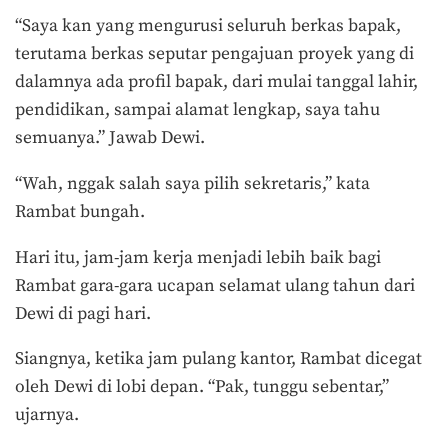
“Saya kan yang mengurusi seluruh berkas bapak,
terutama berkas seputar pengajuan proyek yang di
dalamnya ada profil bapak, dari mulai tanggal lahir,
pendidikan, sampai alamat lengkap, saya tahu
semuanya.” Jawab Dewi.
“Wah, nggak salah saya pilih sekretaris,” kata
Rambat bungah.
Hari itu, jam-jam kerja menjadi lebih baik bagi
Rambat gara-gara ucapan selamat ulang tahun dari
Dewi di pagi hari.
Siangnya, ketika jam pulang kantor, Rambat dicegat
oleh Dewi di lobi depan. “Pak, tunggu sebentar,”
ujarnya.