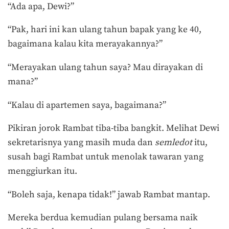
“Ada apa, Dewi?”
“Pak, hari ini kan ulang tahun bapak yang ke 40,
bagaimana kalau kita merayakannya?”
“Merayakan ulang tahun saya? Mau dirayakan di
mana?”
“Kalau di apartemen saya, bagaimana?”
Pikiran jorok Rambat tiba-tiba bangkit. Melihat Dewi
sekretarisnya yang masih muda dan
semledot
itu,
susah bagi Rambat untuk menolak tawaran yang
menggiurkan itu.
“Boleh saja, kenapa tidak!” jawab Rambat mantap.
Mereka berdua kemudian pulang bersama naik