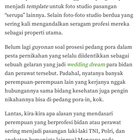
menjadi
template
untuk foto studio pasangan
“serupa” lainnya. Selain foto-foto studio berdua yang
sering kali mengandalkan seragam profesi mereka
sebagai properti utama.
Belum lagi
guyonan
soal prosesi pedang pora dalam
pesta pernikahan yang selalu diidentikkan sebagai
sebuah gelaran yang jadi
wedding dream
para bidan
dan perawat tersebut. Padahal, nyatanya banyak
perempuan-perempuan lain yang kerjanya nggak
hubungannya sama bidang kesehatan juga pengin
nikahannya bisa di-pedang pora-in, kok.
Lantas, kira-kira apa alasan yang mendasari
perempuan yang berprofesi bidan atau perawat
sering menjadi pasangan laki-laki TNI, Polri, dan