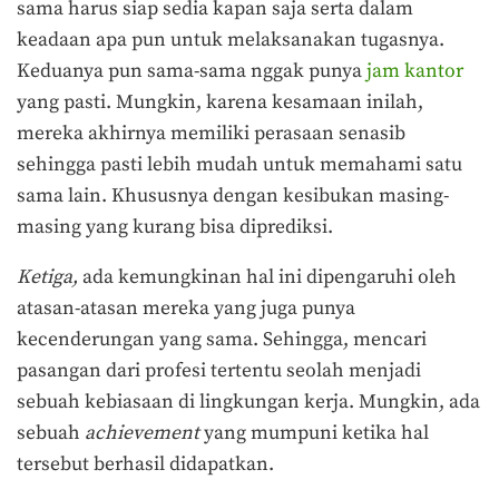
sama harus siap sedia kapan saja serta dalam
keadaan apa pun untuk melaksanakan tugasnya.
Keduanya pun sama-sama nggak punya
jam kantor
yang pasti. Mungkin, karena kesamaan inilah,
mereka akhirnya memiliki perasaan senasib
sehingga pasti lebih mudah untuk memahami satu
sama lain. Khususnya dengan kesibukan masing-
masing yang kurang bisa diprediksi.
Ketiga,
ada kemungkinan hal ini dipengaruhi oleh
atasan-atasan mereka yang juga punya
kecenderungan yang sama. Sehingga, mencari
pasangan dari profesi tertentu seolah menjadi
sebuah kebiasaan di lingkungan kerja. Mungkin, ada
sebuah
achievement
yang mumpuni ketika hal
tersebut berhasil didapatkan.