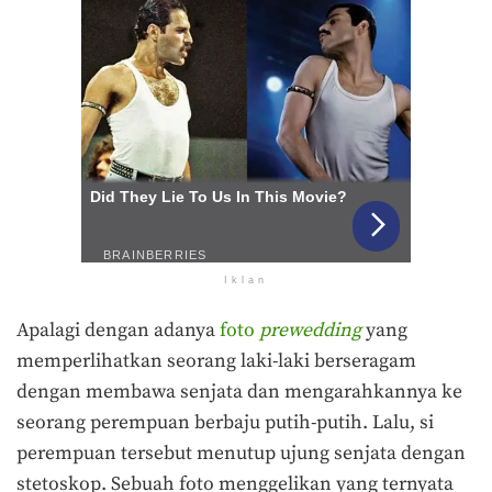
Iklan
Apalagi dengan adanya
foto
prewedding
yang
memperlihatkan seorang laki-laki berseragam
dengan membawa senjata dan mengarahkannya ke
seorang perempuan berbaju putih-putih. Lalu, si
perempuan tersebut menutup ujung senjata dengan
stetoskop. Sebuah foto menggelikan yang ternyata