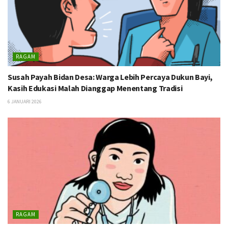
RAGAM
Susah Payah Bidan Desa: Warga Lebih Percaya Dukun Bayi,
Kasih Edukasi Malah Dianggap Menentang Tradisi
6 JANUARI 2026
RAGAM