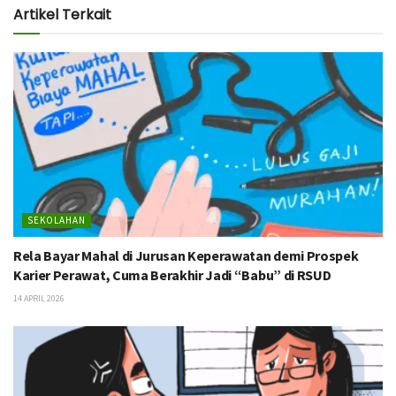
Artikel Terkait
SEKOLAHAN
Rela Bayar Mahal di Jurusan Keperawatan demi Prospek
Karier Perawat, Cuma Berakhir Jadi “Babu” di RSUD
14 APRIL 2026