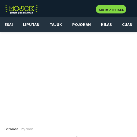
KIRIM ARTIKEL
ESAI
LIPUTAN
TAJUK
POJOKAN
KILAS
CUAN
Beranda
Pojokan