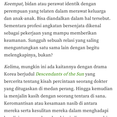
Keempat,
bidan atau perawat identik dengan
perempuan yang telaten dalam merawat keluarga
dan anak-anak. Bisa diandalkan dalam hal tersebut.
Sementara profesi angkatan bersenjata dikenal
sebagai pekerjaan yang mampu memberikan
keamanan. Sungguh sebuah relasi yang saling
menguntungkan satu sama lain dengan begitu
melengkapinya, bukan?
Kelima,
mungkin ini ada kaitannya dengan drama
Korea berjudul
Descendants of the Sun
yang
bercerita tentang kisah percintaan seorang dokter
yang ditugaskan di medan perang. Hingga kemudian
ia menjalin kasih dengan seorang tentara di sana.
Keromantisan atau kesamaan nasib di antara
mereka serta kesulitan mereka dalam menghadapi