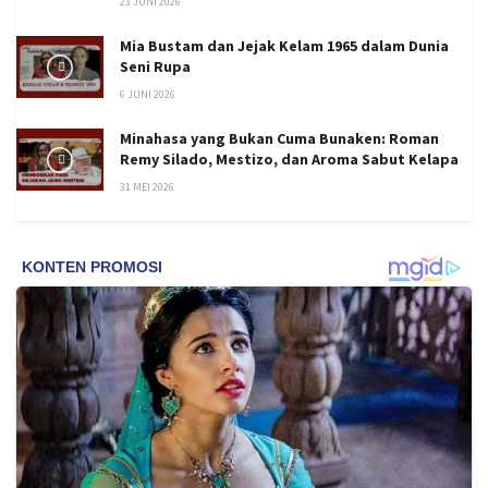
23 JUNI 2026
Mia Bustam dan Jejak Kelam 1965 dalam Dunia
Seni Rupa
6 JUNI 2026
Minahasa yang Bukan Cuma Bunaken: Roman
Remy Silado, Mestizo, dan Aroma Sabut Kelapa
31 MEI 2026