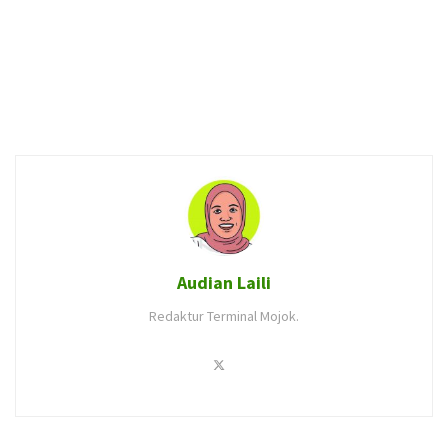
Audian Laili
Redaktur Terminal Mojok.