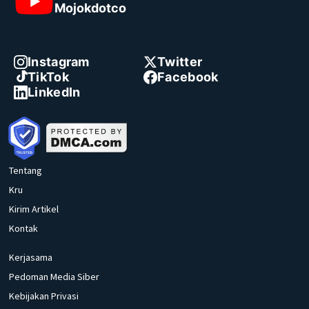
Mojokdotco
Instagram
Twitter
TikTok
Facebook
LinkedIn
Tentang
Kru
Kirim Artikel
Kontak
Kerjasama
Pedoman Media Siber
Kebijakan Privasi