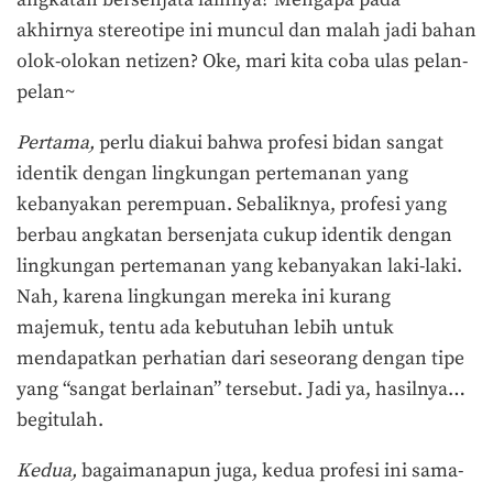
angkatan bersenjata lainnya? Mengapa pada
akhirnya stereotipe ini muncul dan malah jadi bahan
olok-olokan netizen? Oke, mari kita coba ulas pelan-
pelan~
Pertama,
perlu diakui bahwa profesi bidan sangat
identik dengan lingkungan pertemanan yang
kebanyakan perempuan. Sebaliknya, profesi yang
berbau angkatan bersenjata cukup identik dengan
lingkungan pertemanan yang kebanyakan laki-laki.
Nah, karena lingkungan mereka ini kurang
majemuk, tentu ada kebutuhan lebih untuk
mendapatkan perhatian dari seseorang dengan tipe
yang “sangat berlainan” tersebut. Jadi ya, hasilnya…
begitulah.
Kedua,
bagaimanapun juga, kedua profesi ini sama-