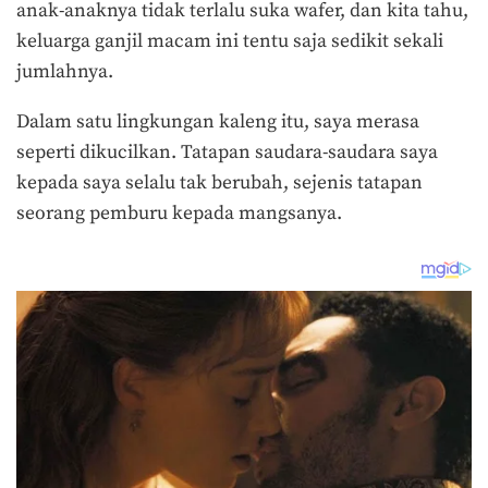
anak-anaknya tidak terlalu suka wafer, dan kita tahu,
keluarga ganjil macam ini tentu saja sedikit sekali
jumlahnya.
Dalam satu lingkungan kaleng itu, saya merasa
seperti dikucilkan. Tatapan saudara-saudara saya
kepada saya selalu tak berubah, sejenis tatapan
seorang pemburu kepada mangsanya.