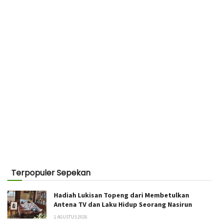
Terpopuler Sepekan
Hadiah Lukisan Topeng dari Membetulkan
Antena TV dan Laku Hidup Seorang Nasirun
1 AGUSTUS 2026