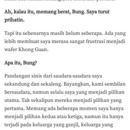
Ah, kalau itu, memang berat, Bung. Saya turut
prihatin.
Tapi itu sebenarnya masih belum seberapa. Ada yang
lebih membuat saya merasa sangat frustrasi menjadi
wafer Khong Guan.
Apa itu, Bung?
Pandangan sinis dari saudara-saudara saya
sekandung dan sekaleng. Bayangkan, kami sembilan
bersaudara, namun selalu saya yang menjadi pilihan
utama. Tak sekalipun mereka menjadi pilihan yang
pertama. Memang ada beberapa momen saya hanya
menjadi pilihan kedua atau ketiga, namun itu hanya
terjadi pada keluarga yang ganjil, keluarga yang