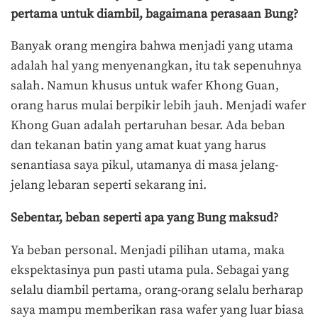
pertama untuk diambil, bagaimana perasaan Bung?
Banyak orang mengira bahwa menjadi yang utama
adalah hal yang menyenangkan, itu tak sepenuhnya
salah. Namun khusus untuk wafer Khong Guan,
orang harus mulai berpikir lebih jauh. Menjadi wafer
Khong Guan adalah pertaruhan besar. Ada beban
dan tekanan batin yang amat kuat yang harus
senantiasa saya pikul, utamanya di masa jelang-
jelang lebaran seperti sekarang ini.
Sebentar, beban seperti apa yang Bung maksud?
Ya beban personal. Menjadi pilihan utama, maka
ekspektasinya pun pasti utama pula. Sebagai yang
selalu diambil pertama, orang-orang selalu berharap
saya mampu memberikan rasa wafer yang luar biasa