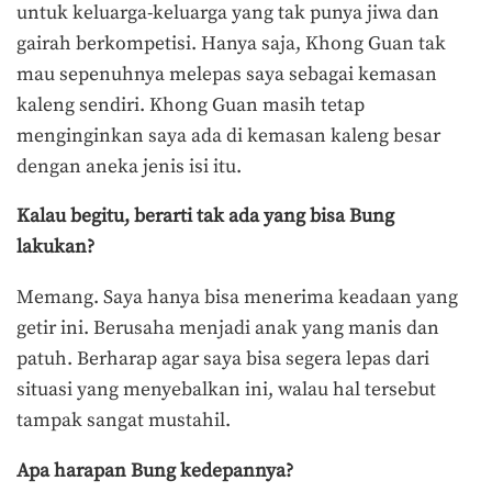
untuk keluarga-keluarga yang tak punya jiwa dan
gairah berkompetisi. Hanya saja, Khong Guan tak
mau sepenuhnya melepas saya sebagai kemasan
kaleng sendiri. Khong Guan masih tetap
menginginkan saya ada di kemasan kaleng besar
dengan aneka jenis isi itu.
Kalau begitu, berarti tak ada yang bisa Bung
lakukan?
Memang. Saya hanya bisa menerima keadaan yang
getir ini. Berusaha menjadi anak yang manis dan
patuh. Berharap agar saya bisa segera lepas dari
situasi yang menyebalkan ini, walau hal tersebut
tampak sangat mustahil.
Apa harapan Bung kedepannya?