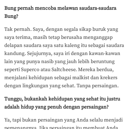
Bung pernah mencoba melawan saudara-saudara
Bung?
Tak pernah. Saya, dengan segala sikap buruk yang
saya terima, masih tetap berusaha menganggap
delapan saudara saya satu kaleng itu sebagai saudara
kandung. Sejujurnya, saya iri dengan kawan-kawan
lain yang punya nasib yang jauh lebih beruntung
seperti Superco atau Saltcheese. Mereka berdua,
menjalani kehidupan sebagai malkist dan krekers
dengan lingkungan yang sehat. Tanpa persaingan.
Tunggu, bukankah kehidupan yang sehat itu justru
adalah hidup yang penuh dengan persaingan?
Ya, tapi bukan persaingan yang Anda selalu menjadi
pemenangnya. Jika persaingan itu membuat Anda