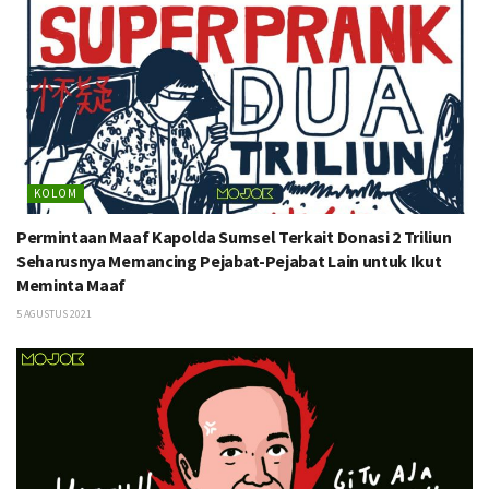
KOLOM
Permintaan Maaf Kapolda Sumsel Terkait Donasi 2 Triliun
Seharusnya Memancing Pejabat-Pejabat Lain untuk Ikut
Meminta Maaf
5 AGUSTUS 2021