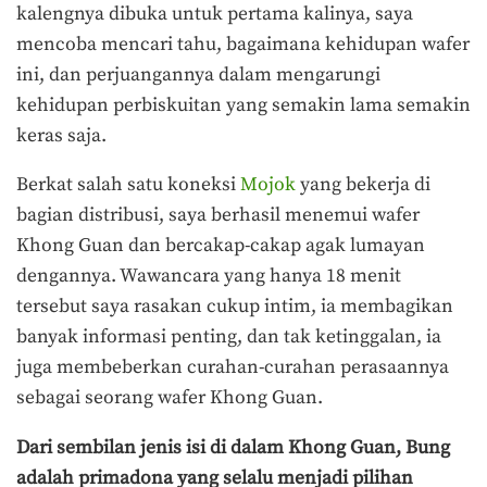
kalengnya dibuka untuk pertama kalinya, saya
mencoba mencari tahu, bagaimana kehidupan wafer
ini, dan perjuangannya dalam mengarungi
kehidupan perbiskuitan yang semakin lama semakin
keras saja.
Berkat salah satu koneksi
Mojok
yang bekerja di
bagian distribusi, saya berhasil menemui wafer
Khong Guan dan bercakap-cakap agak lumayan
dengannya. Wawancara yang hanya 18 menit
tersebut saya rasakan cukup intim, ia membagikan
banyak informasi penting, dan tak ketinggalan, ia
juga membeberkan curahan-curahan perasaannya
sebagai seorang wafer Khong Guan.
Dari sembilan jenis isi di dalam Khong Guan, Bung
adalah primadona yang selalu menjadi pilihan