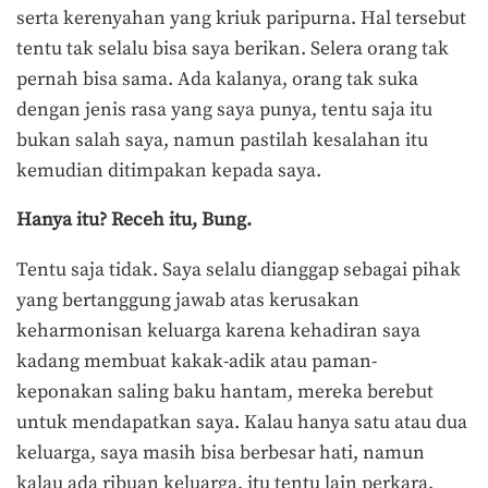
serta kerenyahan yang kriuk paripurna. Hal tersebut
tentu tak selalu bisa saya berikan. Selera orang tak
pernah bisa sama. Ada kalanya, orang tak suka
dengan jenis rasa yang saya punya, tentu saja itu
bukan salah saya, namun pastilah kesalahan itu
kemudian ditimpakan kepada saya.
Hanya itu? Receh itu, Bung.
Tentu saja tidak. Saya selalu dianggap sebagai pihak
yang bertanggung jawab atas kerusakan
keharmonisan keluarga karena kehadiran saya
kadang membuat kakak-adik atau paman-
keponakan saling baku hantam, mereka berebut
untuk mendapatkan saya. Kalau hanya satu atau dua
keluarga, saya masih bisa berbesar hati, namun
kalau ada ribuan keluarga, itu tentu lain perkara.