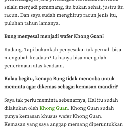
selalu menjadi pemenang, itu bukan sehat, justru itu
racun. Dan saya sudah menghirup racun jenis itu,
puluhan tahun lamanya.
Bung menyesal menjadi wafer Khong Guan?
Kadang. Tapi bukankah penyesalan tak pernah bisa
mengubah keadaan? Ia hanya bisa mengolah
penerimaan atas keadaan.
Kalau begitu, kenapa Bung tidak mencoba untuk
meminta agar dikemas sebagai kemasan mandiri?
Saya tak perlu meminta sebenarnya, Hal itu sudah
dilakukan oleh
Khong Guan
. Khong Guan sudah
punya kemasan khusus wafer Khong Guan.
Kemasan yang saya anggap memang diperuntukkan