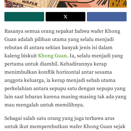
Rasanya semua orang sepakat bahwa wafer Khong
Guan adalah pilihan utama yang selalu menjadi
rebutan di antara sekian banyak jenis isi dalam
kaleng biskuit
Khong Guan
. Ia, selalu menjadi yang
pertama untuk diambil. Kehadirannya kerap
menimbulkan konflik horizontal antar sesama
anggota keluarga, ia kerap menjadi sebab utama
perkelahian antara sepupu satu dengan sepupu yang
lain saat lebaran karena masing-masing tak ada yang
mau mengalah untuk memilihnya.
Sebagai salah satu orang yang juga terbawa arus
untuk ikut memperebutkan wafer Khong Guan sejak