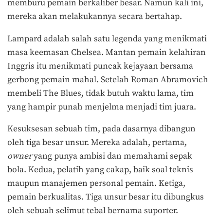
memburu pemain berkaliber besar. Namun kali ini,
mereka akan melakukannya secara bertahap.
Lampard adalah salah satu legenda yang menikmati
masa keemasan Chelsea. Mantan pemain kelahiran
Inggris itu menikmati puncak kejayaan bersama
gerbong pemain mahal. Setelah Roman Abramovich
membeli The Blues, tidak butuh waktu lama, tim
yang hampir punah menjelma menjadi tim juara.
Kesuksesan sebuah tim, pada dasarnya dibangun
oleh tiga besar unsur. Mereka adalah, pertama,
owner
yang punya ambisi dan memahami sepak
bola. Kedua, pelatih yang cakap, baik soal teknis
maupun manajemen personal pemain. Ketiga,
pemain berkualitas. Tiga unsur besar itu dibungkus
oleh sebuah selimut tebal bernama suporter.