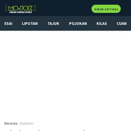
KIRIM ARTIKEL
ESAI
LIPUTAN
TAJUK
POJOKAN
KILAS
CUAN
Beranda
Balbalan