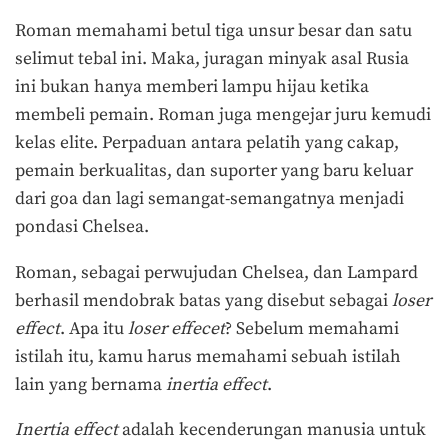
Roman memahami betul tiga unsur besar dan satu
selimut tebal ini. Maka, juragan minyak asal Rusia
ini bukan hanya memberi lampu hijau ketika
membeli pemain. Roman juga mengejar juru kemudi
kelas elite. Perpaduan antara pelatih yang cakap,
pemain berkualitas, dan suporter yang baru keluar
dari goa dan lagi semangat-semangatnya menjadi
pondasi Chelsea.
Roman, sebagai perwujudan Chelsea, dan Lampard
berhasil mendobrak batas yang disebut sebagai
loser
effect
. Apa itu
loser effecet
? Sebelum memahami
istilah itu, kamu harus memahami sebuah istilah
lain yang bernama
inertia effect
.
Inertia effect
adalah kecenderungan manusia untuk