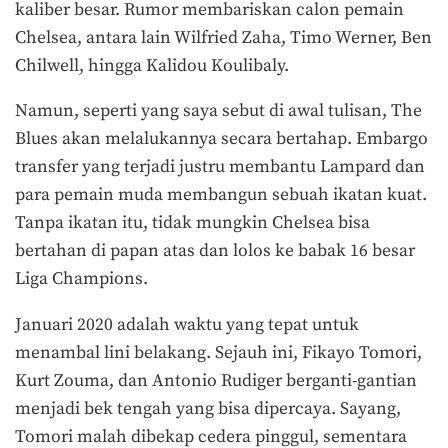
kaliber besar. Rumor membariskan calon pemain
Chelsea, antara lain Wilfried Zaha, Timo Werner, Ben
Chilwell, hingga Kalidou Koulibaly.
Namun, seperti yang saya sebut di awal tulisan, The
Blues akan melalukannya secara bertahap. Embargo
transfer yang terjadi justru membantu Lampard dan
para pemain muda membangun sebuah ikatan kuat.
Tanpa ikatan itu, tidak mungkin Chelsea bisa
bertahan di papan atas dan lolos ke babak 16 besar
Liga Champions.
Januari 2020 adalah waktu yang tepat untuk
menambal lini belakang. Sejauh ini, Fikayo Tomori,
Kurt Zouma, dan Antonio Rudiger berganti-gantian
menjadi bek tengah yang bisa dipercaya. Sayang,
Tomori malah dibekap cedera pinggul, sementara