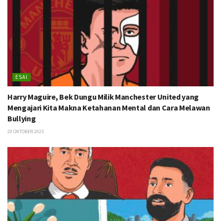
ESAI
Harry Maguire, Bek Dungu Milik Manchester United yang
Mengajari Kita Makna Ketahanan Mental dan Cara Melawan
Bullying
20 OKTOBER 2025