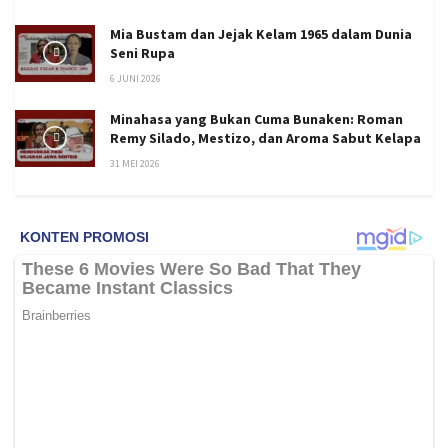
Mia Bustam dan Jejak Kelam 1965 dalam Dunia
Seni Rupa
6 JUNI 2026
Minahasa yang Bukan Cuma Bunaken: Roman
Remy Silado, Mestizo, dan Aroma Sabut Kelapa
31 MEI 2026