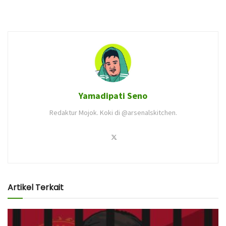
Yamadipati Seno
Redaktur Mojok. Koki di @arsenalskitchen.
Artikel Terkait