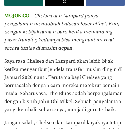
MOJOK.CO
–
Chelsea dan Lampard punya
pengalaman mendobrak batasan loser effect. Kini,
dengan kebijaksanaan baru ketika memandang
pasar transfer, keduanya bisa menghantam rival
secara tuntas di musim depan.
Saya rasa Chelsea dan Lampard akan lebih bijak
ketika menyambut jendela transfer musim dingin di
Januari 2020 nanti. Terutama bagi Chelsea yang
bermasalah dengan cara mereka merekrut pemain
muda. Seharusnya, The Blues sudah berpengalaman
dengan kisruh John Obi Mikel. Sebuah pengalaman
yang, kembali, seharusnya, menjadi guru terbaik.
Jangan salah, Chelsea dan Lampard kayaknya tetap