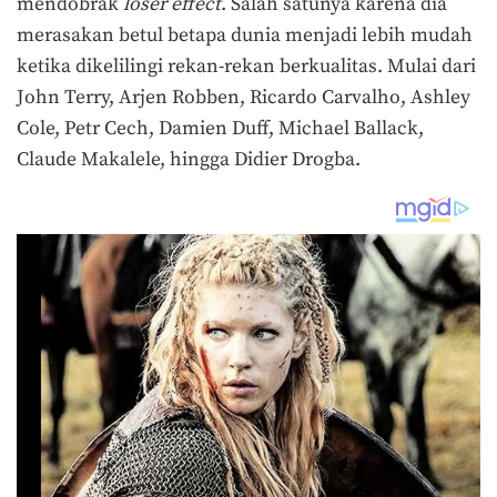
mendobrak
loser effect
. Salah satunya karena dia
merasakan betul betapa dunia menjadi lebih mudah
ketika dikelilingi rekan-rekan berkualitas. Mulai dari
John Terry, Arjen Robben, Ricardo Carvalho, Ashley
Cole, Petr Cech, Damien Duff, Michael Ballack,
Claude Makalele, hingga Didier Drogba.