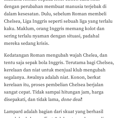
dengan perubahan membuat manusia terjebak di
dalam kesesatan. Dulu, sebelum Roman membeli
Chelsea, Liga Inggris seperti sebuah liga yang terlalu
kaku. Maklum, orang Inggris memang kolot dan
sering terlalu nyaman dengan situasi, padahal
mereka sedang krisis.
Kedatangan Roman mengubah wajah Chelea, dan
tentu saja sepak bola Inggris. Terutama bagi Chelsea,
kerelaan dan niat untuk menjual klub mengubah
segalanya. Awalnya adalah niat. Konon, berkat
kerelaan itu, proses pembelian Chelsea berjalan
sangat cepat. Tidak sampai hitungan jam, harga
disepakati, dan tidak lama,
done deal
!
Lampard adalah bagian dari skuat yang berhasil