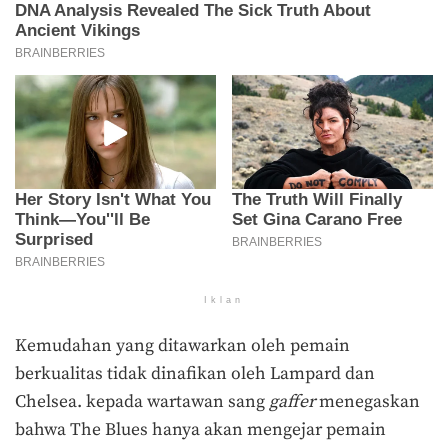
Iklan
Kemudahan yang ditawarkan oleh pemain
berkualitas tidak dinafikan oleh Lampard dan
Chelsea. kepada wartawan sang
gaffer
menegaskan
bahwa The Blues hanya akan mengejar pemain