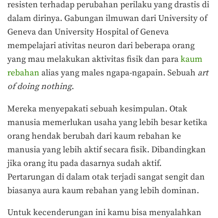
resisten terhadap perubahan perilaku yang drastis di
dalam dirinya. Gabungan ilmuwan dari University of
Geneva dan University Hospital of Geneva
mempelajari ativitas neuron dari beberapa orang
yang mau melakukan aktivitas fisik dan para
kaum
rebahan
alias yang males ngapa-ngapain. Sebuah
art
of doing nothing
.
Mereka menyepakati sebuah kesimpulan. Otak
manusia memerlukan usaha yang lebih besar ketika
orang hendak berubah dari kaum rebahan ke
manusia yang lebih aktif secara fisik. Dibandingkan
jika orang itu pada dasarnya sudah aktif.
Pertarungan di dalam otak terjadi sangat sengit dan
biasanya aura kaum rebahan yang lebih dominan.
Untuk kecenderungan ini kamu bisa menyalahkan