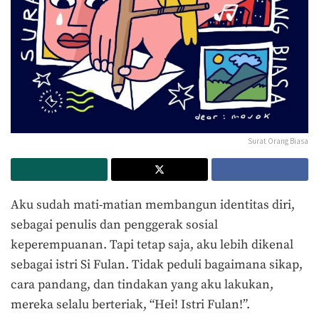
Surat Orang Biasa
Aku sudah mati-matian membangun identitas diri,
sebagai penulis dan penggerak sosial
keperempuanan. Tapi tetap saja, aku lebih dikenal
sebagai istri Si Fulan. Tidak peduli bagaimana sikap,
cara pandang, dan tindakan yang aku lakukan,
mereka selalu berteriak, “Hei! Istri Fulan!”.