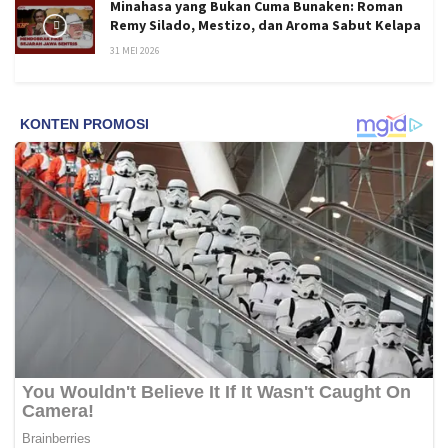
Minahasa yang Bukan Cuma Bunaken: Roman
Remy Silado, Mestizo, dan Aroma Sabut Kelapa
31 MEI 2026