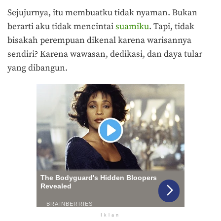
Sejujurnya, itu membuatku tidak nyaman. Bukan
berarti aku tidak mencintai
suamiku
. Tapi, tidak
bisakah perempuan dikenal karena warisannya
sendiri? Karena wawasan, dedikasi, dan daya tular
yang dibangun.
Iklan