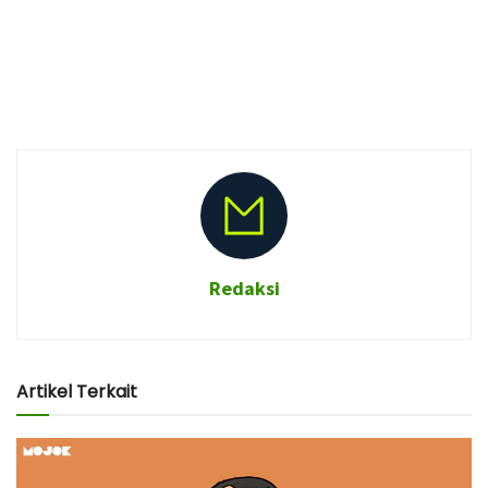
Redaksi
Artikel Terkait