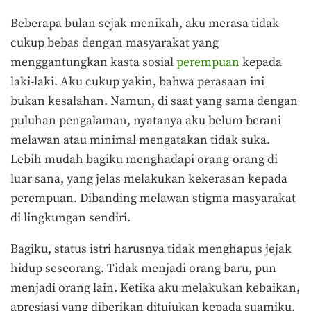
Beberapa bulan sejak menikah, aku merasa tidak
cukup bebas dengan masyarakat yang
menggantungkan kasta sosial
perempuan
kepada
laki-laki. Aku cukup yakin, bahwa perasaan ini
bukan kesalahan. Namun, di saat yang sama dengan
puluhan pengalaman, nyatanya aku belum berani
melawan atau minimal mengatakan tidak suka.
Lebih mudah bagiku menghadapi orang-orang di
luar sana, yang jelas melakukan kekerasan kepada
perempuan. Dibanding melawan stigma masyarakat
di lingkungan sendiri.
Bagiku, status istri harusnya tidak menghapus jejak
hidup seseorang. Tidak menjadi orang baru, pun
menjadi orang lain. Ketika aku melakukan kebaikan,
apresiasi yang diberikan ditujukan kepada suamiku.