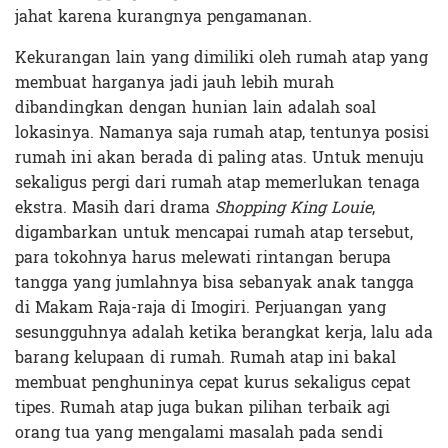
jahat karena kurangnya pengamanan.
Kekurangan lain yang dimiliki oleh rumah atap yang
membuat harganya jadi jauh lebih murah
dibandingkan dengan hunian lain adalah soal
lokasinya. Namanya saja rumah atap, tentunya posisi
rumah ini akan berada di paling atas. Untuk menuju
sekaligus pergi dari rumah atap memerlukan tenaga
ekstra. Masih dari drama
Shopping King Louie
,
digambarkan untuk mencapai rumah atap tersebut,
para tokohnya harus melewati rintangan berupa
tangga yang jumlahnya bisa sebanyak anak tangga
di Makam Raja-raja di Imogiri. Perjuangan yang
sesungguhnya adalah ketika berangkat kerja, lalu ada
barang kelupaan di rumah. Rumah atap ini bakal
membuat penghuninya cepat kurus sekaligus cepat
tipes. Rumah atap juga bukan pilihan terbaik agi
orang tua yang mengalami masalah pada sendi