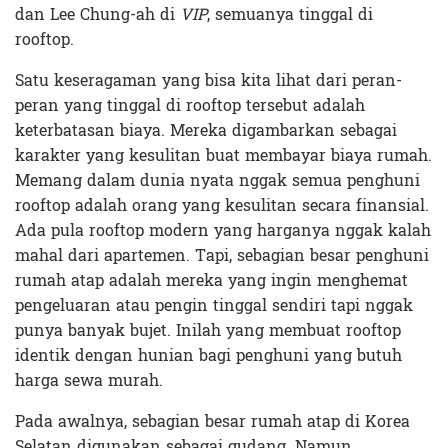
dan Lee Chung-ah di
VIP
, semuanya tinggal di
rooftop.
Satu keseragaman yang bisa kita lihat dari peran-
peran yang tinggal di rooftop tersebut adalah
keterbatasan biaya. Mereka digambarkan sebagai
karakter yang kesulitan buat membayar biaya rumah.
Memang dalam dunia nyata nggak semua penghuni
rooftop adalah orang yang kesulitan secara finansial.
Ada pula rooftop modern yang harganya nggak kalah
mahal dari apartemen. Tapi, sebagian besar penghuni
rumah atap adalah mereka yang ingin menghemat
pengeluaran atau pengin tinggal sendiri tapi nggak
punya banyak bujet. Inilah yang membuat rooftop
identik dengan hunian bagi penghuni yang butuh
harga sewa murah.
Pada awalnya, sebagian besar rumah atap di Korea
Selatan digunakan sebagai gudang. Namun,