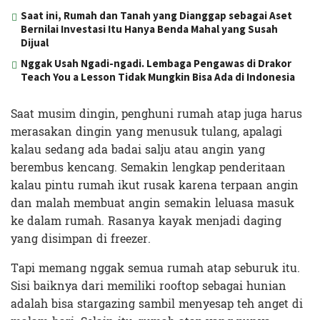
Saat ini, Rumah dan Tanah yang Dianggap sebagai Aset
Bernilai Investasi Itu Hanya Benda Mahal yang Susah
Dijual
Nggak Usah Ngadi-ngadi. Lembaga Pengawas di Drakor
Teach You a Lesson Tidak Mungkin Bisa Ada di Indonesia
Saat musim dingin, penghuni rumah atap juga harus
merasakan dingin yang menusuk tulang, apalagi
kalau sedang ada badai salju atau angin yang
berembus kencang. Semakin lengkap penderitaan
kalau pintu rumah ikut rusak karena terpaan angin
dan malah membuat angin semakin leluasa masuk
ke dalam rumah. Rasanya kayak menjadi daging
yang disimpan di freezer.
Tapi memang nggak semua rumah atap seburuk itu.
Sisi baiknya dari memiliki rooftop sebagai hunian
adalah bisa stargazing sambil menyesap teh anget di