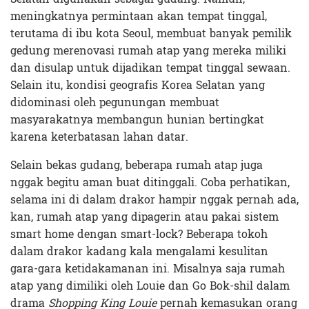
meningkatnya permintaan akan tempat tinggal,
terutama di ibu kota Seoul, membuat banyak pemilik
gedung merenovasi rumah atap yang mereka miliki
dan disulap untuk dijadikan tempat tinggal sewaan.
Selain itu, kondisi geografis Korea Selatan yang
didominasi oleh pegunungan membuat
masyarakatnya membangun hunian bertingkat
karena keterbatasan lahan datar.
Selain bekas gudang, beberapa rumah atap juga
nggak begitu aman buat ditinggali. Coba perhatikan,
selama ini di dalam drakor hampir nggak pernah ada,
kan, rumah atap yang dipagerin atau pakai sistem
smart home dengan smart-lock? Beberapa tokoh
dalam drakor kadang kala mengalami kesulitan
gara-gara ketidakamanan ini. Misalnya saja rumah
atap yang dimiliki oleh Louie dan Go Bok-shil dalam
drama
Shopping King Louie
pernah kemasukan orang