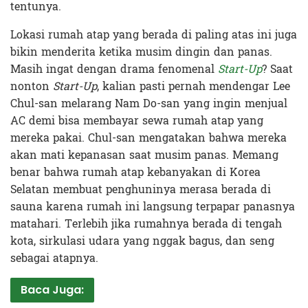
tentunya.
Lokasi rumah atap yang berada di paling atas ini juga
bikin menderita ketika musim dingin dan panas.
Masih ingat dengan drama fenomenal
Start-Up
? Saat
nonton
Start-Up
, kalian pasti pernah mendengar Lee
Chul-san melarang Nam Do-san yang ingin menjual
AC demi bisa membayar sewa rumah atap yang
mereka pakai. Chul-san mengatakan bahwa mereka
akan mati kepanasan saat musim panas. Memang
benar bahwa rumah atap kebanyakan di Korea
Selatan membuat penghuninya merasa berada di
sauna karena rumah ini langsung terpapar panasnya
matahari. Terlebih jika rumahnya berada di tengah
kota, sirkulasi udara yang nggak bagus, dan seng
sebagai atapnya.
Baca Juga: