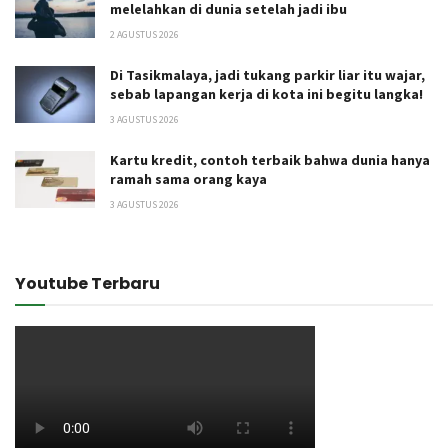
melelahkan di dunia setelah jadi ibu
2 AGUSTUS 2026
Di Tasikmalaya, jadi tukang parkir liar itu wajar,
sebab lapangan kerja di kota ini begitu langka!
3 AGUSTUS 2026
Kartu kredit, contoh terbaik bahwa dunia hanya
ramah sama orang kaya
3 AGUSTUS 2026
Youtube Terbaru