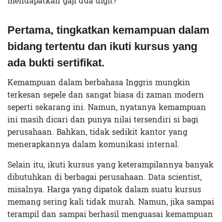
mendapatkan gaji dua digit?
Pertama, tingkatkan kemampuan dalam
bidang tertentu dan ikuti kursus yang
ada bukti sertifikat.
Kemampuan dalam berbahasa Inggris mungkin
terkesan sepele dan sangat biasa di zaman modern
seperti sekarang ini. Namun, nyatanya kemampuan
ini masih dicari dan punya nilai tersendiri si bagi
perusahaan. Bahkan, tidak sedikit kantor yang
menerapkannya dalam komunikasi internal.
Selain itu, ikuti kursus yang keterampilannya banyak
dibutuhkan di berbagai perusahaan. Data scientist,
misalnya. Harga yang dipatok dalam suatu kursus
memang sering kali tidak murah. Namun, jika sampai
terampil dan sampai berhasil menguasai kemampuan