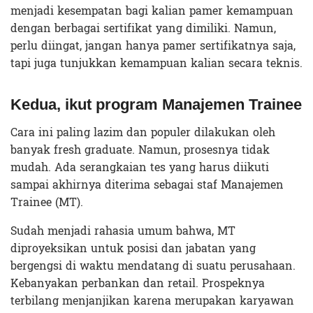
menjadi kesempatan bagi kalian pamer kemampuan
dengan berbagai sertifikat yang dimiliki. Namun,
perlu diingat, jangan hanya pamer sertifikatnya saja,
tapi juga tunjukkan kemampuan kalian secara teknis.
Kedua, ikut program Manajemen Trainee
Cara ini paling lazim dan populer dilakukan oleh
banyak fresh graduate. Namun, prosesnya tidak
mudah. Ada serangkaian tes yang harus diikuti
sampai akhirnya diterima sebagai staf Manajemen
Trainee (MT).
Sudah menjadi rahasia umum bahwa, MT
diproyeksikan untuk posisi dan jabatan yang
bergengsi di waktu mendatang di suatu perusahaan.
Kebanyakan perbankan dan retail. Prospeknya
terbilang menjanjikan karena merupakan karyawan