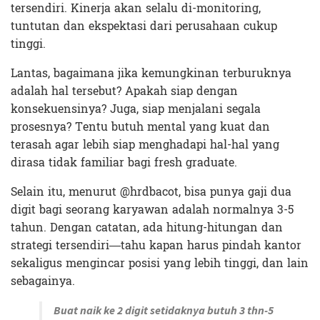
tersendiri. Kinerja akan selalu di-monitoring,
tuntutan dan ekspektasi dari perusahaan cukup
tinggi.
Lantas, bagaimana jika kemungkinan terburuknya
adalah hal tersebut? Apakah siap dengan
konsekuensinya? Juga, siap menjalani segala
prosesnya? Tentu butuh mental yang kuat dan
terasah agar lebih siap menghadapi hal-hal yang
dirasa tidak familiar bagi fresh graduate.
Selain itu, menurut @hrdbacot, bisa punya gaji dua
digit bagi seorang karyawan adalah normalnya 3-5
tahun. Dengan catatan, ada hitung-hitungan dan
strategi tersendiri—tahu kapan harus pindah kantor
sekaligus mengincar posisi yang lebih tinggi, dan lain
sebagainya.
Buat naik ke 2 digit setidaknya butuh 3 thn-5