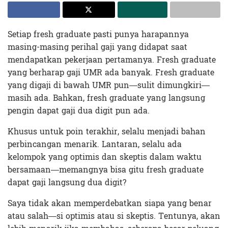
Setiap fresh graduate pasti punya harapannya
masing-masing perihal gaji yang didapat saat
mendapatkan pekerjaan pertamanya. Fresh graduate
yang berharap gaji UMR ada banyak. Fresh graduate
yang digaji di bawah UMR pun—sulit dimungkiri—
masih ada. Bahkan, fresh graduate yang langsung
pengin dapat gaji dua digit pun ada.
Khusus untuk poin terakhir, selalu menjadi bahan
perbincangan menarik. Lantaran, selalu ada
kelompok yang optimis dan skeptis dalam waktu
bersamaan—memangnya bisa gitu fresh graduate
dapat gaji langsung dua digit?
Saya tidak akan memperdebatkan siapa yang benar
atau salah—si optimis atau si skeptis. Tentunya, akan