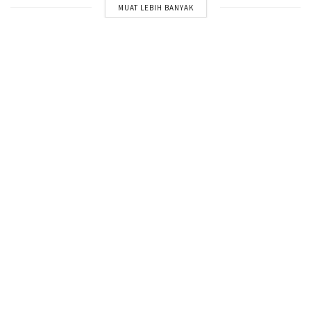
MUAT LEBIH BANYAK