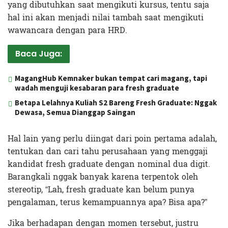
yang dibutuhkan saat mengikuti kursus, tentu saja
hal ini akan menjadi nilai tambah saat mengikuti
wawancara dengan para HRD.
Baca Juga:
MagangHub Kemnaker bukan tempat cari magang, tapi
wadah menguji kesabaran para fresh graduate
Betapa Lelahnya Kuliah S2 Bareng Fresh Graduate: Nggak
Dewasa, Semua Dianggap Saingan
Hal lain yang perlu diingat dari poin pertama adalah,
tentukan dan cari tahu perusahaan yang menggaji
kandidat fresh graduate dengan nominal dua digit.
Barangkali nggak banyak karena terpentok oleh
stereotip, “Lah, fresh graduate kan belum punya
pengalaman, terus kemampuannya apa? Bisa apa?”
Jika berhadapan dengan momen tersebut, justru