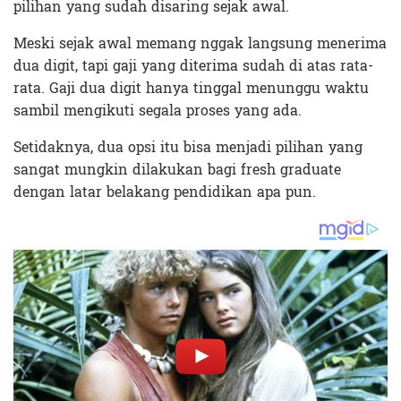
pilihan yang sudah disaring sejak awal.
Meski sejak awal memang nggak langsung menerima
dua digit, tapi gaji yang diterima sudah di atas rata-
rata. Gaji dua digit hanya tinggal menunggu waktu
sambil mengikuti segala proses yang ada.
Setidaknya, dua opsi itu bisa menjadi pilihan yang
sangat mungkin dilakukan bagi fresh graduate
dengan latar belakang pendidikan apa pun.