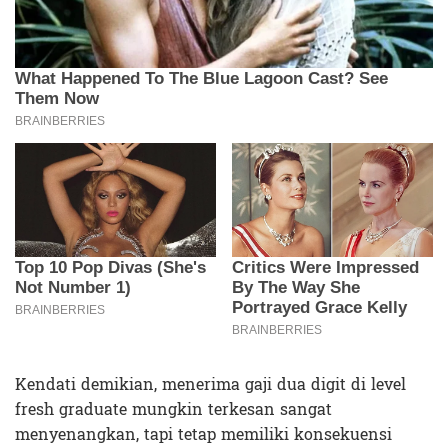
Kendati demikian, menerima gaji dua digit di level
fresh graduate mungkin terkesan sangat
menyenangkan, tapi tetap memiliki konsekuensi