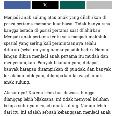
Menjadi anak sulung atau anak yang dilahirkan di
posisi pertama memang luar biasa. Tidak hanya rasa
bangga berada di posisi pertama saat dilahirkan.
Menjadi anak pertama tentu saja menjadi makhluk
spesial yang sering kali permintaannya selalu
dituruti (sebelum yang namanya adik hadir). Namun
jangan dikira menjadi anak pertama itu mudah dan
menyenangkan. Banyak tekanan yang didapat,
banyak harapan disampirkan di pundak, dan banyak
kesalahan adik yang dilampirkan ke wajah anak-
anak sulung.
Alasannya? Karena lebih tua, dewasa, hingga
dianggap lebih bijaksana. Ini tidak menyoal keluhan
betapa sulitnya menjadi anak sulung. Namun lebih
dari itu, ini adalah sebuah kebanggaan menjadi anak