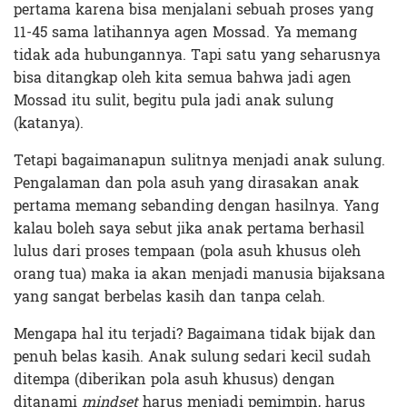
pertama karena bisa menjalani sebuah proses yang
11-45 sama latihannya agen Mossad. Ya memang
tidak ada hubungannya. Tapi satu yang seharusnya
bisa ditangkap oleh kita semua bahwa jadi agen
Mossad itu sulit, begitu pula jadi anak sulung
(katanya).
Tetapi bagaimanapun sulitnya menjadi anak sulung.
Pengalaman dan pola asuh yang dirasakan anak
pertama memang sebanding dengan hasilnya. Yang
kalau boleh saya sebut jika anak pertama berhasil
lulus dari proses tempaan (pola asuh khusus oleh
orang tua) maka ia akan menjadi manusia bijaksana
yang sangat berbelas kasih dan tanpa celah.
Mengapa hal itu terjadi? Bagaimana tidak bijak dan
penuh belas kasih. Anak sulung sedari kecil sudah
ditempa (diberikan pola asuh khusus) dengan
ditanami
mindset
harus menjadi pemimpin, harus