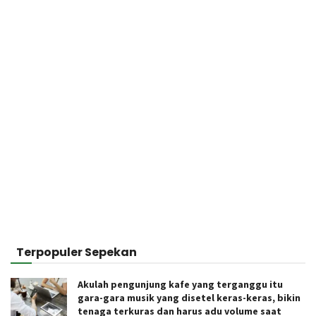
Terpopuler Sepekan
Akulah pengunjung kafe yang terganggu itu
gara-gara musik yang disetel keras-keras, bikin
tenaga terkuras dan harus adu volume saat