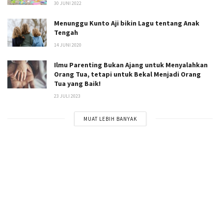
30 JUNI 2022
Menunggu Kunto Aji bikin Lagu tentang Anak
Tengah
14 JUNI 2020
Ilmu Parenting Bukan Ajang untuk Menyalahkan
Orang Tua, tetapi untuk Bekal Menjadi Orang
Tua yang Baik!
23 JULI 2023
MUAT LEBIH BANYAK