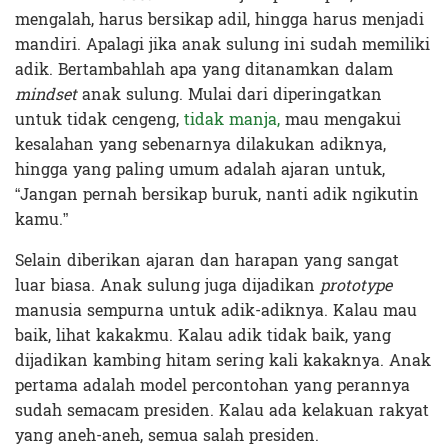
mengalah, harus bersikap adil, hingga harus menjadi
mandiri. Apalagi jika anak sulung ini sudah memiliki
adik. Bertambahlah apa yang ditanamkan dalam
mindset
anak sulung. Mulai dari diperingatkan
untuk tidak cengeng,
tidak manja,
mau mengakui
kesalahan yang sebenarnya dilakukan adiknya,
hingga yang paling umum adalah ajaran untuk,
“Jangan pernah bersikap buruk, nanti adik ngikutin
kamu.”
Selain diberikan ajaran dan harapan yang sangat
luar biasa. Anak sulung juga dijadikan
prototype
manusia sempurna untuk adik-adiknya. Kalau mau
baik, lihat kakakmu. Kalau adik tidak baik, yang
dijadikan kambing hitam sering kali kakaknya. Anak
pertama adalah model percontohan yang perannya
sudah semacam presiden. Kalau ada kelakuan rakyat
yang aneh-aneh, semua salah presiden.