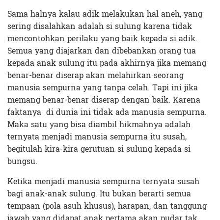
Sama halnya kalau adik melakukan hal aneh, yang
sering disalahkan adalah si sulung karena tidak
mencontohkan perilaku yang baik kepada si adik.
Semua yang diajarkan dan dibebankan orang tua
kepada anak sulung itu pada akhirnya jika memang
benar-benar diserap akan melahirkan seorang
manusia sempurna yang tanpa celah. Tapi ini jika
memang benar-benar diserap dengan baik. Karena
faktanya di dunia ini tidak ada manusia sempurna.
Maka satu yang bisa diambil hikmahnya adalah
ternyata menjadi manusia sempurna itu susah,
begitulah kira-kira gerutuan si sulung kepada si
bungsu.
Ketika menjadi manusia sempurna ternyata susah
bagi anak-anak sulung. Itu bukan berarti semua
tempaan (pola asuh khusus), harapan, dan tanggung
jawab yang didapat anak pertama akan pudar tak