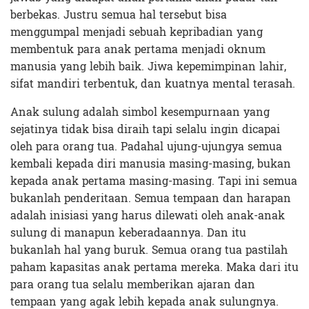
berbekas. Justru semua hal tersebut bisa
menggumpal menjadi sebuah kepribadian yang
membentuk para anak pertama menjadi oknum
manusia yang lebih baik. Jiwa kepemimpinan lahir,
sifat mandiri terbentuk, dan kuatnya mental terasah.
Anak sulung adalah simbol kesempurnaan yang
sejatinya tidak bisa diraih tapi selalu ingin dicapai
oleh para orang tua. Padahal ujung-ujungya semua
kembali kepada diri manusia masing-masing, bukan
kepada anak pertama masing-masing. Tapi ini semua
bukanlah penderitaan. Semua tempaan dan harapan
adalah inisiasi yang harus dilewati oleh anak-anak
sulung di manapun keberadaannya. Dan itu
bukanlah hal yang buruk. Semua orang tua pastilah
paham kapasitas anak pertama mereka. Maka dari itu
para orang tua selalu memberikan ajaran dan
tempaan yang agak lebih kepada anak sulungnya.