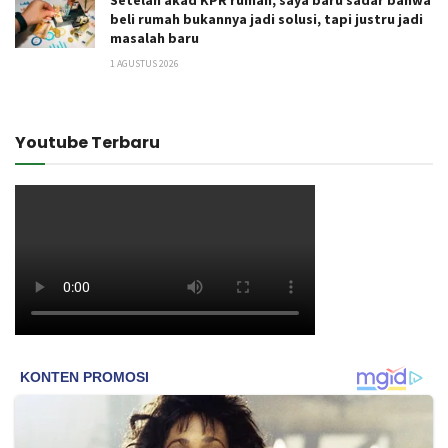
beli rumah bukannya jadi solusi, tapi justru jadi
masalah baru
1 AGUSTUS 2026
Youtube Terbaru