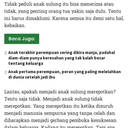
Tidak peduli anak sulung itu bisa menerima atau
tidak, yang penting orang tua yakin saja dulu. Tentu
ini harus dimaklumi. Karena semua itu demi satu hal,
kebaikan.
Baca Juga:
Anak terakhir perempuan sering dikira manja, padahal
diam-diam punya keresahan yang tak kalah besar
tentang keluarga
Anak pertama perempuan, peran yang paling melelahkan
di dunia setelah jadi ibu
Lantas, apakah menjadi anak sulung merepotkan?
Tentu saja tidak. Menjadi anak sulung tidak
merepotkan. Yang merepotkan itu ketika disuruh
menjadi manusia sempurna yang tanpa celah dan
diharapkan menjadi gerbang pembuka kesuksesan
dalam keluarga. Kadang itu merepotkan. Tapi apa