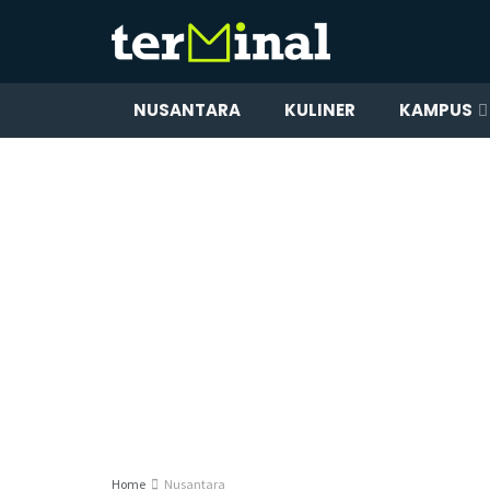
NUSANTARA
KULINER
KAMPUS
Home
Nusantara