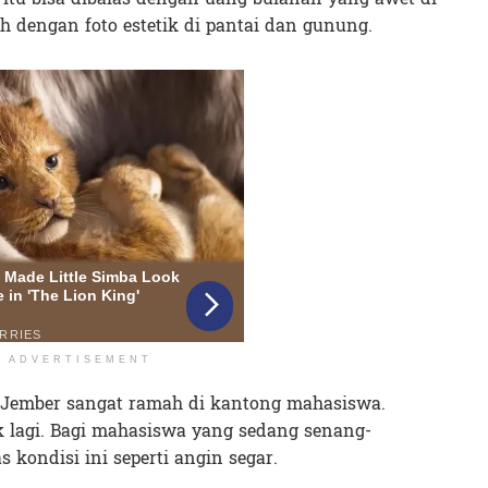
h dengan foto estetik di pantai dan gunung.
ADVERTISEMENT
i Jember sangat ramah di kantong mahasiswa.
k lagi. Bagi mahasiswa yang sedang senang-
s kondisi ini seperti angin segar.