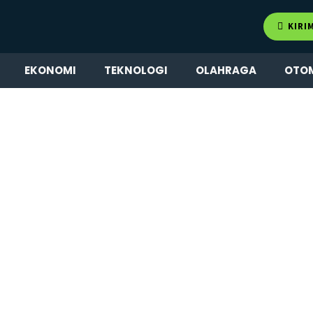
KIRI
EKONOMI
TEKNOLOGI
OLAHRAGA
OTO