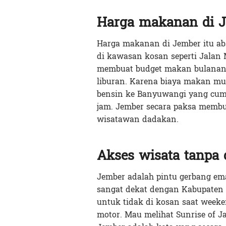
Harga makanan di 
Harga makanan di Jember itu a
di kawasan kosan seperti Jalan 
membuat budget makan bulanan b
liburan. Karena biaya makan mur
bensin ke Banyuwangi yang cum
jam.
Jember secara paksa memb
wisatawan dadakan.
Akses wisata tanpa 
Jember adalah pintu gerbang em
sangat dekat dengan Kabupaten
untuk tidak di kosan saat weeke
motor. Mau melihat Sunrise of J