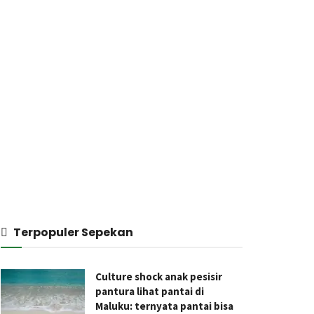
Terpopuler Sepekan
Culture shock anak pesisir
pantura lihat pantai di
Maluku: ternyata pantai bisa