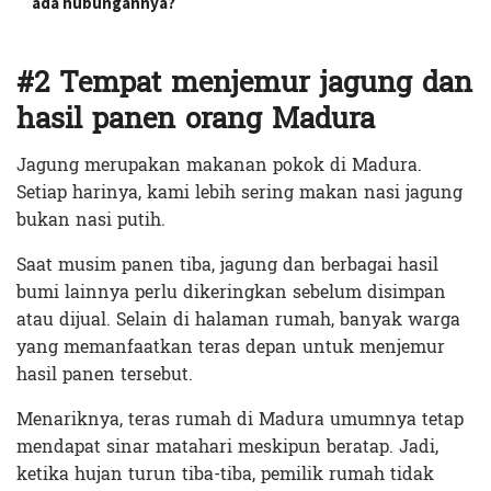
ada hubungannya?
#2 Tempat menjemur jagung dan
hasil panen orang Madura
Jagung merupakan makanan pokok di Madura.
Setiap harinya, kami lebih sering makan nasi jagung
bukan nasi putih.
Saat musim panen tiba, jagung dan berbagai hasil
bumi lainnya perlu dikeringkan sebelum disimpan
atau dijual. Selain di halaman rumah, banyak warga
yang memanfaatkan teras depan untuk menjemur
hasil panen tersebut.
Menariknya, teras rumah di Madura umumnya tetap
mendapat sinar matahari meskipun beratap. Jadi,
ketika hujan turun tiba-tiba, pemilik rumah tidak