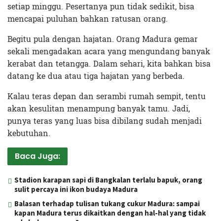
setiap minggu. Pesertanya pun tidak sedikit, bisa
mencapai puluhan bahkan ratusan orang.
Begitu pula dengan hajatan. Orang Madura gemar
sekali mengadakan acara yang mengundang banyak
kerabat dan tetangga. Dalam sehari, kita bahkan bisa
datang ke dua atau tiga hajatan yang berbeda.
Kalau teras depan dan serambi rumah sempit, tentu
akan kesulitan menampung banyak tamu. Jadi,
punya teras yang luas bisa dibilang sudah menjadi
kebutuhan.
Baca Juga:
Stadion karapan sapi di Bangkalan terlalu bapuk, orang
sulit percaya ini ikon budaya Madura
Balasan terhadap tulisan tukang cukur Madura: sampai
kapan Madura terus dikaitkan dengan hal-hal yang tidak