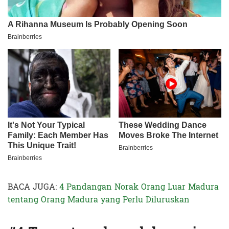
BACA JUGA:
4 Pandangan Norak Orang Luar Madura
tentang Orang Madura yang Perlu Diluruskan