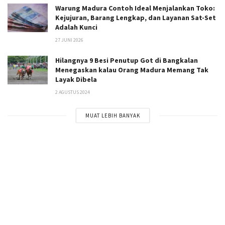
Warung Madura Contoh Ideal Menjalankan Toko:
Kejujuran, Barang Lengkap, dan Layanan Sat-Set
Adalah Kunci
27 JUNI 2026
Hilangnya 9 Besi Penutup Got di Bangkalan
Menegaskan kalau Orang Madura Memang Tak
Layak Dibela
2 AGUSTUS 2024
MUAT LEBIH BANYAK