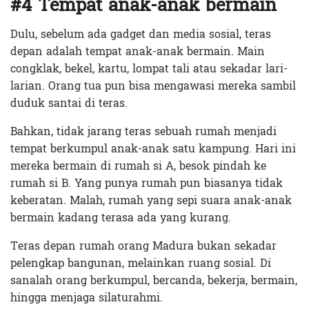
#4 Tempat anak-anak bermain
Dulu, sebelum ada gadget dan media sosial, teras
depan adalah tempat anak-anak bermain. Main
congklak, bekel, kartu, lompat tali atau sekadar lari-
larian. Orang tua pun bisa mengawasi mereka sambil
duduk santai di teras.
Bahkan, tidak jarang teras sebuah rumah menjadi
tempat berkumpul anak-anak satu kampung. Hari ini
mereka bermain di rumah si A, besok pindah ke
rumah si B. Yang punya rumah pun biasanya tidak
keberatan. Malah, rumah yang sepi suara anak-anak
bermain kadang terasa ada yang kurang.
Teras depan rumah orang Madura bukan sekadar
pelengkap bangunan, melainkan ruang sosial. Di
sanalah orang berkumpul, bercanda, bekerja, bermain,
hingga menjaga silaturahmi.