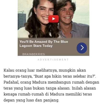
ADVERTISEMENT
Kalau orang luar melihatnya, mungkin akan
bertanya-tanya, “Buat apa bikin teras selebar itu?”.
Padahal, orang Madura membangun rumah dengan
teras yang luas bukan tanpa alasan. Inilah alasan
kenapa rumah-rumah di Madura memiliki teras
depan yang luas dan panjang.