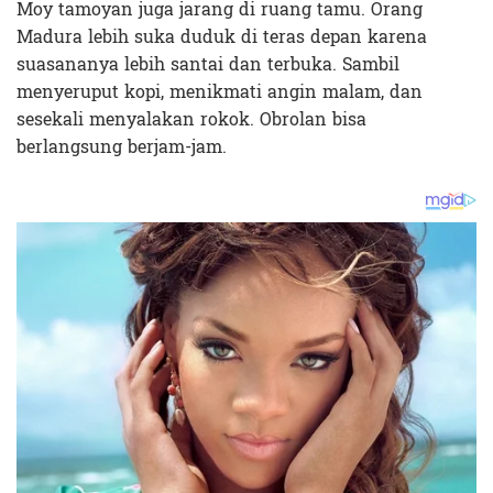
Moy tamoyan juga jarang di ruang tamu. Orang
Madura lebih suka duduk di teras depan karena
suasananya lebih santai dan terbuka. Sambil
menyeruput kopi, menikmati angin malam, dan
sesekali menyalakan rokok. Obrolan bisa
berlangsung berjam-jam.