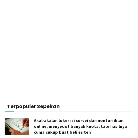
Terpopuler Sepekan
Akal-akalan loker isi survei dan nonton iklan
online, menyedot banyak kuota, tapi hasilnya
cuma cukup buat beli es teh