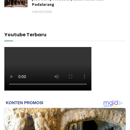
Padalarang
5 AGUSTUS 2026
Youtube Terbaru