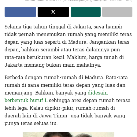
Selama tiga tahun tinggal di Jakarta, saya hampir
tidak pernah menemukan rumah yang memiliki teras
depan yang luas seperti di Madura. Jangankan teras
depan, bahkan serambi atau teras dalamnya pun
rata-rata berukuran kecil. Maklum, harga tanah di
Jakarta memang bukan main mahalnya.
Berbeda dengan rumah-rumah di Madura. Rata-rata
rumah di sana memiliki teras depan yang luas dan
memanjang. Bahkan, banyak yang
didesain
berbentuk huruf L
sehingga area depan rumah terasa
lebih lega. Kalau dipikir-pikir, rumah-rumah di
daerah lain di Jawa Timur juga tidak banyak yang
punya teras seluas itu.