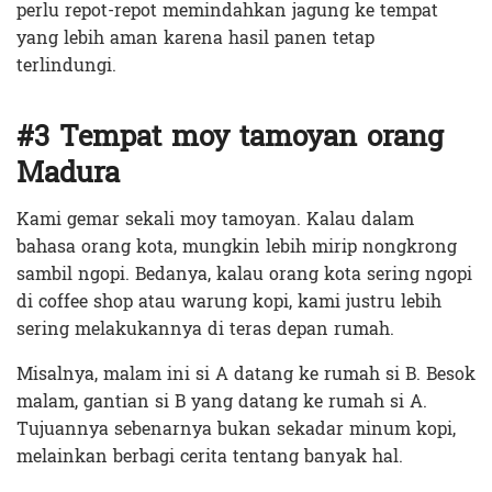
perlu repot-repot memindahkan jagung ke tempat
yang lebih aman karena hasil panen tetap
terlindungi.
#3 Tempat moy tamoyan orang
Madura
Kami gemar sekali moy tamoyan. Kalau dalam
bahasa orang kota, mungkin lebih mirip nongkrong
sambil ngopi. Bedanya, kalau orang kota sering ngopi
di coffee shop atau warung kopi, kami justru lebih
sering melakukannya di teras depan rumah.
Misalnya, malam ini si A datang ke rumah si B. Besok
malam, gantian si B yang datang ke rumah si A.
Tujuannya sebenarnya bukan sekadar minum kopi,
melainkan berbagi cerita tentang banyak hal.