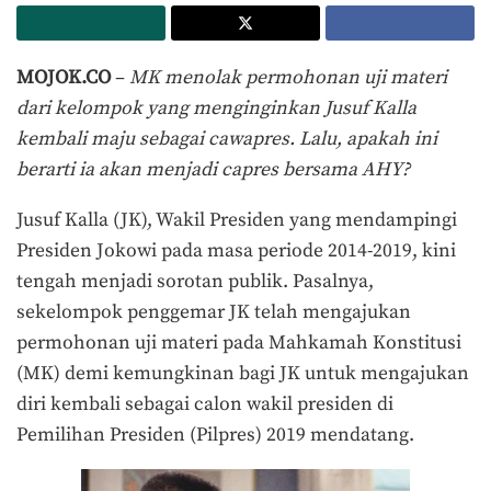
MOJOK.CO
–
MK menolak permohonan uji materi
dari kelompok yang menginginkan Jusuf Kalla
kembali maju sebagai cawapres. Lalu, apakah ini
berarti ia akan menjadi capres bersama AHY?
Jusuf Kalla (JK), Wakil Presiden yang mendampingi
Presiden Jokowi pada masa periode 2014-2019, kini
tengah menjadi sorotan publik. Pasalnya,
sekelompok penggemar JK telah mengajukan
permohonan uji materi pada Mahkamah Konstitusi
(MK) demi kemungkinan bagi JK untuk mengajukan
diri kembali sebagai calon wakil presiden di
Pemilihan Presiden (Pilpres) 2019 mendatang.