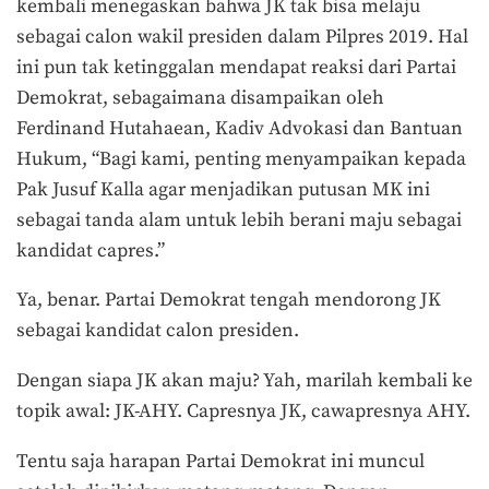
kembali menegaskan bahwa JK tak bisa melaju
sebagai calon wakil presiden dalam Pilpres 2019. Hal
ini pun tak ketinggalan mendapat reaksi dari Partai
Demokrat, sebagaimana disampaikan oleh
Ferdinand Hutahaean, Kadiv Advokasi dan Bantuan
Hukum, “Bagi kami, penting menyampaikan kepada
Pak Jusuf Kalla agar menjadikan putusan MK ini
sebagai tanda alam untuk lebih berani maju sebagai
kandidat capres.”
Ya, benar. Partai Demokrat tengah mendorong JK
sebagai kandidat calon presiden.
Dengan siapa JK akan maju? Yah, marilah kembali ke
topik awal: JK-AHY. Capresnya JK, cawapresnya AHY.
Tentu saja harapan Partai Demokrat ini muncul