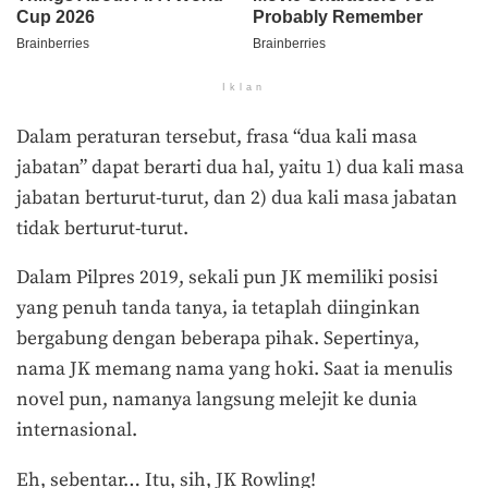
Iklan
Dalam peraturan tersebut, frasa “dua kali masa
jabatan” dapat berarti dua hal, yaitu 1) dua kali masa
jabatan berturut-turut, dan 2) dua kali masa jabatan
tidak berturut-turut.
Dalam Pilpres 2019, sekali pun JK memiliki posisi
yang penuh tanda tanya, ia tetaplah diinginkan
bergabung dengan beberapa pihak. Sepertinya,
nama JK memang nama yang hoki. Saat ia menulis
novel pun, namanya langsung melejit ke dunia
internasional.
Eh, sebentar… Itu, sih, JK Rowling!