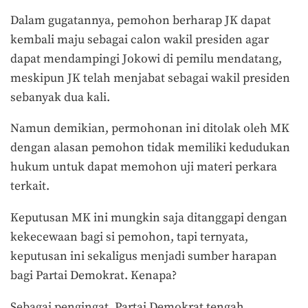
Dalam gugatannya, pemohon berharap JK dapat
kembali maju sebagai calon wakil presiden agar
dapat mendampingi Jokowi di pemilu mendatang,
meskipun JK telah menjabat sebagai wakil presiden
sebanyak dua kali.
Namun demikian, permohonan ini ditolak oleh MK
dengan alasan pemohon tidak memiliki kedudukan
hukum untuk dapat memohon uji materi perkara
terkait.
Keputusan MK ini mungkin saja ditanggapi dengan
kekecewaan bagi si pemohon, tapi ternyata,
keputusan ini sekaligus menjadi sumber harapan
bagi Partai Demokrat. Kenapa?
Sebagai pengingat, Partai Demokrat tengah