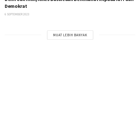
Demokrat
6 SEPTEMBER 2023
MUAT LEBIH BANYAK