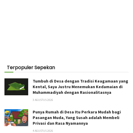
Terpopuler Sepekan
Tumbuh di Desa dengan Tradisi Keagamaan yang
Kental, Saya Justru Menemukan Kedamaian di
Muhammadiyah dengan Rasionalitasnya
3 AGUSTUS 2026
Punya Rumah di Desa Itu Perkara Mudah bagi
Pasangan Muda, Yang Susah adalah Membeli
Privasi dan Rasa Nyamannya
4 AGUSTUS 2026