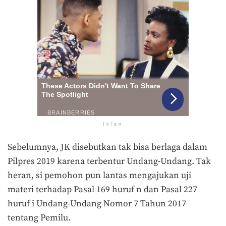
Iklan
Sebelumnya, JK disebutkan tak bisa berlaga dalam
Pilpres 2019 karena terbentur Undang-Undang. Tak
heran, si pemohon pun lantas mengajukan uji
materi terhadap Pasal 169 huruf n dan Pasal 227
huruf i Undang-Undang Nomor 7 Tahun 2017
tentang Pemilu.