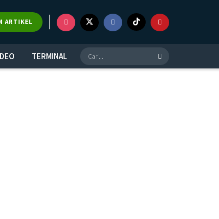
M ARTIKEL
IDEO
TERMINAL