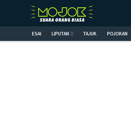
ESAI
LIPUTAN
TAJUK
POJOKAN