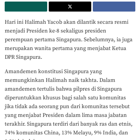
Hari ini Halimah Yacob akan dilantik secara resmi
menjadi Presiden ke-8 sekaligus presiden
perempuan pertama Singapura. Sebelumnya, ia juga
merupakan wanita pertama yang menjabat Ketua
DPR Singapura.
Amandemen konstitusi Singapura yang
memungkinkan Halimah naik takhta. Dalam
amandemen tertulis bahwa pilpres di Singapura
diperuntukkan khusus bagi salah satu komunitas
jika tidak ada seorang pun dari komunitas tersebut
yang menjabat Presiden dalam lima masa jabatan
terakhir. Singapura terdiri dari banyak ras dan etnis,
74% komunitas China, 13% Melayu, 9% India, dan