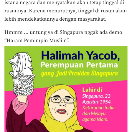
istana negara dan menyatakan akan tetap tinggal di
rusunnya. Karena menurutnya, tinggal di rusun akan
lebih mendekatkannya dengan masyarakat.
Hmmm … untung ya di Singapura nggak ada demo
“Haram Pemimpin Muslim”.