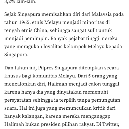
3,2% lain-lain.
Sejak Singapura memisahkan diri dari Malaysia pada
tahun 1965, etnis Melayu menjadi minoritas di
tengah etnis China, sehingga sangat sulit untuk
menjadi pemimpin. Banyak pejabat tinggi mereka
yang meragukan loyalitas kelompok Melayu kepada
Singapura.
Dan tahun ini, Pilpres Singapura ditetapkan secara
khusus bagi komunitas Melayu. Dari 5 orang yang
mencalonkan diri, Halimah menjadi calon tunggal
karena hanya dia yang dinyatakan memenuhi
persyaratan sehingga ia terpilih tanpa pemungutan
suara. Hal ini juga yang memunculkan kritik dari
banyak kalangan, karena mereka menganggap
Halimah bukan presiden pilihan rakyat. Di Twitter,