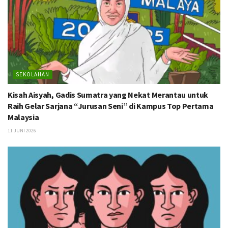
SEKOLAHAN
Kisah Aisyah, Gadis Sumatra yang Nekat Merantau untuk
Raih Gelar Sarjana “Jurusan Seni” di Kampus Top Pertama
Malaysia
11 JUNI 2026