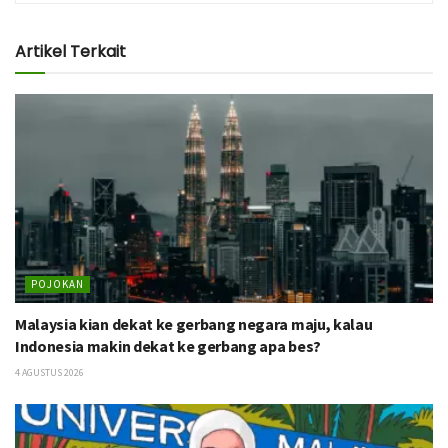
Artikel Terkait
POJOKAN
Malaysia kian dekat ke gerbang negara maju, kalau
Indonesia makin dekat ke gerbang apa bes?
4 AGUSTUS 2026