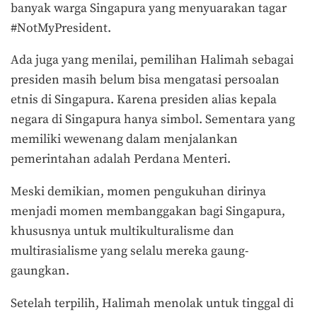
banyak warga Singapura yang menyuarakan tagar
#NotMyPresident.
Ada juga yang menilai, pemilihan Halimah sebagai
presiden masih belum bisa mengatasi persoalan
etnis di Singapura. Karena presiden alias kepala
negara di Singapura hanya simbol. Sementara yang
memiliki wewenang dalam menjalankan
pemerintahan adalah Perdana Menteri.
Meski demikian, momen pengukuhan dirinya
menjadi momen membanggakan bagi Singapura,
khususnya untuk multikulturalisme dan
multirasialisme yang selalu mereka gaung-
gaungkan.
Setelah terpilih, Halimah menolak untuk tinggal di