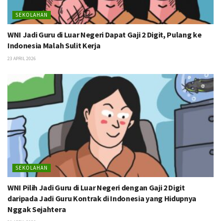
SEKOLAHAN
WNI Jadi Guru di Luar Negeri Dapat Gaji 2 Digit, Pulang ke
Indonesia Malah Sulit Kerja
23 APRIL 2026
SEKOLAHAN
WNI Pilih Jadi Guru di Luar Negeri dengan Gaji 2 Digit
daripada Jadi Guru Kontrak di Indonesia yang Hidupnya
Nggak Sejahtera