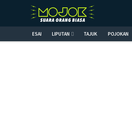
ESAI
LIPUTAN
TAJUK
POJOKAN