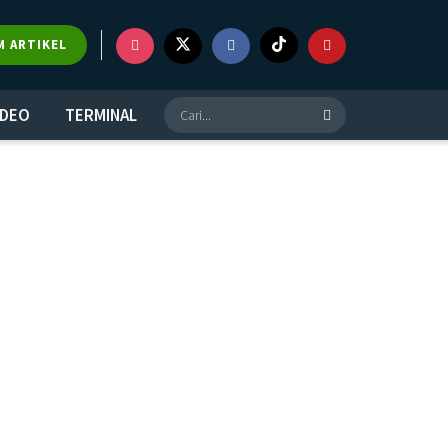
M ARTIKEL
IDEO
TERMINAL