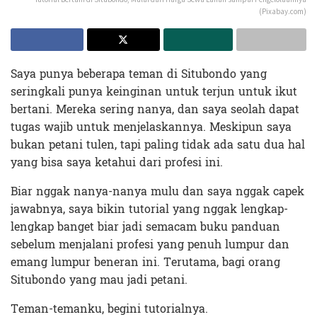
(Pixabay.com)
Saya punya beberapa teman di Situbondo yang
seringkali punya keinginan untuk terjun untuk ikut
bertani. Mereka sering nanya, dan saya seolah dapat
tugas wajib untuk menjelaskannya. Meskipun saya
bukan petani tulen, tapi paling tidak ada satu dua hal
yang bisa saya ketahui dari profesi ini.
Biar nggak nanya-nanya mulu dan saya nggak capek
jawabnya, saya bikin tutorial yang nggak lengkap-
lengkap banget biar jadi semacam buku panduan
sebelum menjalani profesi yang penuh lumpur dan
emang lumpur beneran ini. Terutama, bagi orang
Situbondo yang mau jadi petani.
Teman-temanku, begini tutorialnya.