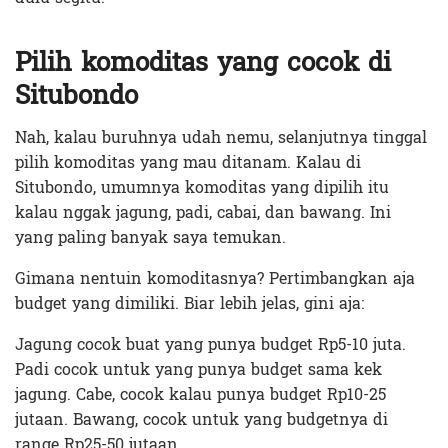
Pilih komoditas yang cocok di
Situbondo
Nah, kalau buruhnya udah nemu, selanjutnya tinggal
pilih komoditas yang mau ditanam. Kalau di
Situbondo, umumnya komoditas yang dipilih itu
kalau nggak jagung, padi, cabai, dan bawang. Ini
yang paling banyak saya temukan.
Gimana nentuin komoditasnya? Pertimbangkan aja
budget yang dimiliki. Biar lebih jelas, gini aja:
Jagung cocok buat yang punya budget Rp5-10 juta.
Padi cocok untuk yang punya budget sama kek
jagung. Cabe, cocok kalau punya budget Rp10-25
jutaan. Bawang, cocok untuk yang budgetnya di
range Rp25-50 jutaan.