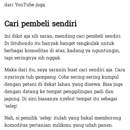
dari YouTube juga.
Cari pembeli sendiri
Ini dikit aja sih saran, mending cari pembeli sendiri.
Di Situbondo itu banyak banget tengkulak untuk
berbagai komoditas di atas, kadang ya nguntungin,
tapi seringnya sih nggak.
Maka dari itu, saya saranin buat cari sendiri aja. Cara
nyarinya tuh gampang. Coba sering-sering kumpul
dengan petani di dekat lahan yang disewa. Bisa juga
dengan datang ke tempat penggilingan padi dan
jagung. Di sini biasanya nyebut tempat itu sebagai
‘selep’.
Nah, si pemilik ‘selep’ itulah yang bakal memborong
komoditas pertanian milikmu yang udah panen.