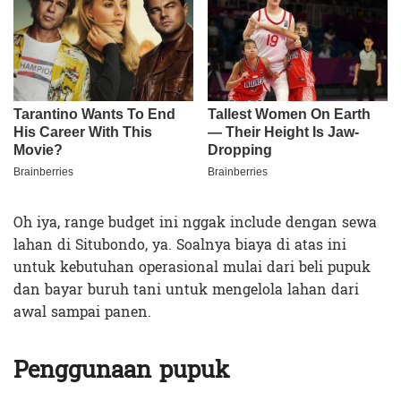
Oh iya, range budget ini nggak include dengan sewa
lahan di Situbondo, ya. Soalnya biaya di atas ini
untuk kebutuhan operasional mulai dari beli pupuk
dan bayar buruh tani untuk mengelola lahan dari
awal sampai panen.
Penggunaan pupuk