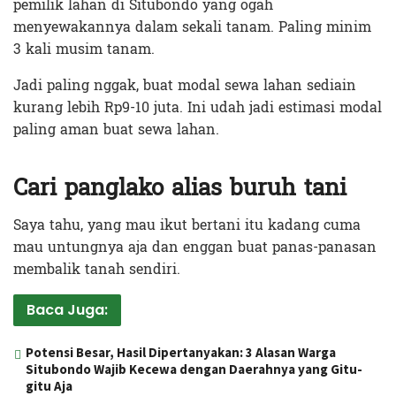
pemilik lahan di Situbondo yang ogah
menyewakannya dalam sekali tanam. Paling minim
3 kali musim tanam.
Jadi paling nggak, buat modal sewa lahan sediain
kurang lebih Rp9-10 juta. Ini udah jadi estimasi modal
paling aman buat sewa lahan.
Cari panglako alias buruh tani
Saya tahu, yang mau ikut bertani itu kadang cuma
mau untungnya aja dan enggan buat panas-panasan
membalik tanah sendiri.
Baca Juga:
Potensi Besar, Hasil Dipertanyakan: 3 Alasan Warga
Situbondo Wajib Kecewa dengan Daerahnya yang Gitu-
gitu Aja