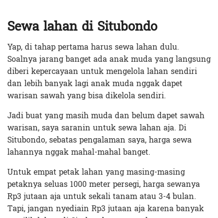
Sewa lahan di Situbondo
Yap, di tahap pertama harus sewa lahan dulu.
Soalnya jarang banget ada anak muda yang langsung
diberi kepercayaan untuk mengelola lahan sendiri
dan lebih banyak lagi anak muda nggak dapet
warisan sawah yang bisa dikelola sendiri.
Jadi buat yang masih muda dan belum dapet sawah
warisan, saya saranin untuk sewa lahan aja. Di
Situbondo, sebatas pengalaman saya, harga sewa
lahannya nggak mahal-mahal banget.
Untuk empat petak lahan yang masing-masing
petaknya seluas 1000 meter persegi, harga sewanya
Rp3 jutaan aja untuk sekali tanam atau 3-4 bulan.
Tapi, jangan nyediain Rp3 jutaan aja karena banyak