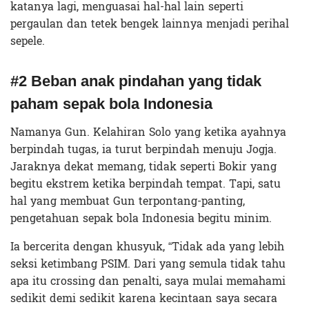
katanya lagi, menguasai hal-hal lain seperti
pergaulan dan tetek bengek lainnya menjadi perihal
sepele.
#2 Beban
anak pindahan yang
tidak
paham
sepak
bola Indonesia
Namanya Gun. Kelahiran Solo yang ketika ayahnya
berpindah tugas, ia turut berpindah menuju Jogja.
Jaraknya dekat memang, tidak seperti Bokir yang
begitu ekstrem ketika berpindah tempat. Tapi, satu
hal yang membuat Gun terpontang-panting,
pengetahuan sepak bola Indonesia begitu minim.
Ia bercerita dengan khusyuk, “Tidak ada yang lebih
seksi ketimbang PSIM. Dari yang semula tidak tahu
apa itu crossing dan penalti, saya mulai memahami
sedikit demi sedikit karena kecintaan saya secara