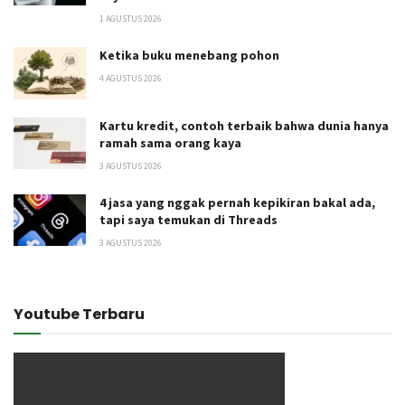
1 AGUSTUS 2026
Ketika buku menebang pohon
4 AGUSTUS 2026
Kartu kredit, contoh terbaik bahwa dunia hanya
ramah sama orang kaya
3 AGUSTUS 2026
4 jasa yang nggak pernah kepikiran bakal ada,
tapi saya temukan di Threads
3 AGUSTUS 2026
Youtube Terbaru