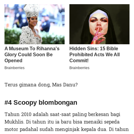
Terus gimana dong, Mas Danu?
#4 Scoopy blombongan
Tahun 2010 adalah saat-saat paling berkesan bagi
Mukhlis. Di tahun itu ia baru bisa menaiki sepeda
motor padahal sudah menginjak kepala dua. Di tahun