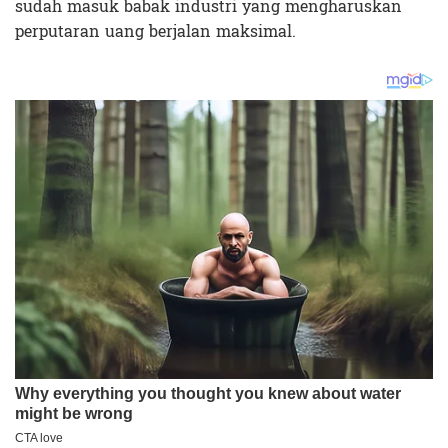
sudah masuk babak industri yang mengharuskan
perputaran uang berjalan maksimal.