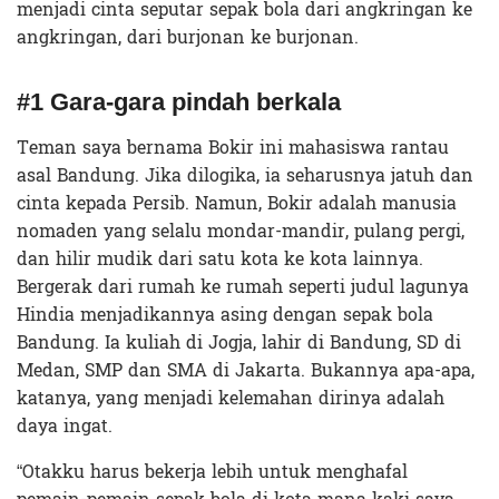
menjadi cinta seputar sepak bola dari angkringan ke
angkringan, dari burjonan ke burjonan.
#1 Gara-gara pindah
berkala
Teman saya bernama Bokir ini mahasiswa rantau
asal Bandung. Jika dilogika, ia seharusnya jatuh dan
cinta kepada Persib. Namun, Bokir adalah manusia
nomaden yang selalu mondar-mandir, pulang pergi,
dan hilir mudik dari satu kota ke kota lainnya.
Bergerak dari rumah ke rumah seperti judul lagunya
Hindia menjadikannya asing dengan sepak bola
Bandung. Ia kuliah di Jogja, lahir di Bandung, SD di
Medan, SMP dan SMA di Jakarta. Bukannya apa-apa,
katanya, yang menjadi kelemahan dirinya adalah
daya ingat.
“Otakku harus bekerja lebih untuk menghafal