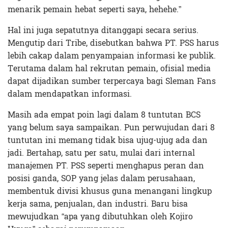
menarik pemain hebat seperti saya, hehehe.”
Hal ini juga sepatutnya ditanggapi secara serius.
Mengutip dari Tribe, disebutkan bahwa PT. PSS harus
lebih cakap dalam penyampaian informasi ke publik.
Terutama dalam hal rekrutan pemain, ofisial media
dapat dijadikan sumber terpercaya bagi Sleman Fans
dalam mendapatkan informasi.
Masih ada empat poin lagi dalam 8 tuntutan BCS
yang belum saya sampaikan. Pun perwujudan dari 8
tuntutan ini memang tidak bisa ujug-ujug ada dan
jadi. Bertahap, satu per satu, mulai dari internal
manajemen PT. PSS seperti menghapus peran dan
posisi ganda, SOP yang jelas dalam perusahaan,
membentuk divisi khusus guna menangani lingkup
kerja sama, penjualan, dan industri. Baru bisa
mewujudkan “apa yang dibutuhkan oleh Kojiro