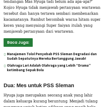
tendangan Mas Hyuga tadi belum ada apa-apa?”
Kojiro Hyuga tidak menjawab pertanyaan wartawan
tersebut dan hanya tertawa sembari membenarkan
kacamatanya. Rambut berombak warna hitam super
keren yang menyaingi Super Saiyan itulah yang
menjawab pertanyaan dari wartawan.
Baca Juga:
Manajemen Tolol Penyebab PSS Sleman Degradasi dan
Sudah Sepatutnya Mereka Bertanggung Jawab!
Olahraga Lari Adalah Olahraga yang Lebih “Drama”
ketimbang Sepak Bola
Dua: Mes untuk PSS Sleman
Hyuga juga merupakan seorang anak yang lahir
dalam keluarga kurang beruntung. Menjadi tulang