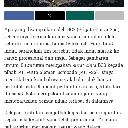
Apa yang disampaikan oleh BCS (Brigata Curva Sud)
sebenarnya merupakan apa yang diinginkan oleh
seluruh tim di dunia, tanpa terkecuali. Yang tidak
ingin, barangkali tim tersebut tidak ingin masuk ke
ranah profesional dan maju. Sebagai gambaran
umum, 8 tuntutan merupakan
surat cinta
BCS kepada
pihak PT. Putra Sleman Sembada (PT. PSS). Isinya
menitik beratkan bahwa sepak bola tidak hanya
berkutat pada 90 menit pertandingan saja, lebih dari
itu sepak bola merupakan badan organis yang
mengharuskan semua pihak terlibat di dalamnya.
Delapan tuntutan sangatlah logis dan penting untuk
sepak bola ke arah yang lebih profesional. Di mana
hal tersebut merupakan syarat wajib dalam