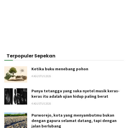
Terpopuler Sepekan
Ketika buku menebang pohon
4 AGUSTUS 2026
Punya tetangga yang suka nyetel musik keras-
keras itu adalah ujian hidup paling berat
4 AGUSTUS 2026
Purworejo, kota yang menyambutmu bukan
dengan gapura selamat datang, tapi dengan
jalan berlubang