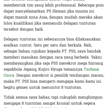
membentuk tim yang lebih profesional. Beberapa poin
dapat menyelamatkan PS Sleman jika musim ini
dapat masuk zona Asia, dengan mudah mereka akan
lolos kualifikasi jika memenuhi delapan tuntutan
tersebut dengan baik.
Delapan tuntutan ini sebenarnya bisa dilaksanakan
asalkan runtut. Satu per satu dan berkala. Nah,
sebagai bahan rujukan kepada PT. PSS, saya hendak
memberi masukan dengan cara yang berbeda. Yakni
membayangkan jika saja PSS merekrut mega bintang
sepakbola Jepang, Kojiro Hyuga temannya
Tsubasa
Ozora
. Dengan merekrut si pemilik tendangan macan,
maka PT. PSS bisa mengerti mengapa kami-kami ini
begitu gemes untuk menuntut 8 tuntutan.
Tidak semua saya bahas, tapi cukuplah menghimpun
mengapa 8 tuntutan sangat krusial untuk segera