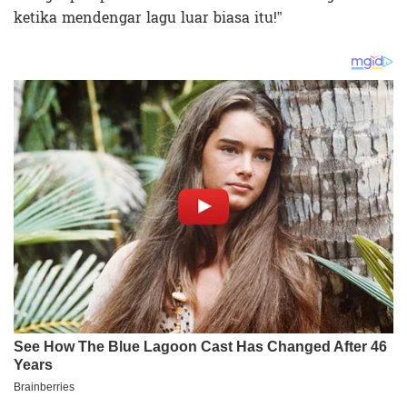
ketika mendengar lagu luar biasa itu!”