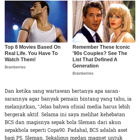
Dan ketika sang wartawan bertanya apa saran-
sarannya agar banyak pemain bintang yang tahu, ia
melanjutkan, “Jelas bahwa ofisial media harus lebih
bergerak aktif. Selama ini saya melihat kehebatan
BCS dan magisnya sepak bola Sleman dari akun
sepakbola seperti Copa90. Padahal, BCS adalah aset
bagi PS. Sleman. Sekaligus medan magnet untuk