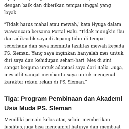
dengan baik dan diberikan tempat tinggal yang
layak.
“Tidak harus mahal atau mewah,” kata Hyuga dalam
wawancara bersama Portal Halu. “Tidak mungkin ibu
dan adik-adik saya di Jepang tidur di tempat
sederhana dan saya meminta fasilitas mewah kepada
PS. Sleman. Yang saya inginkan hanyalah mes untuk
diri saya dan kehidupan sehari-hari. Mes di sini
sangat berguna untuk adaptasi saya dari Italia. Juga,
mes atlit sangat membantu saya untuk mengenal
karakter rekan-rekan di PS. Sleman.”
Tiga: Program Pembinaan dan Akademi
Usia Muda PS. Sleman
Memiliki pemain kelas atas, selain memberikan
fasilitas, juga bisa mengambil hatinya dan membuat