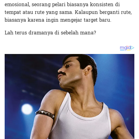
emosional, seorang pelari biasanya konsisten di
tempat atau rute yang sama. Kalaupun berganti rute,
biasanya karena ingin mengejar target baru.
Lah terus dramanya di sebelah mana?