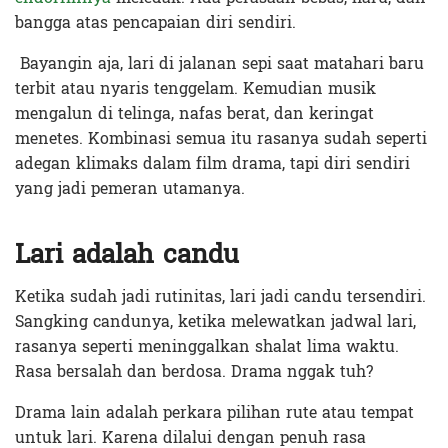
bangga atas pencapaian diri sendiri.
Bayangin aja, lari di jalanan sepi saat matahari baru
terbit atau nyaris tenggelam. Kemudian musik
mengalun di telinga, nafas berat, dan keringat
menetes. Kombinasi semua itu rasanya sudah seperti
adegan klimaks dalam film drama, tapi diri sendiri
yang jadi pemeran utamanya.
Lari adalah candu
Ketika sudah jadi rutinitas, lari jadi candu tersendiri.
Sangking candunya, ketika melewatkan jadwal lari,
rasanya seperti meninggalkan shalat lima waktu.
Rasa bersalah dan berdosa. Drama nggak tuh?
Drama lain adalah perkara pilihan rute atau tempat
untuk lari. Karena dilalui dengan penuh rasa