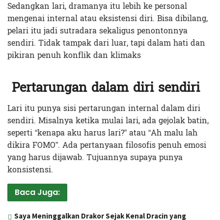
Sedangkan lari, dramanya itu lebih ke personal
mengenai internal atau eksistensi diri. Bisa dibilang,
pelari itu jadi sutradara sekaligus penontonnya
sendiri. Tidak tampak dari luar, tapi dalam hati dan
pikiran penuh konflik dan klimaks
Pertarungan dalam diri sendiri
Lari itu punya sisi pertarungan internal dalam diri
sendiri. Misalnya ketika mulai lari, ada gejolak batin,
seperti “kenapa aku harus lari?” atau “Ah malu lah
dikira FOMO”. Ada pertanyaan filosofis penuh emosi
yang harus dijawab. Tujuannya supaya punya
konsistensi.
Baca Juga:
Saya Meninggalkan Drakor Sejak Kenal Dracin yang