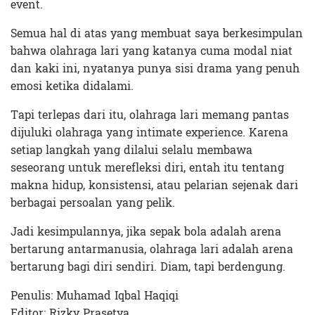
event.
Semua hal di atas yang membuat saya berkesimpulan
bahwa olahraga lari yang katanya cuma modal niat
dan kaki ini, nyatanya punya sisi drama yang penuh
emosi ketika didalami.
Tapi terlepas dari itu, olahraga lari memang pantas
dijuluki olahraga yang intimate experience. Karena
setiap langkah yang dilalui selalu membawa
seseorang untuk merefleksi diri, entah itu tentang
makna hidup, konsistensi, atau pelarian sejenak dari
berbagai persoalan yang pelik.
Jadi kesimpulannya, jika sepak bola adalah arena
bertarung antarmanusia, olahraga lari adalah arena
bertarung bagi diri sendiri. Diam, tapi berdengung.
Penulis: Muhamad Iqbal Haqiqi
Editor: Rizky Prasetya