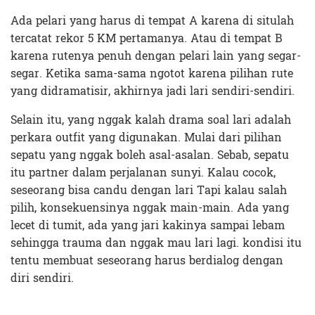
Ada pelari yang harus di tempat A karena di situlah
tercatat rekor 5 KM pertamanya. Atau di tempat B
karena rutenya penuh dengan pelari lain yang segar-
segar. Ketika sama-sama ngotot karena pilihan rute
yang didramatisir, akhirnya jadi lari sendiri-sendiri.
Selain itu, yang nggak kalah drama soal lari adalah
perkara outfit yang digunakan. Mulai dari pilihan
sepatu yang nggak boleh asal-asalan. Sebab, sepatu
itu partner dalam perjalanan sunyi. Kalau cocok,
seseorang bisa candu dengan lari Tapi kalau salah
pilih, konsekuensinya nggak main-main. Ada yang
lecet di tumit, ada yang jari kakinya sampai lebam
sehingga trauma dan nggak mau lari lagi. kondisi itu
tentu membuat seseorang harus berdialog dengan
diri sendiri.