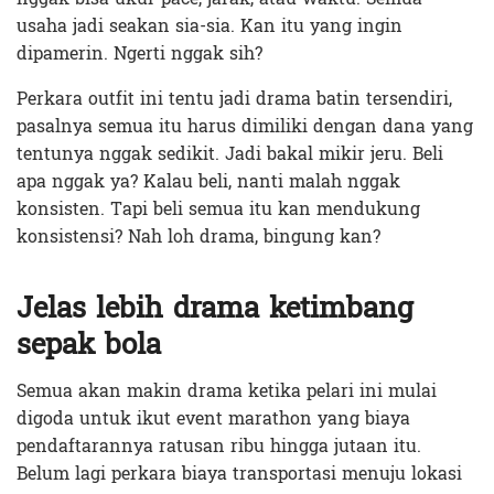
usaha jadi seakan sia-sia. Kan itu yang ingin
dipamerin. Ngerti nggak sih?
Perkara outfit ini tentu jadi drama batin tersendiri,
pasalnya semua itu harus dimiliki dengan dana yang
tentunya nggak sedikit. Jadi bakal mikir jeru. Beli
apa nggak ya? Kalau beli, nanti malah nggak
konsisten. Tapi beli semua itu kan mendukung
konsistensi? Nah loh drama, bingung kan?
Jelas lebih drama ketimbang
sepak bola
Semua akan makin drama ketika pelari ini mulai
digoda untuk ikut event marathon yang biaya
pendaftarannya ratusan ribu hingga jutaan itu.
Belum lagi perkara biaya transportasi menuju lokasi