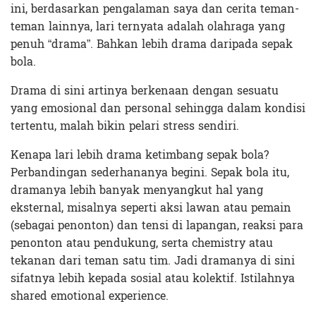
ini, berdasarkan pengalaman saya dan cerita teman-
teman lainnya, lari ternyata adalah olahraga yang
penuh “drama”. Bahkan lebih drama daripada sepak
bola.
Drama di sini artinya berkenaan dengan sesuatu
yang emosional dan personal sehingga dalam kondisi
tertentu, malah bikin pelari stress sendiri.
Kenapa lari lebih drama ketimbang sepak bola?
Perbandingan sederhananya begini. Sepak bola itu,
dramanya lebih banyak menyangkut hal yang
eksternal, misalnya seperti aksi lawan atau pemain
(sebagai penonton) dan tensi di lapangan, reaksi para
penonton atau pendukung, serta chemistry atau
tekanan dari teman satu tim. Jadi dramanya di sini
sifatnya lebih kepada sosial atau kolektif. Istilahnya
shared emotional experience.