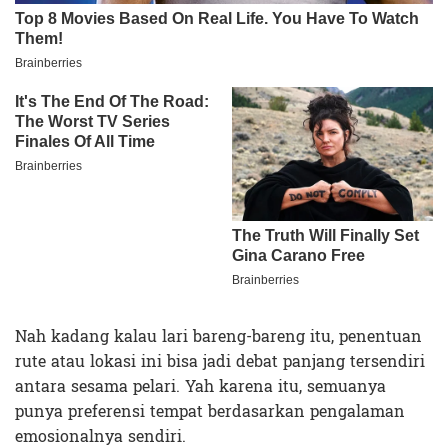
Nah kadang kalau lari bareng-bareng itu, penentuan
rute atau lokasi ini bisa jadi debat panjang tersendiri
antara sesama pelari. Yah karena itu, semuanya
punya preferensi tempat berdasarkan pengalaman
emosionalnya sendiri.