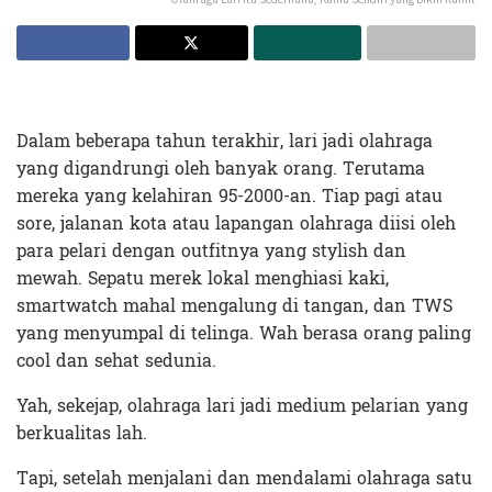
Dalam beberapa tahun terakhir, lari jadi olahraga
yang digandrungi oleh banyak orang. Terutama
mereka yang kelahiran 95-2000-an. Tiap pagi atau
sore, jalanan kota atau lapangan olahraga diisi oleh
para pelari dengan outfitnya yang stylish dan
mewah. Sepatu merek lokal menghiasi kaki,
smartwatch mahal mengalung di tangan, dan TWS
yang menyumpal di telinga. Wah berasa orang paling
cool dan sehat sedunia.
Yah, sekejap, olahraga lari jadi medium pelarian yang
berkualitas lah.
Tapi, setelah menjalani dan mendalami olahraga satu