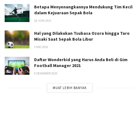
Betapa Menyenangkannya Mendukung Tim Kecil
dalam Kejuaraan Sepak Bola
18 JUNI 2021
Hal yang Dilakukan Tsubasa Ozora hingga Taro
Misaki Saat Sepak Bola Libur
3 MEI 2020
Daftar Wonderkid yang Harus Anda Beli di Gim
Football Manager 2021
9 DESEMBER 2020
MUAT LEBIH BANYAK