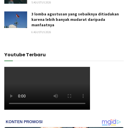
5 AGUSTUS 2026
3 lomba agustusan yang sebaiknya ditiadakan
karena lebih banyak mudarat daripada
manfaatnya
6 AGUSTUS 2026
Youtube Terbaru