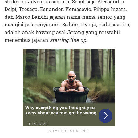
striker di Juventus saat itu. Sebut saja Alessandro
Delpi, Tresaga, Esnander, Komasevic, Filippo Inzars,
dan Marco Banchi jejeran nama-nama senior yang
mengisi pos penyerang. Sedang Hyuga, pada saat itu,
adalah anak bawang asal Jepang yang mustahil
menembus jajaran
starting line up
.
ADVERTISEMENT