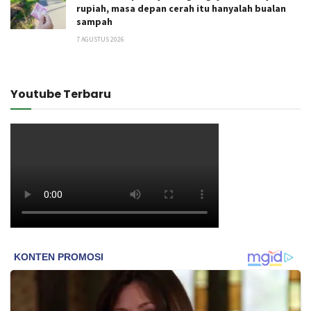
rupiah, masa depan cerah itu hanyalah bualan
sampah
7 AGUSTUS 2026
Youtube Terbaru