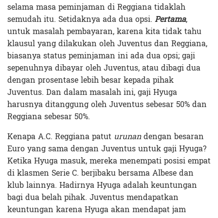
selama masa peminjaman di Reggiana tidaklah
semudah itu. Setidaknya ada dua opsi.
Pertama
,
untuk masalah pembayaran, karena kita tidak tahu
klausul yang dilakukan oleh Juventus dan Reggiana,
biasanya status peminjaman ini ada dua opsi; gaji
sepenuhnya dibayar oleh Juventus, atau dibagi dua
dengan prosentase lebih besar kepada pihak
Juventus. Dan dalam masalah ini, gaji Hyuga
harusnya ditanggung oleh Juventus sebesar 50% dan
Reggiana sebesar 50%.
Kenapa A.C. Reggiana patut
urunan
dengan besaran
Euro yang sama dengan Juventus untuk gaji Hyuga?
Ketika Hyuga masuk, mereka menempati posisi empat
di klasmen Serie C. berjibaku bersama Albese dan
klub lainnya. Hadirnya Hyuga adalah keuntungan
bagi dua belah pihak. Juventus mendapatkan
keuntungan karena Hyuga akan mendapat jam