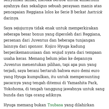
ayahnya dan sekaligus sebuah perayaan manis atas
pencapaian Reggiana lolos ke Serie B berkat
hattrick
darinya.
Saya sejujurnya tidak enak untuk memperkirakan
seberapa besar bonus yang diperoleh dari Reggiana,
persenan dari Juventus dan beberapa tunjangan
lainnya dari sponsor. Kojiro Hyuga kadung
berperikemanusiaan dan wujud nyata dari tempaan
usaha keras. Memang belum jelas ke depannya
Juventus menentukan pilihan, tapi apa pun yang
terjadi, saya berani bertaruh bahwa euro demi euro
yang Hyuga kumpulkan, itu untuk mempersunting
pacarnya yang tengah ditemui di Yamashita Park,
Yokohoma, di tengah tanggung jawabnya untuk sang
bunda dan tiga orang adiknya.
Hyuga memang bukan
Tsubasa
yang dilahirkan