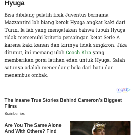
Hyuga
Bisa dibilang pelatih fisik Juventus bernama
Mazzantini lah biang kerok Hyuga angkat kaki dari
Turin. Ia lah yang mengatakan bahwa tubuh Hyuga
tidak memenuhi kriteria persaingan ketat Serie A
karena kaki kanan dan kirinya tidak singkron. Jika
dirunut, ini memang ulah
Coach Kira
yang
memberikan porsi latihan edan untuk Hyuga. Salah
satunya adalah menendang bola dari batu dan
menembus ombak.