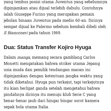
yang tembus posisi utama Juventus yang sebelumnya
dipinjamkan atau dijual terlebih dahulu. Contohnya
ialah Giuseppe Furino yang merupakan pemain
jebolan binaan Juventus pada medio 60-an. Dirinya
sempat dijual ke Palermo sebelum kembali dibeli oleh
Il Bianconeri
pada tahun 1969.
Dua: Status Transfer Kojiro Hyuga
Dalam
manga
, memang secara gamblang Carlos
Monetti mengatakan bahwa striker utama Jepang
usia muda dan pemilik tendangan macan ini
dipinjamkan dengan ketentuan jangka waktu yang
tidak diketahui. Hyuga pun terkejut, tapi terkejutnya
itu kian berlipat ganda setelah mengetahui bahwa
pindahnya dirinya itu menuju klub Serie C yang
benar-benar jauh dari hingar bingar sorot kamera
sepak bola utama Italia.