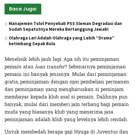
Baca Juga:
Manajemen Tolol Penyebab PSS Sleman Degradasi dan
Sudah Sepatutnya Mereka Bertanggung Jawab!
Olahraga Lari Adalah Olahraga yang Lebih “Drama”
ketimbang Sepak Bola
Menelisik lebih jauh lagi: Apa sih itu peminjaman
pemain atau
loan transfer
? Sebenarnya peminjaman
pemain ini banyak jenisnya. Mulai dari peminjaman
gratis, peminjaman dengan opsi pembelian permanen
dan peminjaman yang mengharuskan si peminjam
membayar kepada klub asal si pemain. Dalihnya pun
banyak, mulai dari memberi jam terbang bagi pemain
muda yang biasanya klub yang menerima jasa
peminjaman adalah klub yang levelnya lebih rendah.
Untuk membedah berapa gaji Hyuga di Juventus dan