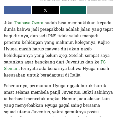
Jika
Tsubasa Ozora
sudah bisa membuktikan kepada
dunia bahwa jadi pesepakbola adalah jalan yang tepat
bagi dirinya, dan jadi PNS tidak selalu menjadi
penentu kehidupan yang makmur, koleganya, Kojiro
Hyuga, masih harus mawas diri akan nasib
kehidupannya yang belum ajeg. Setelah sempat saya
sarankan agar hengkang dari Juventus dan ke
PS
Sleman
, ternyata ada benarnya bahwa Hyuga masih
kesusahan untuk beradaptasi di Italia.
Sebenarnya, permainan Hyuga nggak buruk-buruk
amat selama membela panji Juventus. Bukti sahihnya
ia berhasil mencetak angka. Namun, ada alasan lain
yang menyebabkan Hyuga gagal saing bersama
squad utama Juventus, yakni gemuknya posisi