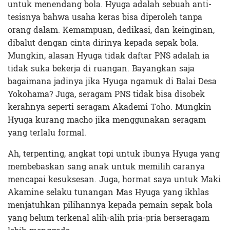
untuk menendang bola. Hyuga adalah sebuah anti-
tesisnya bahwa usaha keras bisa diperoleh tanpa
orang dalam. Kemampuan, dedikasi, dan keinginan,
dibalut dengan cinta dirinya kepada sepak bola.
Mungkin, alasan Hyuga tidak daftar PNS adalah ia
tidak suka bekerja di ruangan. Bayangkan saja
bagaimana jadinya jika Hyuga ngamuk di Balai Desa
Yokohama? Juga, seragam PNS tidak bisa disobek
kerahnya seperti seragam Akademi Toho. Mungkin
Hyuga kurang macho jika menggunakan seragam
yang terlalu formal.
Ah, terpenting, angkat topi untuk ibunya Hyuga yang
membebaskan sang anak untuk memilih caranya
mencapai kesuksesan. Juga, hormat saya untuk Maki
Akamine selaku tunangan Mas Hyuga yang ikhlas
menjatuhkan pilihannya kepada pemain sepak bola
yang belum terkenal alih-alih pria-pria berseragam