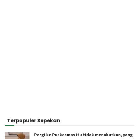
Terpopuler Sepekan
Pergi ke Puskesmas itu tidak menakutkan, yang