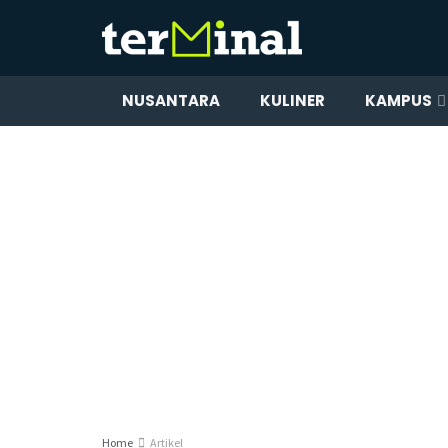
NUSANTARA
KULINER
KAMPUS
Home
Artikel