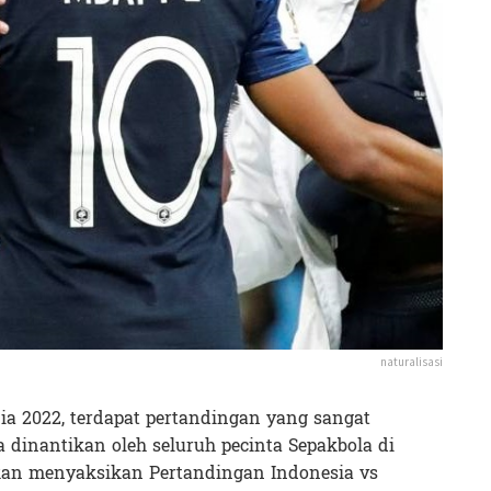
naturalisasi
nia 2022, terdapat pertandingan yang sangat
dinantikan oleh seluruh pecinta Sepakbola di
ukan menyaksikan Pertandingan Indonesia vs