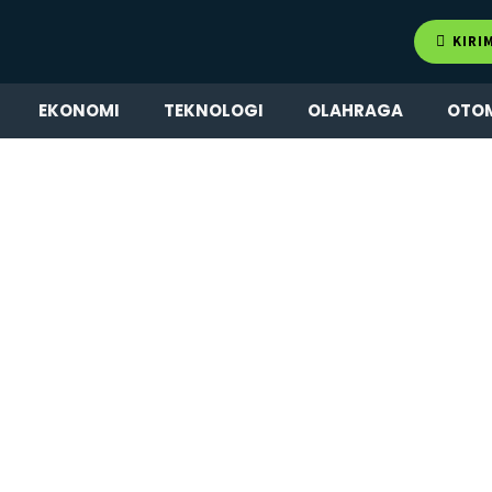
KIRI
EKONOMI
TEKNOLOGI
OLAHRAGA
OTO