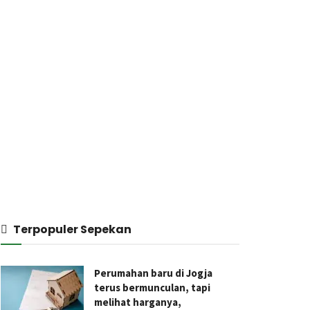
Terpopuler Sepekan
Perumahan baru di Jogja
terus bermunculan, tapi
melihat harganya,