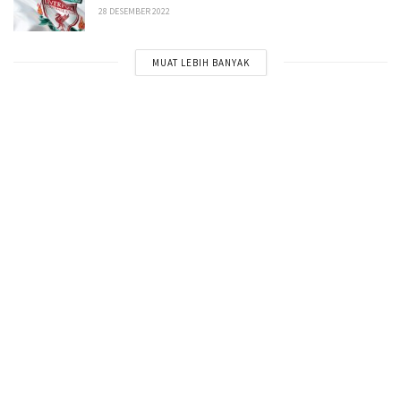
28 DESEMBER 2022
MUAT LEBIH BANYAK