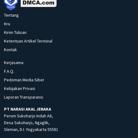
Tentang
Kru
Kirim Tulisan
Ketentuan Artikel Terminal
Kontak
Kerjasama
F.A.Q.
Pedoman Media Siber
Kebijakan Privasi
Laporan Transparansi
PT NARASI AKAL JENAKA
Perum Sukoharjo Indah A8,
Desa Sukoharjo, Ngaglik,
Sleman, D.I. Yogyakarta 55581