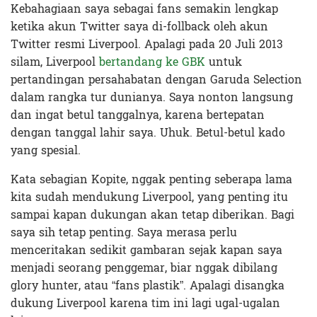
Kebahagiaan saya sebagai fans semakin lengkap
ketika akun Twitter saya di-follback oleh akun
Twitter resmi Liverpool. Apalagi pada 20 Juli 2013
silam, Liverpool
bertandang ke GBK
untuk
pertandingan persahabatan dengan Garuda Selection
dalam rangka tur dunianya. Saya nonton langsung
dan ingat betul tanggalnya, karena bertepatan
dengan tanggal lahir saya. Uhuk. Betul-betul kado
yang spesial.
Kata sebagian Kopite, nggak penting seberapa lama
kita sudah mendukung Liverpool, yang penting itu
sampai kapan dukungan akan tetap diberikan. Bagi
saya sih tetap penting. Saya merasa perlu
menceritakan sedikit gambaran sejak kapan saya
menjadi seorang penggemar, biar nggak dibilang
glory hunter, atau “fans plastik”. Apalagi disangka
dukung Liverpool karena tim ini lagi ugal-ugalan