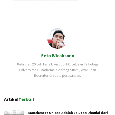
Seto Wicaksono
Kelahiran 20 Juli. Fans Liverpool FC. Lulusan Psikologi
Universitas Gunadarma. Seorang Suami, Ayah, dan
Recruiter di suatu perusahaan.
Artikel
Terkait
Manchester United Adalah Lelucon Dimulai dari