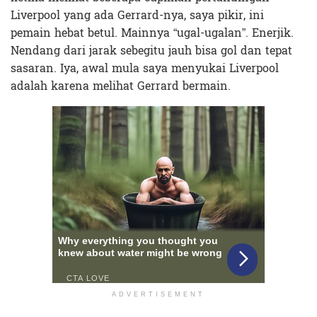
Liverpool yang ada Gerrard-nya, saya pikir, ini
pemain hebat betul. Mainnya “ugal-ugalan”. Enerjik.
Nendang dari jarak sebegitu jauh bisa gol dan tepat
sasaran. Iya, awal mula saya menyukai Liverpool
adalah karena melihat Gerrard bermain.
ADVERTISEMENT