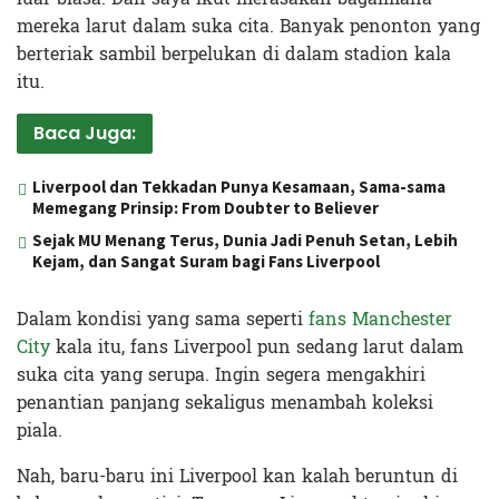
mereka larut dalam suka cita. Banyak penonton yang
berteriak sambil berpelukan di dalam stadion kala
itu.
Baca Juga:
Liverpool dan Tekkadan Punya Kesamaan, Sama-sama
Memegang Prinsip: From Doubter to Believer
Sejak MU Menang Terus, Dunia Jadi Penuh Setan, Lebih
Kejam, dan Sangat Suram bagi Fans Liverpool
Dalam kondisi yang sama seperti
fans Manchester
City
kala itu, fans Liverpool pun sedang larut dalam
suka cita yang serupa. Ingin segera mengakhiri
penantian panjang sekaligus menambah koleksi
piala.
Nah, baru-baru ini Liverpool kan kalah beruntun di