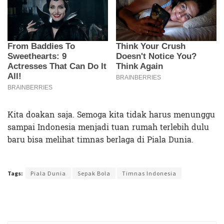
Kita doakan saja. Semoga kita tidak harus menunggu
sampai Indonesia menjadi tuan rumah terlebih dulu
baru bisa melihat timnas berlaga di Piala Dunia.
Terakhir diperbarui pada 19 Januari 2022 oleh
Ibil S Widodo
Tags:
Piala Dunia
Sepak Bola
Timnas Indonesia