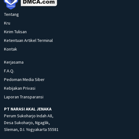
Tentang
Kru
Kirim Tulisan
Ketentuan Artikel Terminal
Kontak
Kerjasama
F.A.Q.
Pedoman Media Siber
Kebijakan Privasi
Laporan Transparansi
PT NARASI AKAL JENAKA
Perum Sukoharjo Indah A8,
Desa Sukoharjo, Ngaglik,
Sleman, D.I. Yogyakarta 55581