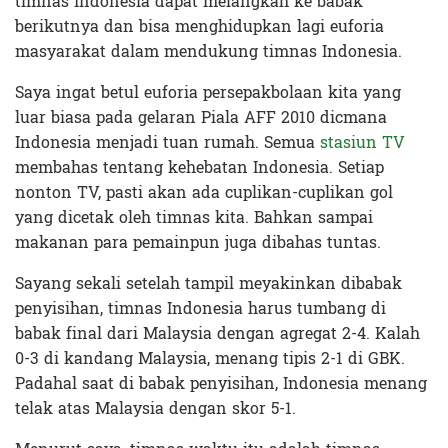
timnas Indonesia dapat melangkah ke babak
berikutnya dan bisa menghidupkan lagi euforia
masyarakat dalam mendukung timnas Indonesia.
Saya ingat betul euforia persepakbolaan kita yang
luar biasa pada gelaran Piala AFF 2010 dicmana
Indonesia menjadi tuan rumah. Semua
stasiun TV
membahas tentang kehebatan Indonesia. Setiap
nonton TV, pasti akan ada cuplikan-cuplikan gol
yang dicetak oleh timnas kita. Bahkan sampai
makanan para pemainpun juga dibahas tuntas.
Sayang sekali setelah tampil meyakinkan dibabak
penyisihan, timnas Indonesia harus tumbang di
babak final dari Malaysia dengan agregat 2-4. Kalah
0-3 di kandang Malaysia, menang tipis 2-1 di GBK.
Padahal saat di babak penyisihan, Indonesia menang
telak atas Malaysia dengan skor 5-1.