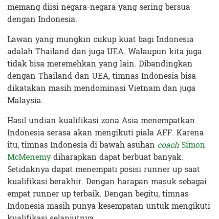
memang diisi negara-negara yang sering bersua
dengan Indonesia.
Lawan yang mungkin cukup kuat bagi Indonesia
adalah Thailand dan juga UEA. Walaupun kita juga
tidak bisa meremehkan yang lain. Dibandingkan
dengan Thailand dan UEA, timnas Indonesia bisa
dikatakan masih mendominasi Vietnam dan juga
Malaysia.
Hasil undian kualifikasi zona Asia menempatkan
Indonesia serasa akan mengikuti piala AFF. Karena
itu, timnas Indonesia di bawah asuhan
coach
Simon
McMenemy
diharapkan dapat berbuat banyak.
Setidaknya dapat menempati posisi runner up saat
kualifikasi berakhir. Dengan harapan masuk sebagai
empat runner up terbaik. Dengan begitu, timnas
Indonesia masih punya kesempatan untuk mengikuti
kualifikasi selanjutnya.