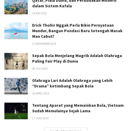
Qatar, Piala Dunia, dan Perbudakan Modern
dalam Sistem Kafala
14 MEI 2022
Erick Thohir Nggak Perlu Bikin Pernyataan
Mundur, Bangun Pondasi Baru Setengah Masak
Mau Cabut?
17 NOVEMBER 2024
Sepak Bola Menjelang Magrib Adalah Olahraga
Paling Fair Play di Dunia
28 JULI 2021
Olahraga Lari Adalah Olahraga yang Lebih
“Drama” ketimbang Sepak Bola
18 APRIL 2025
Tentang Aparat yang Memainkan Bola, Vietnam
Sudah Memulainya Sejak Lama
17 JUNI 2019