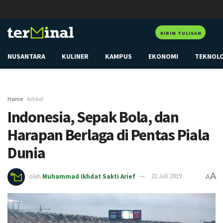
KIRIM TULISAN
NUSANTARA
KULINER
KAMPUS
EKONOMI
TEKNOL
Home
Artikel
Indonesia, Sepak Bola, dan
Harapan Berlaga di Pentas Piala
Dunia
A
oleh
Muhammad Ikhdat Sakti Arief
21 Juli 2019
A