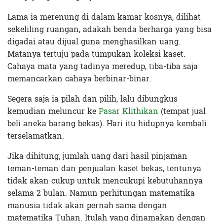
Lama ia merenung di dalam kamar kosnya, dilihat
sekeliling ruangan, adakah benda berharga yang bisa
digadai atau dijual guna menghasilkan uang.
Matanya tertuju pada tumpukan koleksi kaset.
Cahaya mata yang tadinya meredup, tiba-tiba saja
memancarkan cahaya berbinar-binar.
Segera saja ia pilah dan pilih, lalu dibungkus
kemudian meluncur ke
Pasar Klithikan
(tempat jual
beli aneka barang bekas). Hari itu hidupnya kembali
terselamatkan.
Jika dihitung, jumlah uang dari hasil pinjaman
teman-teman dan penjualan kaset bekas, tentunya
tidak akan cukup untuk mencukupi kebutuhannya
selama 2 bulan. Namun perhitungan matematika
manusia tidak akan pernah sama dengan
matematika Tuhan. Itulah yang dinamakan dengan