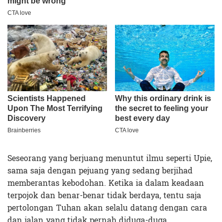
Seseorang yang berjuang menuntut ilmu seperti Upie,
sama saja dengan pejuang yang sedang berjihad
memberantas kebodohan. Ketika ia dalam keadaan
terpojok dan benar-benar tidak berdaya, tentu saja
pertolongan Tuhan akan selalu datang dengan cara
dan jalan yang tidak pernah diduga-duga.