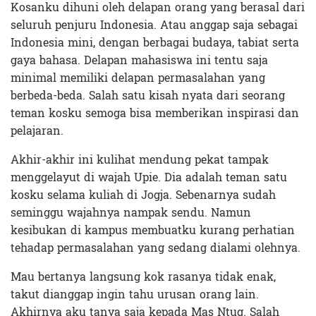
Kosanku dihuni oleh delapan orang yang berasal dari
seluruh penjuru Indonesia. Atau anggap saja sebagai
Indonesia mini, dengan berbagai budaya, tabiat serta
gaya bahasa. Delapan mahasiswa ini tentu saja
minimal memiliki delapan permasalahan yang
berbeda-beda. Salah satu kisah nyata dari seorang
teman kosku semoga bisa memberikan inspirasi dan
pelajaran.
Akhir-akhir ini kulihat mendung pekat tampak
menggelayut di wajah Upie. Dia adalah teman satu
kosku selama kuliah di Jogja. Sebenarnya sudah
seminggu wajahnya nampak sendu. Namun
kesibukan di kampus membuatku kurang perhatian
tehadap permasalahan yang sedang dialami olehnya.
Mau bertanya langsung kok rasanya tidak enak,
takut dianggap ingin tahu urusan orang lain.
Akhirnya aku tanya saja kepada Mas Ntug. Salah