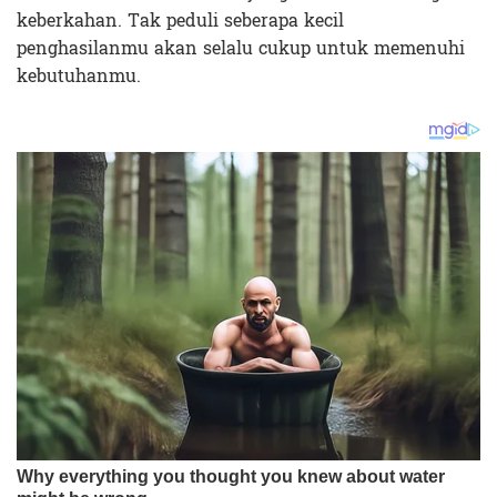
keberkahan. Tak peduli seberapa kecil
penghasilanmu akan selalu cukup untuk memenuhi
kebutuhanmu.