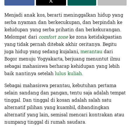
Menjadi anak kos, berarti meninggalkan hidup yang
serba nyaman dan berkecukupan, dan berpindah ke
kehidupan yang serba prihatin dan berkekurangan.
Melompat dari
comfort zone
ke zona ketidakpastian
yang tidak pernah ditebak akhir ceritanya. Begitu
juga hidup yang sedang kujalani,
merantau
dari
Bogor menuju Yogyakarta, berjuang menuntut ilmu
sebagai mahasiswa berharap kehidupan yang lebih
baik nantinya setelah
lulus kuliah
.
Sebagai mahasiswa perantau, kebutuhan pertama
selain sandang dan pangan, tentu saja adalah tempat
tinggal. Dan tinggal di kosan adalah salah satu
alternatif pilihan yang kuambil, dibandingkan
alternatif yang lain, semisal mencari kontrakan atau
numpang tinggal di rumah saudara.