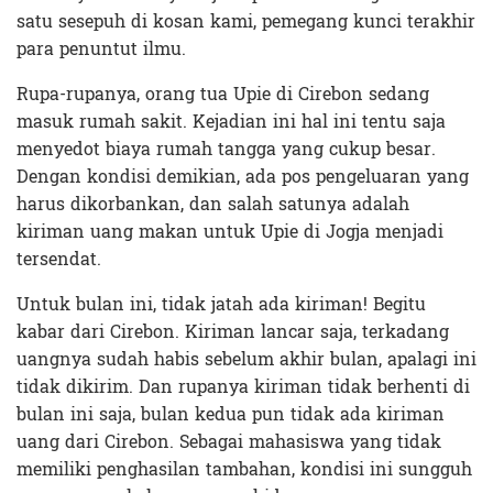
satu sesepuh di kosan kami, pemegang kunci terakhir
para penuntut ilmu.
Rupa-rupanya, orang tua Upie di Cirebon sedang
masuk rumah sakit. Kejadian ini hal ini tentu saja
menyedot biaya rumah tangga yang cukup besar.
Dengan kondisi demikian, ada pos pengeluaran yang
harus dikorbankan, dan salah satunya adalah
kiriman uang makan untuk Upie di Jogja menjadi
tersendat.
Untuk bulan ini, tidak jatah ada kiriman! Begitu
kabar dari Cirebon. Kiriman lancar saja, terkadang
uangnya sudah habis sebelum akhir bulan, apalagi ini
tidak dikirim. Dan rupanya kiriman tidak berhenti di
bulan ini saja, bulan kedua pun tidak ada kiriman
uang dari Cirebon. Sebagai mahasiswa yang tidak
memiliki penghasilan tambahan, kondisi ini sungguh