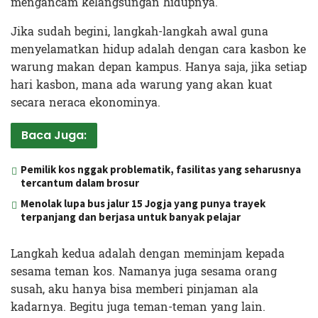
mengancam kelangsungan hidupnya.
Jika sudah begini, langkah-langkah awal guna
menyelamatkan hidup adalah dengan cara kasbon ke
warung makan depan kampus. Hanya saja, jika setiap
hari kasbon, mana ada warung yang akan kuat
secara neraca ekonominya.
Baca Juga:
Pemilik kos nggak problematik, fasilitas yang seharusnya
tercantum dalam brosur
Menolak lupa bus jalur 15 Jogja yang punya trayek
terpanjang dan berjasa untuk banyak pelajar
Langkah kedua adalah dengan meminjam kepada
sesama teman kos. Namanya juga sesama orang
susah, aku hanya bisa memberi pinjaman ala
kadarnya. Begitu juga teman-teman yang lain.