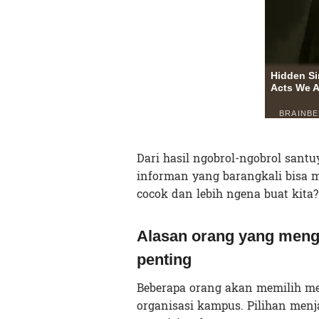
Dari hasil ngobrol-ngobrol sant
informan yang barangkali bisa 
cocok dan lebih ngena buat kita
Alasan orang yang meng
penting
Beberapa orang akan memilih m
organisasi kampus. Pilihan menja