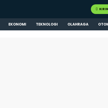
KIRI
EKONOMI
TEKNOLOGI
OLAHRAGA
OTO