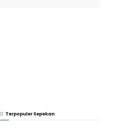
Terpopuler Sepekan