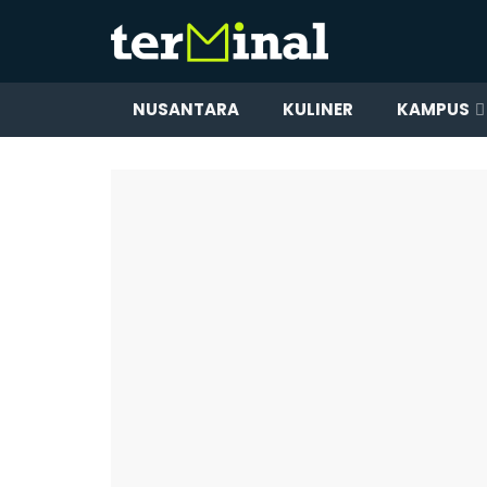
NUSANTARA
KULINER
KAMPUS