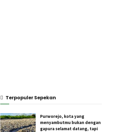
Terpopuler Sepekan
Purworejo, kota yang
menyambutmu bukan dengan
gapura selamat datang, tapi