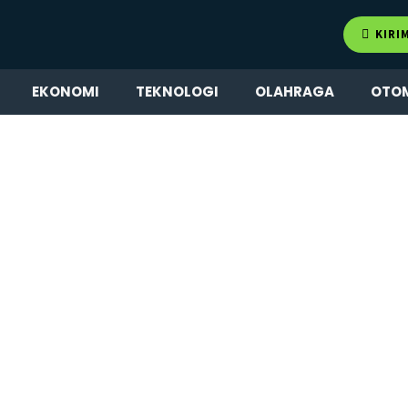
KIRI
EKONOMI
TEKNOLOGI
OLAHRAGA
OTO