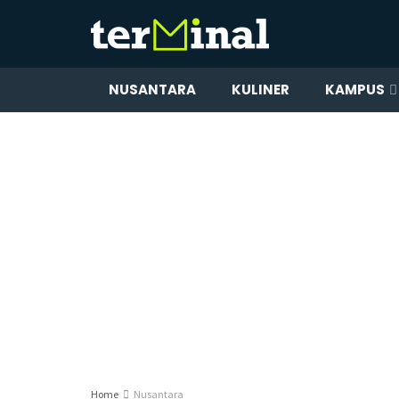
NUSANTARA
KULINER
KAMPUS
Home
Nusantara