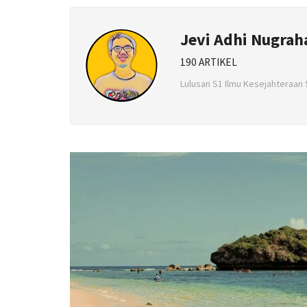
Jevi Adhi Nugrah
190 ARTIKEL
Lulusan S1 Ilmu Kesejahteraan 