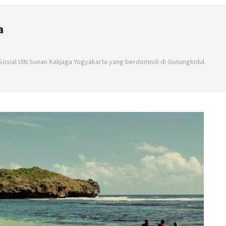
a
Sosial UIN Sunan Kalijaga Yogyakarta yang berdomisili di Gunungkidul.