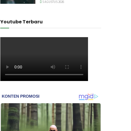
5 AGUSTUS 2026
Youtube Terbaru