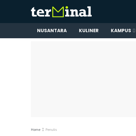
NUSANTARA
KULINER
KAMPUS
Home
Penulis