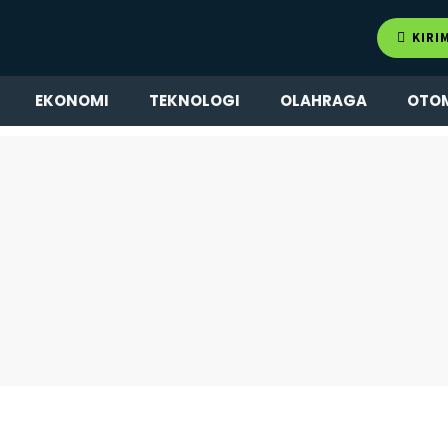
KIRI
EKONOMI
TEKNOLOGI
OLAHRAGA
OTO