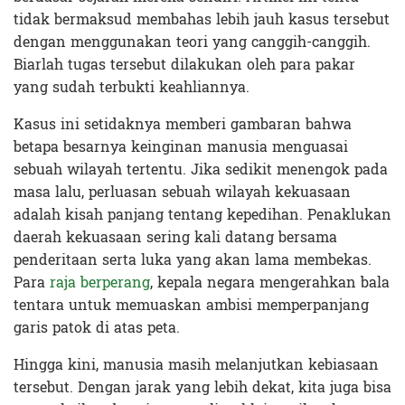
tidak bermaksud membahas lebih jauh kasus tersebut
dengan menggunakan teori yang canggih-canggih.
Biarlah tugas tersebut dilakukan oleh para pakar
yang sudah terbukti keahliannya.
Kasus ini setidaknya memberi gambaran bahwa
betapa besarnya keinginan manusia menguasai
sebuah wilayah tertentu. Jika sedikit menengok pada
masa lalu, perluasan sebuah wilayah kekuasaan
adalah kisah panjang tentang kepedihan. Penaklukan
daerah kekuasaan sering kali datang bersama
penderitaan serta luka yang akan lama membekas.
Para
raja berperang
, kepala negara mengerahkan bala
tentara untuk memuaskan ambisi memperpanjang
garis patok di atas peta.
Hingga kini, manusia masih melanjutkan kebiasaan
tersebut. Dengan jarak yang lebih dekat, kita juga bisa