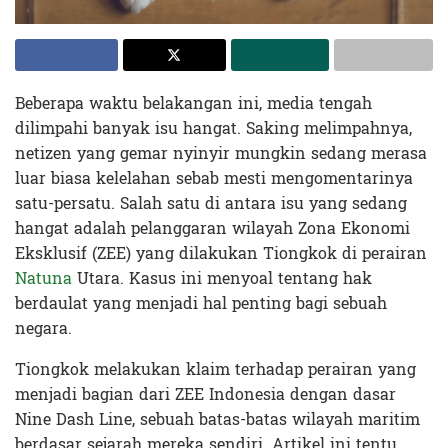
Beberapa waktu belakangan ini, media tengah
dilimpahi banyak isu hangat. Saking melimpahnya,
netizen yang gemar nyinyir mungkin sedang merasa
luar biasa kelelahan sebab mesti mengomentarinya
satu-persatu. Salah satu di antara isu yang sedang
hangat adalah pelanggaran wilayah Zona Ekonomi
Eksklusif (ZEE) yang dilakukan Tiongkok di perairan
Natuna
Utara. Kasus ini menyoal tentang hak
berdaulat yang menjadi hal penting bagi sebuah
negara.
Tiongkok melakukan klaim terhadap perairan yang
menjadi bagian dari ZEE Indonesia dengan dasar
Nine Dash Line, sebuah batas-batas wilayah maritim
berdasar sejarah mereka sendiri. Artikel ini tentu