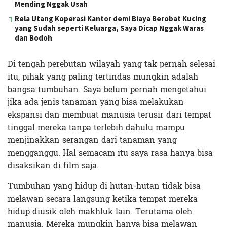
Mending Nggak Usah
Rela Utang Koperasi Kantor demi Biaya Berobat Kucing
yang Sudah seperti Keluarga, Saya Dicap Nggak Waras
dan Bodoh
Di tengah perebutan wilayah yang tak pernah selesai
itu, pihak yang paling tertindas mungkin adalah
bangsa tumbuhan. Saya belum pernah mengetahui
jika ada jenis tanaman yang bisa melakukan
ekspansi dan membuat manusia terusir dari tempat
tinggal mereka tanpa terlebih dahulu mampu
menjinakkan serangan dari tanaman yang
mengganggu. Hal semacam itu saya rasa hanya bisa
disaksikan di film saja.
Tumbuhan yang hidup di hutan-hutan tidak bisa
melawan secara langsung ketika tempat mereka
hidup diusik oleh makhluk lain. Terutama oleh
manusia. Mereka mungkin hanya bisa melawan