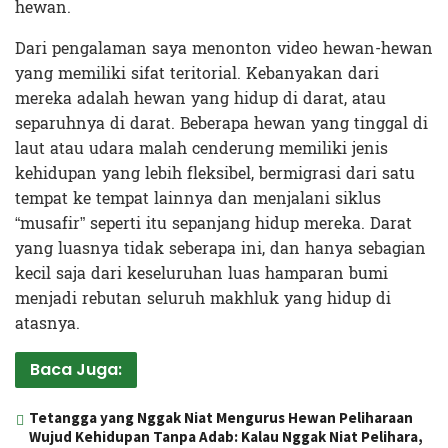
hewan.
Dari pengalaman saya menonton video hewan-hewan
yang memiliki sifat teritorial. Kebanyakan dari
mereka adalah hewan yang hidup di darat, atau
separuhnya di darat. Beberapa hewan yang tinggal di
laut atau udara malah cenderung memiliki jenis
kehidupan yang lebih fleksibel, bermigrasi dari satu
tempat ke tempat lainnya dan menjalani siklus
“musafir” seperti itu sepanjang hidup mereka. Darat
yang luasnya tidak seberapa ini, dan hanya sebagian
kecil saja dari keseluruhan luas hamparan bumi
menjadi rebutan seluruh makhluk yang hidup di
atasnya.
Baca Juga:
Tetangga yang Nggak Niat Mengurus Hewan Peliharaan
Wujud Kehidupan Tanpa Adab: Kalau Nggak Niat Pelihara,