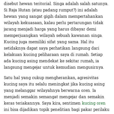
disebut hewan teritorial. Singa adalah salah satunya.
Si Raja Hutan (atau padang rumput?) ini adalah
hewan yang sangat gigih dalam mempertahankan
wilayah kekuasaan, kalau perlu pertarungan tidak
jarang menjadi harga yang harus dibayar demi
memperjuangkan wilayah sebuah kawanan singa.
Kucing juga memiliki sifat yang sama. Hal itu
setidaknya dapat saya perhatikan langsung dari
kelakuan kucing peliharaan saya di rumah. Setiap
ada kucing asing mendekat ke sekitar rumah, ia
langsung mengejar untuk kemudian mengusirnya.
Satu hal yang cukup mengherankan, agresivitas
kucing saya itu selalu meningkat jika kucing asing
yang melanggar wilayahnya berwarna oren. Ia
menjadi semakin semangat mengejar dan semakin
keras teriakannya. Saya kira, sentimen
kucing oren
ini bisa dijadikan topik penelitian bagi pakar perilaku