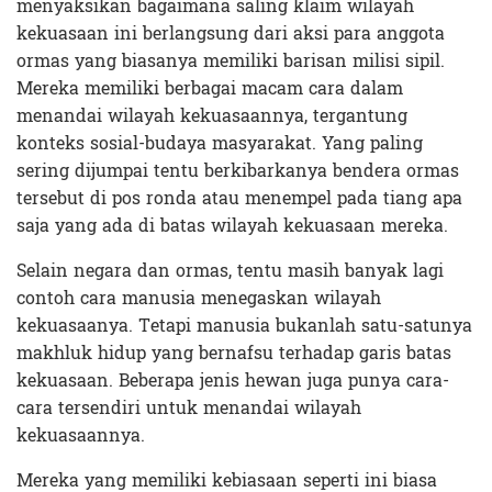
menyaksikan bagaimana saling klaim wilayah
kekuasaan ini berlangsung dari aksi para anggota
ormas yang biasanya memiliki barisan milisi sipil.
Mereka memiliki berbagai macam cara dalam
menandai wilayah kekuasaannya, tergantung
konteks sosial-budaya masyarakat. Yang paling
sering dijumpai tentu berkibarkanya bendera ormas
tersebut di pos ronda atau menempel pada tiang apa
saja yang ada di batas wilayah kekuasaan mereka.
Selain negara dan ormas, tentu masih banyak lagi
contoh cara manusia menegaskan wilayah
kekuasaanya. Tetapi manusia bukanlah satu-satunya
makhluk hidup yang bernafsu terhadap garis batas
kekuasaan. Beberapa jenis hewan juga punya cara-
cara tersendiri untuk menandai wilayah
kekuasaannya.
Mereka yang memiliki kebiasaan seperti ini biasa