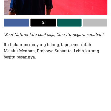
“Soal Natuna kita cool saja, Cina itu negara sahabat.”
Itu bukan media yang bilang, tapi pemerintah.
Melalui Menhan, Prabowo Subianto. Lebih kurang
begitu pesannya.