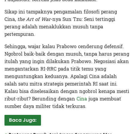
Sikap ini tampaknya pengamalan filosofi perang
Cina,
the Art of War
-nya Sun Tzu: Seni tertinggi
perang adalah menaklukkan musuh tanpa
pertempuran.
Sehingga, wajar kalau Prabowo cenderung defensif.
Ngobrol baik-baik dengan musuh, tanpa harus perang
itulah yang ingin dilakukan Prabowo. Negosiasi akan
mengantarkan RI-RRC pada titik temu yang
menguntungkan keduanya. Apalagi Cina adalah
salah satu mitra strategis pemerintah RI saat ini.
Kalau bisa diselesaikan dengan ngobrol kenapa mesti
ribut-ribut? Berunding dengan
Cina
juga membuat
sumber daya militer tidak terkuras.
Baca Juga: