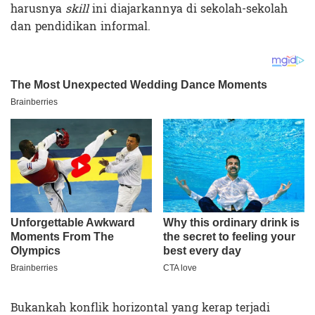
harusnya
skill
ini diajarkannya di sekolah-sekolah
dan pendidikan informal.
Bukankah konflik horizontal yang kerap terjadi