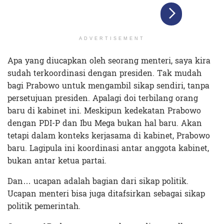
ADVERTISEMENT
Apa yang diucapkan oleh seorang menteri, saya kira
sudah terkoordinasi dengan presiden. Tak mudah
bagi Prabowo untuk mengambil sikap sendiri, tanpa
persetujuan presiden. Apalagi doi terbilang orang
baru di kabinet ini. Meskipun kedekatan Prabowo
dengan PDI-P dan Ibu Mega bukan hal baru. Akan
tetapi dalam konteks kerjasama di kabinet, Prabowo
baru. Lagipula ini koordinasi antar anggota kabinet,
bukan antar ketua partai.
Dan… ucapan adalah bagian dari sikap politik.
Ucapan menteri bisa juga ditafsirkan sebagai sikap
politik pemerintah.