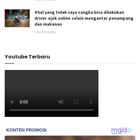
4 hal yang tidak saya sangka bisa dilakukan
driver ojek online selain mengantar penumpang
dan makanan
1 AGUSTUS 2026
Youtube Terbaru