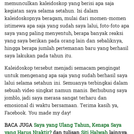
memunculkan kaleidoskop yang berisi apa saja
kegiatan saya selama setahun. Isi dalam
kaleidoskopnya beragam, mulai dari momen-momen
istimewa apa saja yang sudah saya lalui, foto-foto apa
saya yang paling menyentuh, berapa banyak reaksi
yang saya berikan pada orang lain dan sebaliknya,
hingga berapa jumlah pertemanan baru yang berhasil
saya lakukan pada tahun itu.
Kaleidoskop tersebut menjadi semacam pengingat
untuk mengenang apa saja yang sudah berhasil saya
lalui selama setahun ini. Semuanya terbingkai dalam
sebuah video singkat namun manis. Berhubung saya
jomblo, jadi saya merasa sangat terharu dan
emosional di waktu bersamaan. Terima kasih ya,
Facebook. You made my day!
BACA JUGA
Saya yang Ulang Tahun, Kenapa Saya
yang Harus Nraktir?
dan tulisan
Siti Halwah
lainnya.