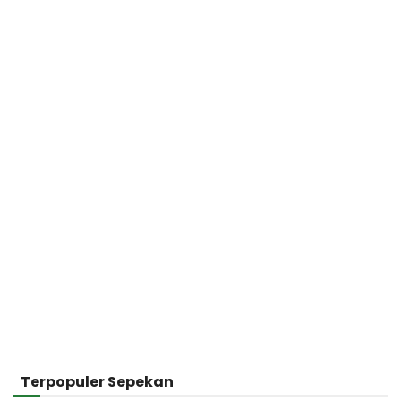
Terpopuler Sepekan