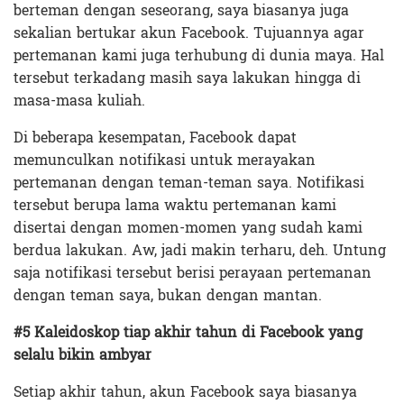
berteman dengan seseorang, saya biasanya juga
sekalian bertukar akun Facebook. Tujuannya agar
pertemanan kami juga terhubung di dunia maya. Hal
tersebut terkadang masih saya lakukan hingga di
masa-masa kuliah.
Di beberapa kesempatan, Facebook dapat
memunculkan notifikasi untuk merayakan
pertemanan dengan teman-teman saya. Notifikasi
tersebut berupa lama waktu pertemanan kami
disertai dengan momen-momen yang sudah kami
berdua lakukan. Aw, jadi makin terharu, deh. Untung
saja notifikasi tersebut berisi perayaan pertemanan
dengan teman saya, bukan dengan mantan.
#5 Kaleidoskop tiap akhir tahun di Facebook yang
selalu bikin ambyar
Setiap akhir tahun, akun Facebook saya biasanya