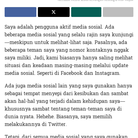
Saya adalah pengguna aktif media sosial. Ada
beberapa media sosial yang selalu rajin saya kunjungi
—meskipun untuk melihat-lihat saja. Pasalnya, ada
beberapa teman saya yang nomor kontaknya nggak
saya miliki. Jadi, kami biasanya hanya saling melihat
situasi dan keadaan masing-masing melalui update
media sosial. Seperti di Facebook dan Instagram.
Ada juga media sosial lain yang saya gunakan hanya
sebagai tempat menyepi dari kesibukan dan sambat
akan hal-hal yang terjadi dalam kehidupan saya—
khususnya sambat tentang teman-teman saya di
dunia nyata. Hehehe. Biasanya, saya memilih
melakukannya di Twitter.
Tetapi, dari semua media sosial yang saya gunakan,