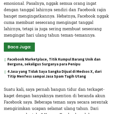
emosional. Pasalnya, nggak semua orang ingat
dengan tanggal lahirnya sendiri dan Facebook rajin
banget mengingatkannya. Hebatnya, Facebook nggak
cuma membuat seseorang mengingat tanggal
lahirnya, tetapi ia juga sering membuat seseorang
mengingat hari ulang tahun teman-temannya.
Baca Juga:
Facebook Marketplace, Titik Kumpul Barang Unik dan
Berguna, sekaligus Surganya para Penipu
4 Jasa yang Tidak Saya Sangka Dijual di Medsos X, dari
Titip Menfess sampai Jasa Spam Tagih Utang
Suatu kali, saya pernah bangun tidur dan terkaget-
kaget dengan banyaknya mention di beranda akun
Facebook saya. Beberapa teman saya secara serentak
mengirimkan ucapan selamat ulang tahun. Dari