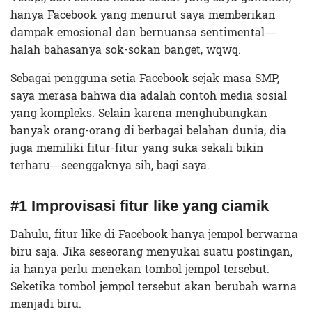
hanya Facebook yang menurut saya memberikan
dampak emosional dan bernuansa sentimental—
halah bahasanya sok-sokan banget, wqwq.
Sebagai pengguna setia Facebook sejak masa SMP,
saya merasa bahwa dia adalah contoh media sosial
yang kompleks. Selain karena menghubungkan
banyak orang-orang di berbagai belahan dunia, dia
juga memiliki fitur-fitur yang suka sekali bikin
terharu—seenggaknya sih, bagi saya.
#1 Improvisasi fitur like yang ciamik
Dahulu, fitur like di Facebook hanya jempol berwarna
biru saja. Jika seseorang menyukai suatu postingan,
ia hanya perlu menekan tombol jempol tersebut.
Seketika tombol jempol tersebut akan berubah warna
menjadi biru.