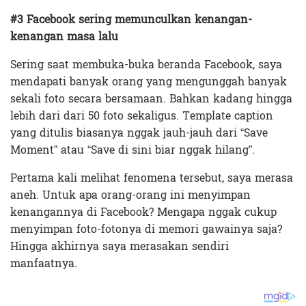
#3 Facebook sering memunculkan kenangan-
kenangan masa lalu
Sering saat membuka-buka beranda Facebook, saya
mendapati banyak orang yang mengunggah banyak
sekali foto secara bersamaan. Bahkan kadang hingga
lebih dari dari 50 foto sekaligus. Template caption
yang ditulis biasanya nggak jauh-jauh dari “Save
Moment” atau “Save di sini biar nggak hilang”.
Pertama kali melihat fenomena tersebut, saya merasa
aneh. Untuk apa orang-orang ini menyimpan
kenangannya di Facebook? Mengapa nggak cukup
menyimpan foto-fotonya di memori gawainya saja?
Hingga akhirnya saya merasakan sendiri
manfaatnya.