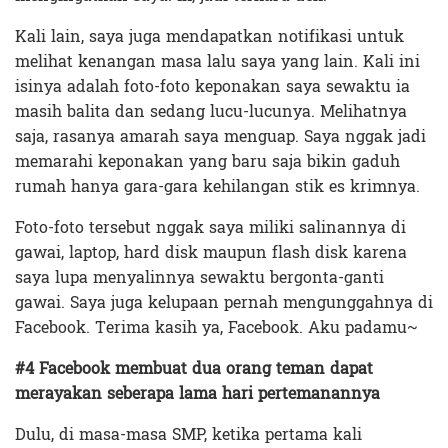
Kali lain, saya juga mendapatkan notifikasi untuk
melihat kenangan masa lalu saya yang lain. Kali ini
isinya adalah foto-foto keponakan saya sewaktu ia
masih balita dan sedang lucu-lucunya. Melihatnya
saja, rasanya amarah saya menguap. Saya nggak jadi
memarahi keponakan yang baru saja bikin gaduh
rumah hanya gara-gara kehilangan stik es krimnya.
Foto-foto tersebut nggak saya miliki salinannya di
gawai, laptop, hard disk maupun flash disk karena
saya lupa menyalinnya sewaktu bergonta-ganti
gawai. Saya juga kelupaan pernah mengunggahnya di
Facebook. Terima kasih ya, Facebook. Aku padamu~
#4 Facebook membuat dua orang teman dapat
merayakan seberapa lama hari pertemanannya
Dulu, di masa-masa SMP, ketika pertama kali