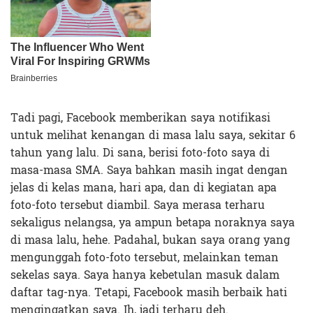
Tadi pagi, Facebook memberikan saya notifikasi
untuk melihat kenangan di masa lalu saya, sekitar 6
tahun yang lalu. Di sana, berisi foto-foto saya di
masa-masa SMA. Saya bahkan masih ingat dengan
jelas di kelas mana, hari apa, dan di kegiatan apa
foto-foto tersebut diambil. Saya merasa terharu
sekaligus nelangsa, ya ampun betapa noraknya saya
di masa lalu, hehe. Padahal, bukan saya orang yang
mengunggah foto-foto tersebut, melainkan teman
sekelas saya. Saya hanya kebetulan masuk dalam
daftar tag-nya. Tetapi, Facebook masih berbaik hati
mengingatkan saya. Ih, jadi terharu deh.