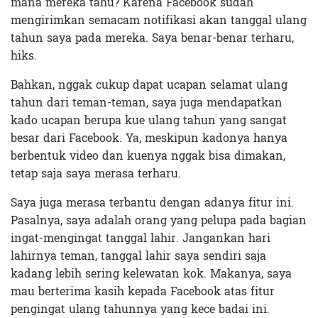
mana mereka tahu? Karena Facebook sudah
mengirimkan semacam notifikasi akan tanggal ulang
tahun saya pada mereka. Saya benar-benar terharu,
hiks.
Bahkan, nggak cukup dapat ucapan selamat ulang
tahun dari teman-teman, saya juga mendapatkan
kado ucapan berupa kue ulang tahun yang sangat
besar dari Facebook. Ya, meskipun kadonya hanya
berbentuk video dan kuenya nggak bisa dimakan,
tetap saja saya merasa terharu.
Saya juga merasa terbantu dengan adanya fitur ini.
Pasalnya, saya adalah orang yang pelupa pada bagian
ingat-mengingat tanggal lahir. Jangankan hari
lahirnya teman, tanggal lahir saya sendiri saja
kadang lebih sering kelewatan kok. Makanya, saya
mau berterima kasih kepada Facebook atas fitur
pengingat ulang tahunnya yang kece badai ini.