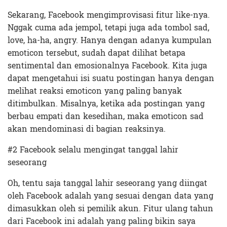
Sekarang, Facebook mengimprovisasi fitur like-nya.
Nggak cuma ada jempol, tetapi juga ada tombol sad,
love, ha-ha, angry. Hanya dengan adanya kumpulan
emoticon tersebut, sudah dapat dilihat betapa
sentimental dan emosionalnya Facebook. Kita juga
dapat mengetahui isi suatu postingan hanya dengan
melihat reaksi emoticon yang paling banyak
ditimbulkan. Misalnya, ketika ada postingan yang
berbau empati dan kesedihan, maka emoticon sad
akan mendominasi di bagian reaksinya.
#2 Facebook selalu mengingat tanggal lahir
seseorang
Oh, tentu saja tanggal lahir seseorang yang diingat
oleh Facebook adalah yang sesuai dengan data yang
dimasukkan oleh si pemilik akun. Fitur ulang tahun
dari Facebook ini adalah yang paling bikin saya