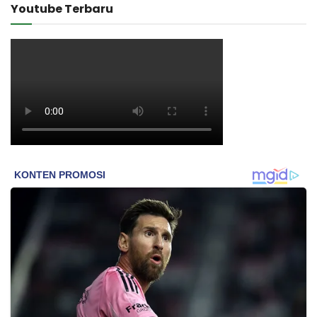
Youtube Terbaru