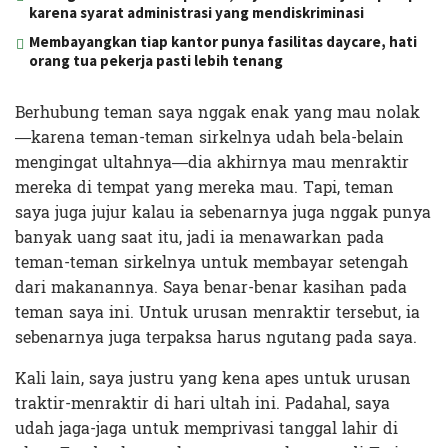
karena syarat administrasi yang mendiskriminasi
Membayangkan tiap kantor punya fasilitas daycare, hati
orang tua pekerja pasti lebih tenang
Berhubung teman saya nggak enak yang mau nolak
—karena teman-teman sirkelnya udah bela-belain
mengingat ultahnya—dia akhirnya mau menraktir
mereka di tempat yang mereka mau. Tapi, teman
saya juga jujur kalau ia sebenarnya juga nggak punya
banyak uang saat itu, jadi ia menawarkan pada
teman-teman sirkelnya untuk membayar setengah
dari makanannya. Saya benar-benar kasihan pada
teman saya ini. Untuk urusan menraktir tersebut, ia
sebenarnya juga terpaksa harus ngutang pada saya.
Kali lain, saya justru yang kena apes untuk urusan
traktir-menraktir di hari ultah ini. Padahal, saya
udah jaga-jaga untuk memprivasi tanggal lahir di