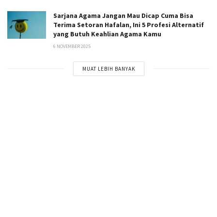
Sarjana Agama Jangan Mau Dicap Cuma Bisa
Terima Setoran Hafalan, Ini 5 Profesi Alternatif
yang Butuh Keahlian Agama Kamu
6 NOVEMBER 2025
MUAT LEBIH BANYAK