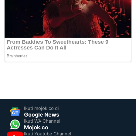
Ikuti mojok.co di
Google News
Ikuti WA Channel
Mojok.co
Ikuti Youtube Channel