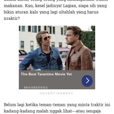
makanan. Kan, kesel jadinya! Lagian, siapa sih yang
bikin aturan kalo yang lagi ultahlah yang harus
nraktir?
ADVERTISEMENT
Belum lagi ketika teman-teman yang minta traktir ini
kadang-kadang malah nggak lihat—atau sengaja