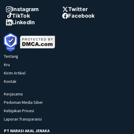
Instagram
Twitter
TikTok
Facebook
LinkedIn
Tentang
Kru
Kirim Artikel
Kontak
Kerjasama
Pedoman Media Siber
Kebijakan Privasi
Laporan Transparansi
PT NARASI AKAL JENAKA