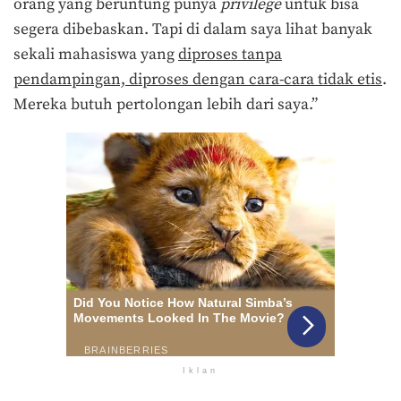
orang yang beruntung punya
privilege
untuk bisa
segera dibebaskan. Tapi di dalam saya lihat banyak
sekali mahasiswa yang
diproses tanpa
pendampingan, diproses dengan cara-cara tidak etis
.
Mereka butuh pertolongan lebih dari saya.”
Iklan