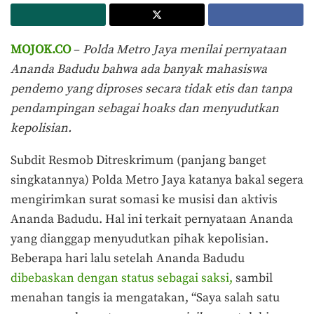
MOJOK.CO
–
Polda Metro Jaya menilai pernyataan
Ananda Badudu bahwa ada banyak mahasiswa
pendemo yang diproses secara tidak etis dan tanpa
pendampingan sebagai hoaks dan menyudutkan
kepolisian.
Subdit Resmob Ditreskrimum (panjang banget
singkatannya) Polda Metro Jaya katanya bakal segera
mengirimkan surat somasi ke musisi dan aktivis
Ananda Badudu. Hal ini terkait pernyataan Ananda
yang dianggap menyudutkan pihak kepolisian.
Beberapa hari lalu setelah Ananda Badudu
dibebaskan dengan status sebagai saksi,
sambil
menahan tangis ia mengatakan, “Saya salah satu