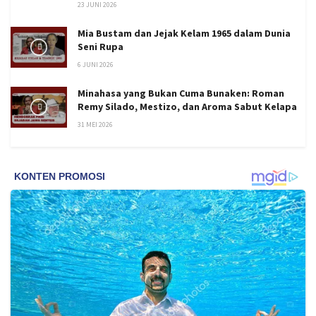
23 JUNI 2026
Mia Bustam dan Jejak Kelam 1965 dalam Dunia
Seni Rupa
6 JUNI 2026
Minahasa yang Bukan Cuma Bunaken: Roman
Remy Silado, Mestizo, dan Aroma Sabut Kelapa
31 MEI 2026