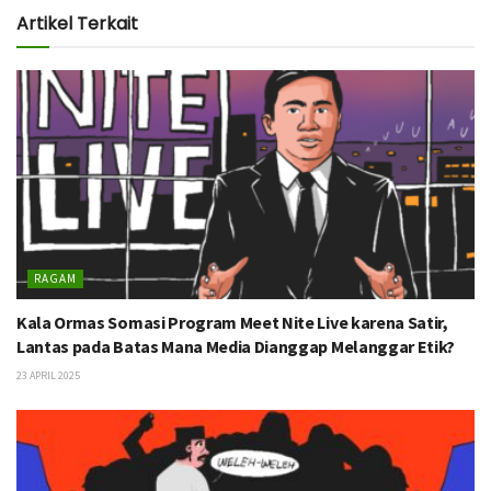
Artikel Terkait
RAGAM
Kala Ormas Somasi Program Meet Nite Live karena Satir,
Lantas pada Batas Mana Media Dianggap Melanggar Etik?
23 APRIL 2025