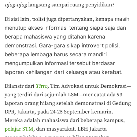
ujug-ujug
langsung sampai ruang penyidikan?
masih
Di sisi lain, polisi juga dipertanyakan, kenapa
menutup akses informasi tentang siapa saja dan
berapa mahasiswa yang ditahan karena
demonstrasi. Gara-gara sikap introvert polisi,
beberapa lembaga harus secara mandiri
mengumpulkan informasi tersebut berdasar
laporan kehilangan dari keluarga atau kerabat.
Dilansir dari
Tirto
,
Tim Advokasi untuk Demokrasi—
yang terdiri dari sejumlah LSM—mencatat ada 93
laporan orang hilang setelah demonstrasi di Gedung
DPR, Jakarta, pada 24-25 September kemarin.
Mereka adalah mahasiswa dari beberapa kampus,
pelajar STM
, dan masyarakat. LBH Jakarta