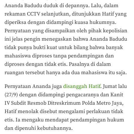
Ananda Badudu duduk di depannya. Lalu, dalam
rekaman CCTV selanjutkan, ditunjukkan Hatif yang
diperiksa dengan didampingi kuasa hukumnya.
Pernyataan yang disampaikan oleh pihak kepolisian
ini jelas pengin menegaskan bahwa Ananda Badudu
tidak punya bukti kuat untuk bilang bahwa banyak
mahasiswa diproses tanpa pendampingan dan
diproses dengan tidak etis. Pasalnya di dalam
ruangan tersebut hanya ada dua mahasiswa itu saja.
Pernyataan Ananda juga
disanggah Hatif
. Jumat lalu
(27/9) dengan didampingi pengacaranya dan Kanit
IV Subdit Resmob Ditreskrimum Polda Metro Jaya,
Hatif menolak disebut mengalami perlakuan tidak
etis. Ia mengaku mendapat pendampingan hukum
dan dipenuhi kebutuhannya.