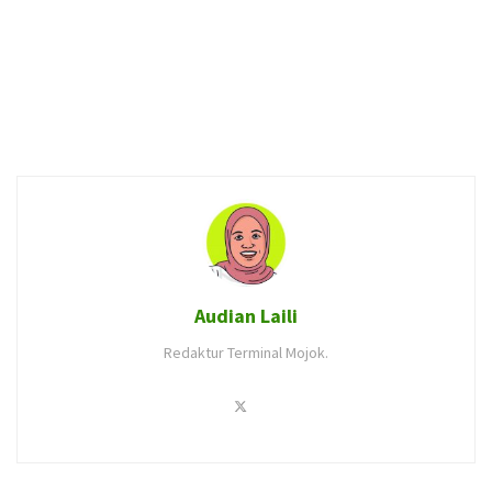
Audian Laili
Redaktur Terminal Mojok.