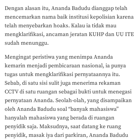
Dengan alasan itu, Ananda Badudu dianggap telah
mencemarkan nama baik institusi kepolisian karena
telah menyebarkan hoaks. Kalau ia tidak mau
mengklarifikasi, ancaman jeratan KUHP dan UU ITE
sudah menunggu.
Mengingat peristiwa yang menimpa Ananda
kemarin menjadi pembicaraan nasional, ia punya
tugas untuk mengklarifikasi pernyataannya itu.
Sebab, di satu sisi sulit juga menerima rekaman
CCTV di satu ruangan sebagai bukti untuk menegasi
pernyataan Ananda. Seolah-olah, yang disampaikan
oleh Ananda Badudu soal “banyak mahasiswa”
hanyalah mahasiswa yang berada di ruangan
penyidik saja. Maksudnya, saat datang ke ruang
penyidik, masak iya dari parkiran, Ananda Badudu