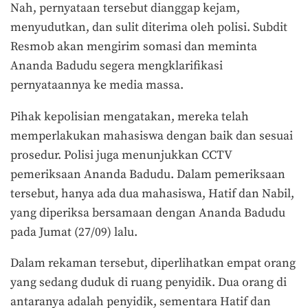
Nah, pernyataan tersebut dianggap kejam,
menyudutkan, dan sulit diterima oleh polisi. Subdit
Resmob akan mengirim somasi dan meminta
Ananda Badudu segera mengklarifikasi
pernyataannya ke media massa.
Pihak kepolisian mengatakan, mereka telah
memperlakukan mahasiswa dengan baik dan sesuai
prosedur. Polisi juga menunjukkan CCTV
pemeriksaan Ananda Badudu. Dalam pemeriksaan
tersebut, hanya ada dua mahasiswa, Hatif dan Nabil,
yang diperiksa bersamaan dengan Ananda Badudu
pada Jumat (27/09) lalu.
Dalam rekaman tersebut, diperlihatkan empat orang
yang sedang duduk di ruang penyidik. Dua orang di
antaranya adalah penyidik, sementara Hatif dan