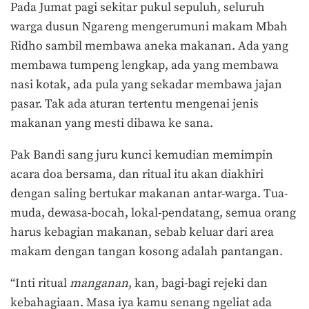
Pada Jumat pagi sekitar pukul sepuluh, seluruh
warga dusun Ngareng mengerumuni makam Mbah
Ridho sambil membawa aneka makanan. Ada yang
membawa tumpeng lengkap, ada yang membawa
nasi kotak, ada pula yang sekadar membawa jajan
pasar. Tak ada aturan tertentu mengenai jenis
makanan yang mesti dibawa ke sana.
Pak Bandi sang juru kunci kemudian memimpin
acara doa bersama, dan ritual itu akan diakhiri
dengan saling bertukar makanan antar-warga. Tua-
muda, dewasa-bocah, lokal-pendatang, semua orang
harus kebagian makanan, sebab keluar dari area
makam dengan tangan kosong adalah pantangan.
“Inti ritual
manganan
, kan, bagi-bagi rejeki dan
kebahagiaan. Masa iya kamu senang ngeliat ada