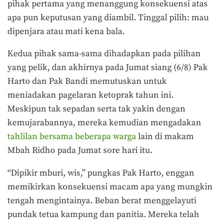
pihak pertama yang menanggung konsekuensi atas
apa pun keputusan yang diambil. Tinggal pilih: mau
dipenjara atau mati kena bala.
Kedua pihak sama-sama dihadapkan pada pilihan
yang pelik, dan akhirnya pada Jumat siang (6/8) Pak
Harto dan Pak Bandi memutuskan untuk
meniadakan pagelaran ketoprak tahun ini.
Meskipun tak sepadan serta tak yakin dengan
kemujarabannya, mereka kemudian mengadakan
tahlilan bersama beberapa warga
lain di makam
Mbah Ridho pada Jumat sore hari itu.
“Dipikir mburi, wis,” pungkas Pak Harto, enggan
memikirkan konsekuensi macam apa yang mungkin
tengah mengintainya. Beban berat menggelayuti
pundak tetua kampung dan panitia. Mereka telah