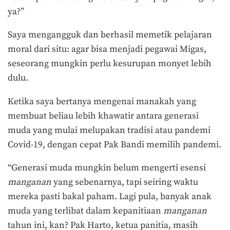
ya?”
Saya mengangguk dan berhasil memetik pelajaran
moral dari situ: agar bisa menjadi pegawai Migas,
seseorang mungkin perlu kesurupan monyet lebih
dulu.
Ketika saya bertanya mengenai manakah yang
membuat beliau lebih khawatir antara generasi
muda yang mulai melupakan tradisi atau pandemi
Covid-19, dengan cepat Pak Bandi memilih pandemi.
“Generasi muda mungkin belum mengerti esensi
manganan
yang sebenarnya, tapi seiring waktu
mereka pasti bakal paham. Lagi pula, banyak anak
muda yang terlibat dalam kepanitiaan
manganan
tahun ini, kan? Pak Harto, ketua panitia, masih