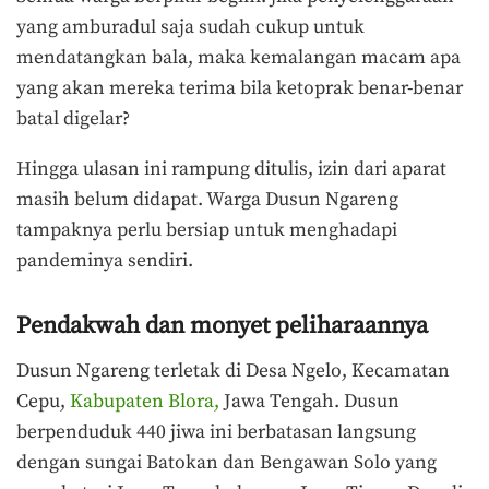
yang amburadul saja sudah cukup untuk
mendatangkan bala, maka kemalangan macam apa
yang akan mereka terima bila ketoprak benar-benar
batal digelar?
Hingga ulasan ini rampung ditulis, izin dari aparat
masih belum didapat. Warga Dusun Ngareng
tampaknya perlu bersiap untuk menghadapi
pandeminya sendiri.
Pendakwah dan monyet peliharaannya
Dusun Ngareng terletak di Desa Ngelo, Kecamatan
Cepu,
Kabupaten Blora,
Jawa Tengah. Dusun
berpenduduk 440 jiwa ini berbatasan langsung
dengan sungai Batokan dan Bengawan Solo yang