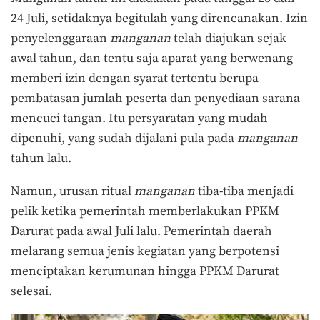
24 Juli, setidaknya begitulah yang direncanakan. Izin
penyelenggaraan
manganan
telah diajukan sejak
awal tahun, dan tentu saja aparat yang berwenang
memberi izin dengan syarat tertentu berupa
pembatasan jumlah peserta dan penyediaan sarana
mencuci tangan. Itu persyaratan yang mudah
dipenuhi, yang sudah dijalani pula pada
manganan
tahun lalu.
Namun, urusan ritual
manganan
tiba-tiba menjadi
pelik ketika pemerintah memberlakukan PPKM
Darurat pada awal Juli lalu. Pemerintah daerah
melarang semua jenis kegiatan yang berpotensi
menciptakan kerumunan hingga PPKM Darurat
selesai.