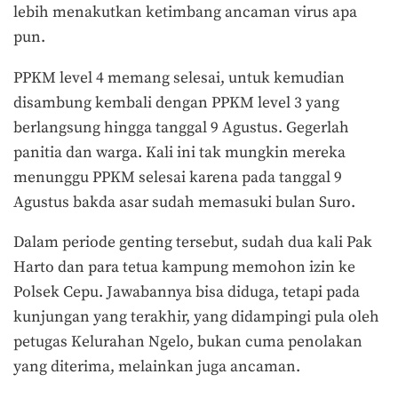
lebih menakutkan ketimbang ancaman virus apa
pun.
PPKM level 4 memang selesai, untuk kemudian
disambung kembali dengan PPKM level 3 yang
berlangsung hingga tanggal 9 Agustus. Gegerlah
panitia dan warga. Kali ini tak mungkin mereka
menunggu PPKM selesai karena pada tanggal 9
Agustus bakda asar sudah memasuki bulan Suro.
Dalam periode genting tersebut, sudah dua kali Pak
Harto dan para tetua kampung memohon izin ke
Polsek Cepu. Jawabannya bisa diduga, tetapi pada
kunjungan yang terakhir, yang didampingi pula oleh
petugas Kelurahan Ngelo, bukan cuma penolakan
yang diterima, melainkan juga ancaman.