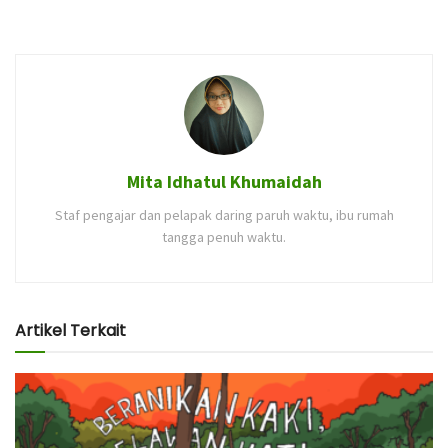
Mita Idhatul Khumaidah
Staf pengajar dan pelapak daring paruh waktu, ibu rumah
tangga penuh waktu.
Artikel Terkait