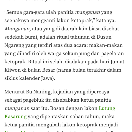
“Semua gara-gara ulah panitia
manganan
yang
seenaknya mengganti lakon ketoprak,” katanya.
Manganan
, atau yang di daerah lain biasa disebut
sedekah bumi, adalah ritual tahunan di Dusun
Ngareng yang terdiri atas dua acara: makan-makan
yang dihadiri oleh warga sekampung dan pagelaran
ketoprak. Ritual ini selalu diadakan pada hari Jumat
Kliwon di bulan Besar (nama bulan terakhir dalam
siklus kalender Jawa).
Menurut Bu Naning, kejadian yang dipercaya
sebagai pagebluk itu disebabkan ketua panitia
manganan
saat itu. Bosan dengan lakon
Lutung
Kasarung
yang dipentaskan saban tahun, maka
ketua panitia mengubah lakon ketoprak menjadi