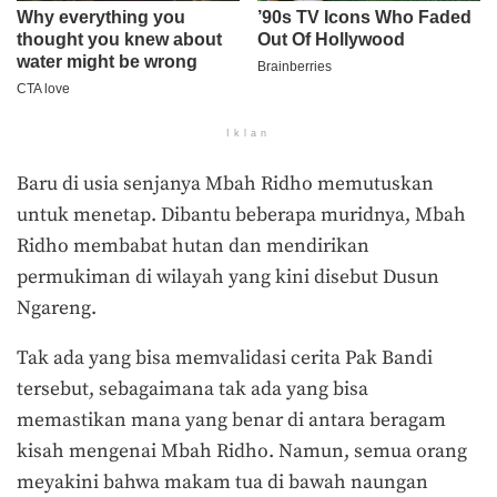
Iklan
Baru di usia senjanya Mbah Ridho memutuskan
untuk menetap. Dibantu beberapa muridnya, Mbah
Ridho membabat hutan dan mendirikan
permukiman di wilayah yang kini disebut Dusun
Ngareng.
Tak ada yang bisa memvalidasi cerita Pak Bandi
tersebut, sebagaimana tak ada yang bisa
memastikan mana yang benar di antara beragam
kisah mengenai Mbah Ridho. Namun, semua orang
meyakini bahwa makam tua di bawah naungan