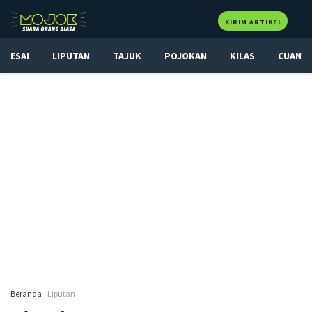
KIRIM ARTIKEL
ESAI
LIPUTAN
TAJUK
POJOKAN
KILAS
CUAN
Beranda
Liputan