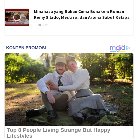
Minahasa yang Bukan Cuma Bunaken: Roman
Remy Silado, Mestizo, dan Aroma Sabut Kelapa
31 MEI 2026