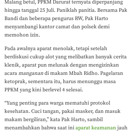
Malang betul, PPKM Darurat ternyata diperpanjang
hingga tanggal 25 Juli. Paniklah panitia. Bersama Pak
Bandi dan beberapa pengurus RW, Pak Harto
menyambangi kantor camat dan polsek demi
memohon izin.
Pada awalnya aparat menolak, tetapi setelah
berdiskusi cukup alot yang melibatkan banyak cerita
klenik, aparat pun melunak dengan mengizinkan
acara
manganan
di makam Mbah Ridho. Pagelaran
ketoprak, sementara itu, harus menunggu masa
PPKM yang kini berlevel 4 selesai.
“Yang penting para warga mematuhi protokol
kesehatan. Cuci tangan, pakai masker, dan masuk
makam bergiliran,” kata Pak Harto, sambil
menambahkan bahwa saat ini
aparat keamanan
jauh