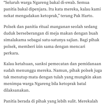
“Seluruh warga Ngareng bakal di-swab. Semua
panitia bakal dipenjara. Itu kata mereka, kalau kami
nekat mengadakan ketoprak,” terang Pak Harto.
Polsek dan panitia ritual
manganan
seolah sedang
duduk berseberangan di meja makan dengan buah
simalakama sebagai satu-satunya sajian. Bagi pihak
polsek, memberi izin sama dengan mencari
perkara.
Kalau ketahuan, sanksi pemecatan dan pemidanaan
sudah menunggu mereka. Namun, pihak polsek juga
tak menutup mata dengan tulah yang mungkin akan
menimpa warga Ngareng bila ketoprak batal
dilaksanakan.
Panitia berada di pihak yang lebih sulit. Merekalah