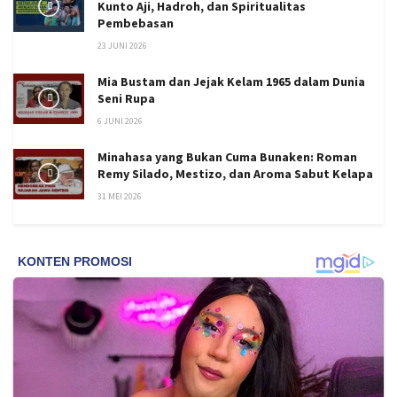
Kunto Aji, Hadroh, dan Spiritualitas
Pembebasan
23 JUNI 2026
Mia Bustam dan Jejak Kelam 1965 dalam Dunia
Seni Rupa
6 JUNI 2026
Minahasa yang Bukan Cuma Bunaken: Roman
Remy Silado, Mestizo, dan Aroma Sabut Kelapa
31 MEI 2026