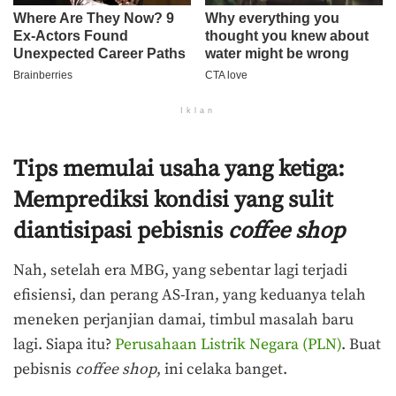
Iklan
Tips memulai usaha yang ketiga:
Memprediksi kondisi yang sulit
diantisipasi pebisnis
coffee shop
Nah, setelah era MBG, yang sebentar lagi terjadi
efisiensi, dan perang AS-Iran, yang keduanya telah
meneken perjanjian damai, timbul masalah baru
lagi. Siapa itu?
Perusahaan Listrik Negara (PLN)
. Buat
pebisnis
coffee shop
, ini celaka banget.