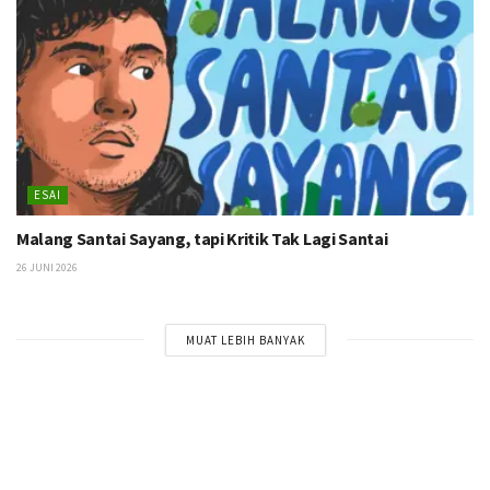
ESAI
Malang Santai Sayang, tapi Kritik Tak Lagi Santai
26 JUNI 2026
MUAT LEBIH BANYAK