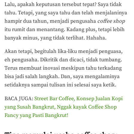
Lalu, apakah keputusan tersebut tepat? Saya tidak
tahu. Tetapi, yang saya tahu dan telah menjalaninya
hampir dua tahun, menjadi pengusaha
coffee shop
itu rumit dan menantang. Kadang plus, tetapi lebih
banyak minus, yang tidak terlihat. Hahaha.
Akan tetapi, begitulah lika-liku menjadi penguasa,
eh pengusaha. Dikritik dan dicaci, tidak tumbang.
Terus membuat inovasi meskipun tahu terkadang
bisa jadi salah langkah. Dan, saya mengalaminya
setidaknya sampai tulisan ini selesai saya ketik.
BACA JUGA:
Street Bar Coffee, Konsep Jualan Kopi
yang Susah Bangkrut, Nggak kayak Coffee Shop
Fancy yang Pasti Bangkrut!