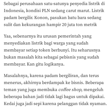
Sebagai perusahaan satu-satunya penyedia listrik di
Indonesia, kondisi PLN sedang carut marut. Listrik
padam bergilir. Konon, pasukan batu bara sedang
sulit dan kekurangan hampir 20 juta ton metrik
Yaa, sebenarnya itu urusan pemerintah yang
menyediakan listrik bagi warga yang sudah
membayar setiap token berbunyi. Itu seharusnya
bukan masalah kita sebagai pebisnis yang sudah
membayar. Kan gitu logikanya.
Masalahnya, karena padam bergiliran, dan terus
menerus, akhirnya berdampak ke bisnis. Beberapa
teman yang juga membuka
coffee shop
, mengeluh
beberapa bahan jadi tidak lagi bagus untuk dipakai.
Kedai juga jadi sepi karena pelanggan tidak nyaman.