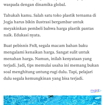
waspada dengan dinamika global.
Tahukah kamu. Salah satu toko plastik ternama di
Jogja harus bikin ilustrasi bergambar untuk
meyakinkan pembeli bahwa harga plastik pantas
naik. Edukasi nyata.
Buat pebisnis FnB, segala macam bahan baku
mengalami kenaikan harga. Sangat sulit untuk
menahan harga. Namun, inilah kenyataan yang
terjadi. Jadi, tips memulai usaha ini memang bukan
soal menghitung untung-rugi dulu. Tapi, pelajari
dulu segala kemungkinan yang bisa terjadi.