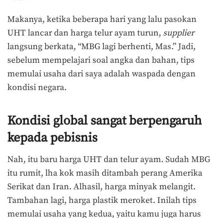
Makanya, ketika beberapa hari yang lalu pasokan
UHT lancar dan harga telur ayam turun,
supplier
langsung berkata, “MBG lagi berhenti, Mas.” Jadi,
sebelum mempelajari soal angka dan bahan, tips
memulai usaha dari saya adalah waspada dengan
kondisi negara.
Kondisi global sangat berpengaruh
kepada pebisnis
Nah, itu baru harga UHT dan telur ayam. Sudah MBG
itu rumit, lha kok masih ditambah perang Amerika
Serikat dan Iran. Alhasil, harga minyak melangit.
Tambahan lagi, harga plastik meroket. Inilah tips
memulai usaha yang kedua, yaitu kamu juga harus