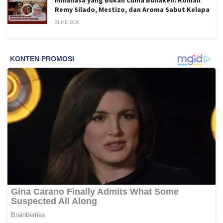
Remy Silado, Mestizo, dan Aroma Sabut Kelapa
31 MEI 2026