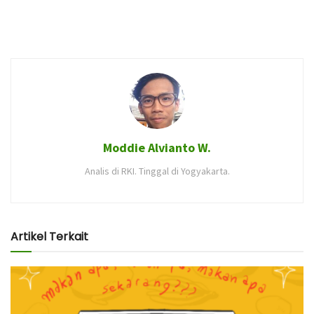
Moddie Alvianto W.
Analis di RKI. Tinggal di Yogyakarta.
Artikel Terkait