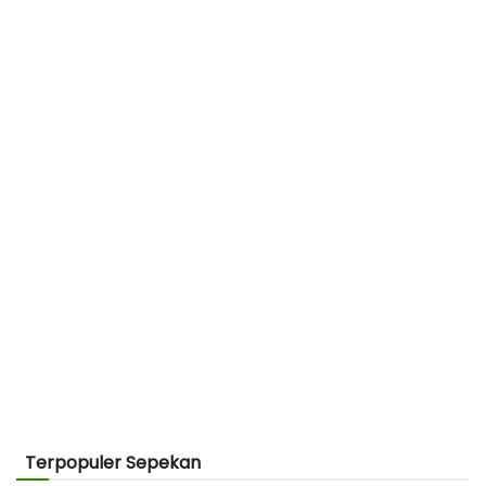
Terpopuler Sepekan