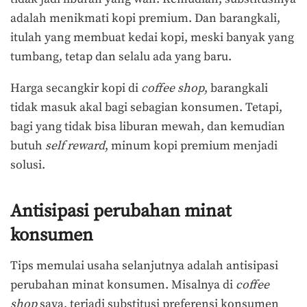
adalah menikmati kopi premium. Dan barangkali,
itulah yang membuat kedai kopi, meski banyak yang
tumbang, tetap dan selalu ada yang baru.
Harga secangkir kopi di
coffee shop
, barangkali
tidak masuk akal bagi sebagian konsumen. Tetapi,
bagi yang tidak bisa liburan mewah, dan kemudian
butuh
self reward
, minum kopi premium menjadi
solusi.
Antisipasi perubahan minat
konsumen
Tips memulai usaha selanjutnya adalah antisipasi
perubahan minat konsumen. Misalnya di
coffee
shop
saya, terjadi substitusi preferensi konsumen