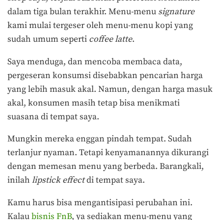
dalam tiga bulan terakhir. Menu-menu
signature
kami mulai tergeser oleh menu-menu kopi yang
sudah umum seperti
coffee latte
.
Saya menduga, dan mencoba membaca data,
pergeseran konsumsi disebabkan pencarian harga
yang lebih masuk akal. Namun, dengan harga masuk
akal, konsumen masih tetap bisa menikmati
suasana di tempat saya.
Mungkin mereka enggan pindah tempat. Sudah
terlanjur nyaman. Tetapi kenyamanannya dikurangi
dengan memesan menu yang berbeda. Barangkali,
inilah
lipstick effect
di tempat saya.
Kamu harus bisa mengantisipasi perubahan ini.
Kalau
bisnis FnB
, ya sediakan menu-menu yang