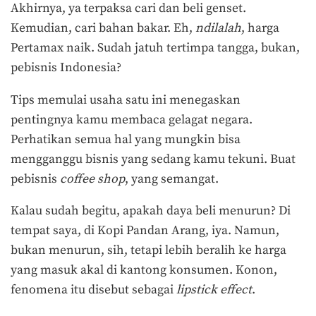
Akhirnya, ya terpaksa cari dan beli genset.
Kemudian, cari bahan bakar. Eh,
ndilalah
, harga
Pertamax naik. Sudah jatuh tertimpa tangga, bukan,
pebisnis Indonesia?
Tips memulai usaha satu ini menegaskan
pentingnya kamu membaca gelagat negara.
Perhatikan semua hal yang mungkin bisa
mengganggu bisnis yang sedang kamu tekuni. Buat
pebisnis
coffee shop
, yang semangat.
Kalau sudah begitu, apakah daya beli menurun? Di
tempat saya, di Kopi Pandan Arang, iya. Namun,
bukan menurun, sih, tetapi lebih beralih ke harga
yang masuk akal di kantong konsumen. Konon,
fenomena itu disebut sebagai
lipstick effect
.