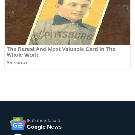
Ikuti mojok.co di
Google News