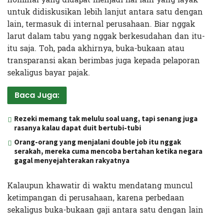
untuk didiskusikan lebih lanjut antara satu dengan
lain, termasuk di internal perusahaan. Biar nggak
larut dalam tabu yang nggak berkesudahan dan itu-
itu saja. Toh, pada akhirnya, buka-bukaan atau
transparansi akan berimbas juga kepada pelaporan
sekaligus bayar pajak.
Baca Juga:
Rezeki memang tak melulu soal uang, tapi senang juga
rasanya kalau dapat duit bertubi-tubi
Orang-orang yang menjalani double job itu nggak
serakah, mereka cuma mencoba bertahan ketika negara
gagal menyejahterakan rakyatnya
Kalaupun khawatir di waktu mendatang muncul
ketimpangan di perusahaan, karena perbedaan
sekaligus buka-bukaan gaji antara satu dengan lain