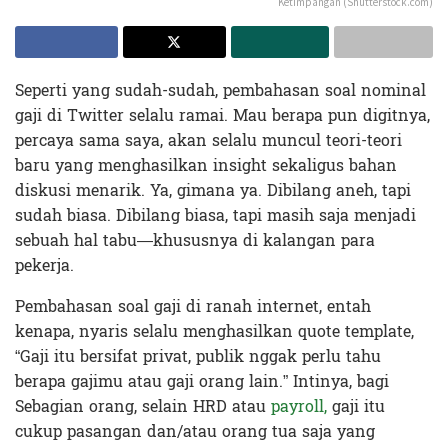
Ketimpangan (Shutterstock.com)
Seperti yang sudah-sudah, pembahasan soal nominal
gaji di Twitter selalu ramai. Mau berapa pun digitnya,
percaya sama saya, akan selalu muncul teori-teori
baru yang menghasilkan insight sekaligus bahan
diskusi menarik. Ya, gimana ya. Dibilang aneh, tapi
sudah biasa. Dibilang biasa, tapi masih saja menjadi
sebuah hal tabu—khususnya di kalangan para
pekerja.
Pembahasan soal gaji di ranah internet, entah
kenapa, nyaris selalu menghasilkan quote template,
“Gaji itu bersifat privat, publik nggak perlu tahu
berapa gajimu atau gaji orang lain.” Intinya, bagi
Sebagian orang, selain HRD atau
payroll,
gaji itu
cukup pasangan dan/atau orang tua saja yang