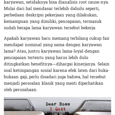
karyawan, setidaknya bisa dianalisis root cause-nya.
Mulai dari hal mendasar terlebih dahulu seperti,
perbedaan deskripsi pekerjaan yang dilakukan,
kemampuan yang dimiliki, pencapaian, termasuk
sudah berapa lama karyawan tersebut bekerja.
Apakah karyawan baru memang terbilang cukup fair
mendapat nominal yang sama dengan karyawan
lama? Atau, justru karyawan lama-loyal-dengan
pencapaian tertentu yang harus lebih dulu
ditingkatkan benefitnya—dihargai kinerjanya. Selain
soal ketimpangan sosial karena efek laten dari buka-
bukaan gaji, perlu disadari juga bahwa, hal tersebut
menjadi persoalan klasik yang mesti diperhatikan
oleh perusahaan.