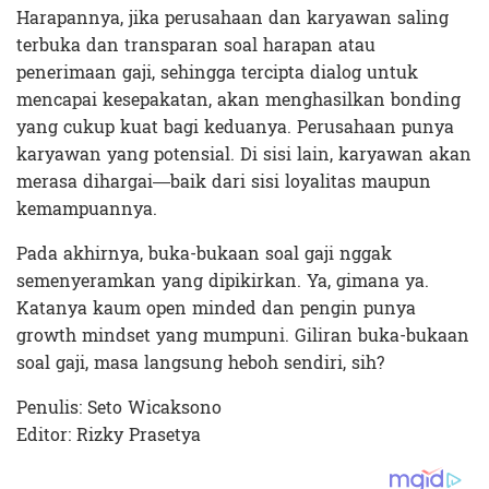
Harapannya, jika perusahaan dan karyawan saling
terbuka dan transparan soal harapan atau
penerimaan gaji, sehingga tercipta dialog untuk
mencapai kesepakatan, akan menghasilkan bonding
yang cukup kuat bagi keduanya. Perusahaan punya
karyawan yang potensial. Di sisi lain, karyawan akan
merasa dihargai—baik dari sisi loyalitas maupun
kemampuannya.
Pada akhirnya, buka-bukaan soal gaji nggak
semenyeramkan yang dipikirkan. Ya, gimana ya.
Katanya kaum open minded dan pengin punya
growth mindset yang mumpuni. Giliran buka-bukaan
soal gaji, masa langsung heboh sendiri, sih?
Penulis: Seto Wicaksono
Editor: Rizky Prasetya