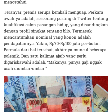
mengetahui.
Teranyar, premis serupa kembali menguap. Perkara
awalnya adalah, seseorang posting di Twitter tentang
kualifikasi calon pasangan hidup, yang disandingkan
dengan profil singkat tentang blio. Termasuk
mencantumkan nominal yang konon adalah
pendapatannya. Yakni, Rp70-Rp100 juta per-bulan.
Bermula dari hal tersebut, akhirnya muncul beberapa
polemik. Dan satu kalimat ajaib yang perlu
digarisbawahi adalah, “Makanya, punya gaji nggak
usah diumbar-umbar!”