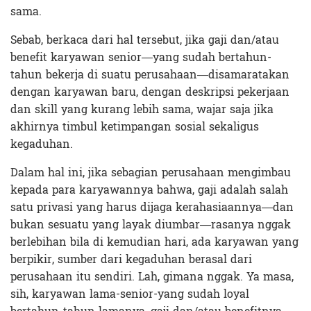
sama.
Sebab, berkaca dari hal tersebut, jika gaji dan/atau
benefit karyawan senior—yang sudah bertahun-
tahun bekerja di suatu perusahaan—disamaratakan
dengan karyawan baru, dengan deskripsi pekerjaan
dan skill yang kurang lebih sama, wajar saja jika
akhirnya timbul ketimpangan sosial sekaligus
kegaduhan.
Dalam hal ini, jika sebagian perusahaan mengimbau
kepada para karyawannya bahwa, gaji adalah salah
satu privasi yang harus dijaga kerahasiaannya—dan
bukan sesuatu yang layak diumbar—rasanya nggak
berlebihan bila di kemudian hari, ada karyawan yang
berpikir, sumber dari kegaduhan berasal dari
perusahaan itu sendiri. Lah, gimana nggak. Ya masa,
sih, karyawan lama-senior-yang sudah loyal