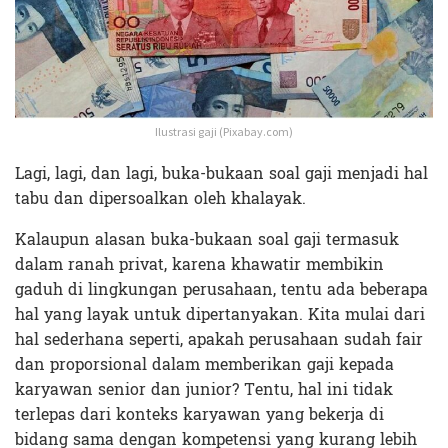
Ilustrasi gaji (Pixabay.com)
Lagi, lagi, dan lagi, buka-bukaan soal gaji menjadi hal
tabu dan dipersoalkan oleh khalayak.
Kalaupun alasan buka-bukaan soal gaji termasuk
dalam ranah privat, karena khawatir membikin
gaduh di lingkungan perusahaan, tentu ada beberapa
hal yang layak untuk dipertanyakan. Kita mulai dari
hal sederhana seperti, apakah perusahaan sudah fair
dan proporsional dalam memberikan gaji kepada
karyawan senior dan junior? Tentu, hal ini tidak
terlepas dari konteks karyawan yang bekerja di
bidang sama dengan kompetensi yang kurang lebih