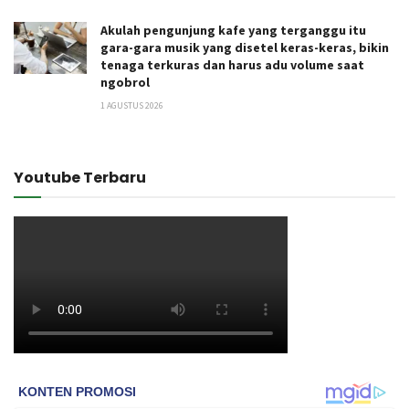
Akulah pengunjung kafe yang terganggu itu
gara-gara musik yang disetel keras-keras, bikin
tenaga terkuras dan harus adu volume saat
ngobrol
1 AGUSTUS 2026
Youtube Terbaru