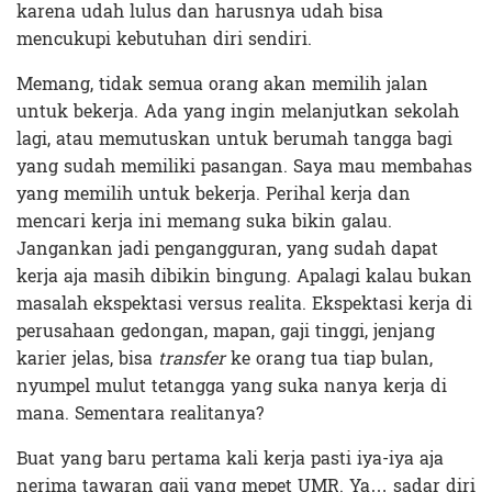
karena udah lulus dan harusnya udah bisa
mencukupi kebutuhan diri sendiri.
Memang, tidak semua orang akan memilih jalan
untuk bekerja. Ada yang ingin melanjutkan sekolah
lagi, atau memutuskan untuk berumah tangga bagi
yang sudah memiliki pasangan. Saya mau membahas
yang memilih untuk bekerja. Perihal kerja dan
mencari kerja ini memang suka bikin galau.
Jangankan jadi pengangguran, yang sudah dapat
kerja aja masih dibikin bingung. Apalagi kalau bukan
masalah ekspektasi versus realita. Ekspektasi kerja di
perusahaan gedongan, mapan, gaji tinggi, jenjang
karier jelas, bisa
transfer
ke orang tua tiap bulan,
nyumpel mulut tetangga yang suka nanya kerja di
mana. Sementara realitanya?
Buat yang baru pertama kali kerja pasti iya-iya aja
nerima tawaran gaji yang mepet UMR. Ya… sadar diri