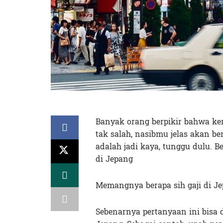
Banyak orang berpikir bahwa ker
tak salah, nasibmu jelas akan b
adalah jadi kaya, tunggu dulu. 
di Jepang
Memangnya berapa sih gaji di Je
Sebenarnya pertanyaan ini bisa