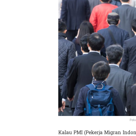
Peke
Kalau PMI (Pekerja Migran Indon