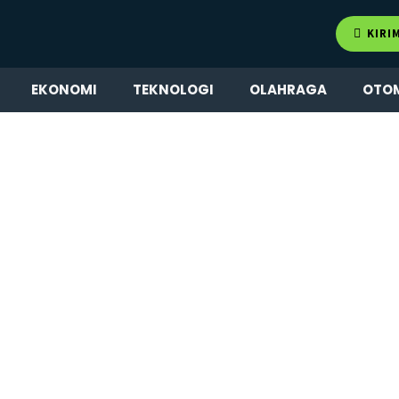
KIRI
EKONOMI
TEKNOLOGI
OLAHRAGA
OTO