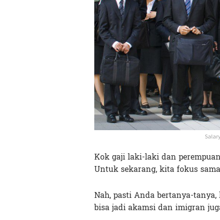
Salar
Kok gaji laki-laki dan perempuan 
Untuk sekarang, kita fokus sama 
Nah, pasti Anda bertanya-tanya, 
bisa jadi akamsi dan imigran jug