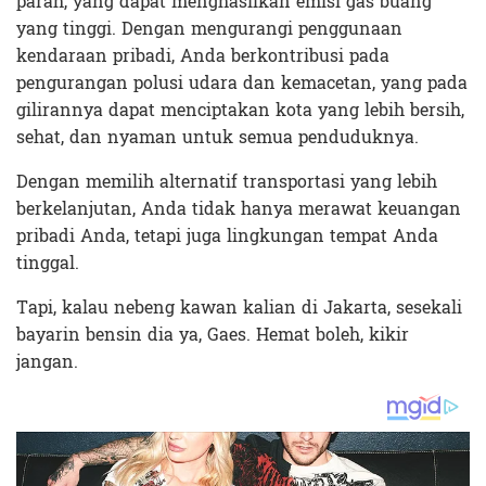
parah, yang dapat menghasilkan emisi gas buang
yang tinggi. Dengan mengurangi penggunaan
kendaraan pribadi, Anda berkontribusi pada
pengurangan polusi udara dan kemacetan, yang pada
gilirannya dapat menciptakan kota yang lebih bersih,
sehat, dan nyaman untuk semua penduduknya.
Dengan memilih alternatif transportasi yang lebih
berkelanjutan, Anda tidak hanya merawat keuangan
pribadi Anda, tetapi juga lingkungan tempat Anda
tinggal.
Tapi, kalau nebeng kawan kalian di Jakarta, sesekali
bayarin bensin dia ya, Gaes. Hemat boleh, kikir
jangan.