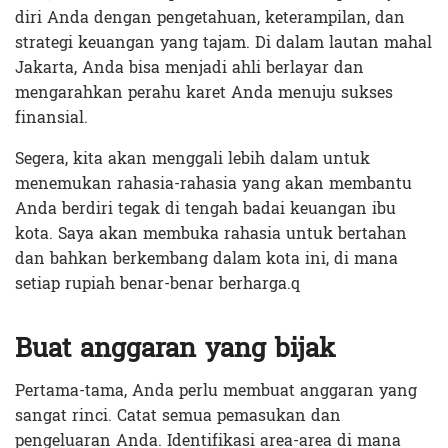
diri Anda dengan pengetahuan, keterampilan, dan
strategi keuangan yang tajam. Di dalam lautan mahal
Jakarta, Anda bisa menjadi ahli berlayar dan
mengarahkan perahu karet Anda menuju sukses
finansial.
Segera, kita akan menggali lebih dalam untuk
menemukan rahasia-rahasia yang akan membantu
Anda berdiri tegak di tengah badai keuangan ibu
kota. Saya akan membuka rahasia untuk bertahan
dan bahkan berkembang dalam kota ini, di mana
setiap rupiah benar-benar berharga.q
Buat anggaran yang bijak
Pertama-tama, Anda perlu membuat anggaran yang
sangat rinci. Catat semua pemasukan dan
pengeluaran Anda. Identifikasi area-area di mana