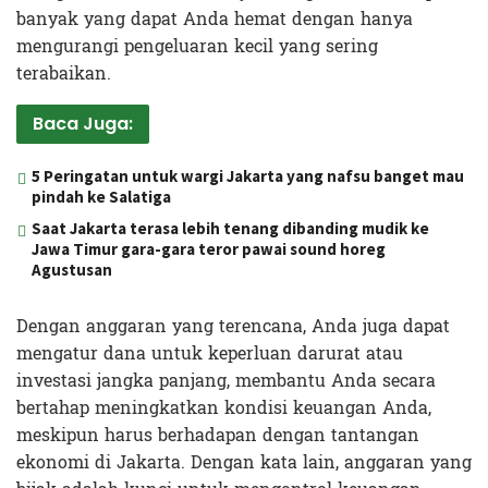
banyak yang dapat Anda hemat dengan hanya
mengurangi pengeluaran kecil yang sering
terabaikan.
Baca Juga:
5 Peringatan untuk wargi Jakarta yang nafsu banget mau
pindah ke Salatiga
Saat Jakarta terasa lebih tenang dibanding mudik ke
Jawa Timur gara-gara teror pawai sound horeg
Agustusan
Dengan anggaran yang terencana, Anda juga dapat
mengatur dana untuk keperluan darurat atau
investasi jangka panjang, membantu Anda secara
bertahap meningkatkan kondisi keuangan Anda,
meskipun harus berhadapan dengan tantangan
ekonomi di Jakarta. Dengan kata lain, anggaran yang