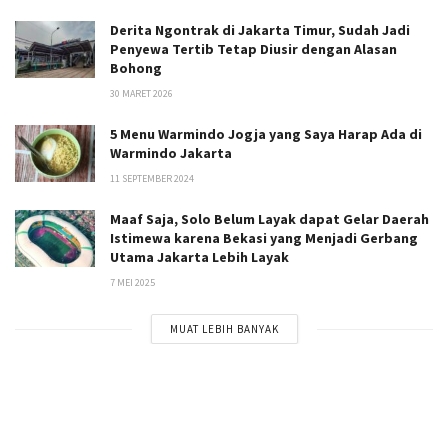
Derita Ngontrak di Jakarta Timur, Sudah Jadi
Penyewa Tertib Tetap Diusir dengan Alasan
Bohong
30 MARET 2026
5 Menu Warmindo Jogja yang Saya Harap Ada di
Warmindo Jakarta
11 SEPTEMBER 2024
Maaf Saja, Solo Belum Layak dapat Gelar Daerah
Istimewa karena Bekasi yang Menjadi Gerbang
Utama Jakarta Lebih Layak
7 MEI 2025
MUAT LEBIH BANYAK