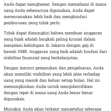
Anda dapat menghemat. Dengan memahami di mana
uang Anda sebenarnya digunakan, Anda dapat
merencanakan lebih baik dan menghindari
pemborosan yang tidak perlu.
Tidak dapat dimungkiri bahwa membuat anggaran
yang bijak adalah langkah paling krusial dalam
menjalani kehidupan di Jakarta dengan gaji di
bawah UMR. Anggaran yang baik adalah fondasi dari
stabilitas finansial yang berkelanjutan.
Dengan merinci pemasukan dan pengeluaran, Anda
akan memiliki visibilitas yang lebih jelas terhadap
uang yang masuk dan keluar setiap bulan. Hal ini
memungkinkan Anda untuk mengidentifikasi
dengan tepat di mana uang Anda benar-benar
digunakan.
Mungkin Anda akan terkejut mengetahui seberapa