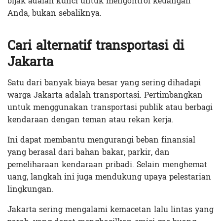
bijak adalah kunci untuk mengontrol keuangan
Anda, bukan sebaliknya.
Cari alternatif transportasi di
Jakarta
Satu dari banyak biaya besar yang sering dihadapi
warga Jakarta adalah transportasi. Pertimbangkan
untuk menggunakan transportasi publik atau berbagi
kendaraan dengan teman atau rekan kerja.
Ini dapat membantu mengurangi beban finansial
yang berasal dari bahan bakar, parkir, dan
pemeliharaan kendaraan pribadi. Selain menghemat
uang, langkah ini juga mendukung upaya pelestarian
lingkungan.
Jakarta sering mengalami kemacetan lalu lintas yang