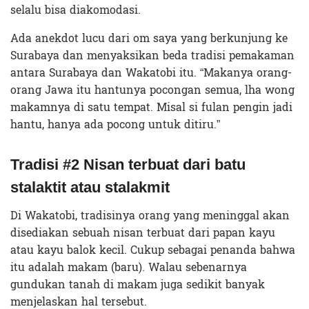
selalu bisa diakomodasi.
Ada anekdot lucu dari om saya yang berkunjung ke
Surabaya dan menyaksikan beda tradisi pemakaman
antara Surabaya dan Wakatobi itu. “Makanya orang-
orang Jawa itu hantunya pocongan semua, lha wong
makamnya di satu tempat. Misal si fulan pengin jadi
hantu, hanya ada pocong untuk ditiru.”
Tradisi #2 Nisan terbuat dari batu
stalaktit atau stalakmit
Di Wakatobi, tradisinya orang yang meninggal akan
disediakan sebuah nisan terbuat dari papan kayu
atau kayu balok kecil. Cukup sebagai penanda bahwa
itu adalah makam (baru). Walau sebenarnya
gundukan tanah di makam juga sedikit banyak
menjelaskan hal tersebut.