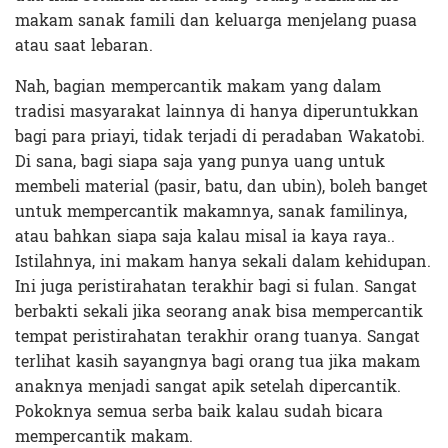
makam sanak famili dan keluarga menjelang puasa
atau saat lebaran.
Nah, bagian mempercantik makam yang dalam
tradisi masyarakat lainnya di hanya diperuntukkan
bagi para priayi, tidak terjadi di peradaban Wakatobi.
Di sana, bagi siapa saja yang punya uang untuk
membeli material (pasir, batu, dan ubin), boleh banget
untuk mempercantik makamnya, sanak familinya,
atau bahkan siapa saja kalau misal ia kaya raya..
Istilahnya, ini makam hanya sekali dalam kehidupan.
Ini juga peristirahatan terakhir bagi si fulan. Sangat
berbakti sekali jika seorang anak bisa mempercantik
tempat peristirahatan terakhir orang tuanya. Sangat
terlihat kasih sayangnya bagi orang tua jika makam
anaknya menjadi sangat apik setelah dipercantik.
Pokoknya semua serba baik kalau sudah bicara
mempercantik makam.