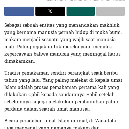
Sebagai sebuah entitas yang menandakan makhluk
yang bernama manusia pernah hidup di muka bumi,
makam menjadi sesuatu yang wajib saat manusia
mati. Paling nggak untuk mereka yang memiliki
kepercayaan bahwa manusia yang meninggal harus
dimakamkan.
Tradisi pemakaman sendiri berangkat sejak beribu
tahun yang lalu. Yang paling melekat di kepala umat
Islam adalah proses pemakaman pertama kali yang
dilakukan Qabil kepada saudaranya Habil setelah
sebelumnya ia juga melakukan pembunuhan paling
perdana dalam sejarah umat manusia.
Bicara peradaban umat Islam normal, di Wakatobi
juga mengenal yang namanya makam dan