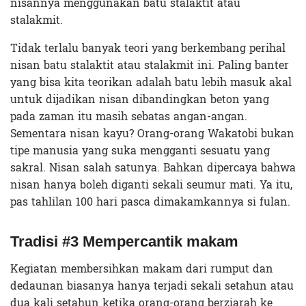
nisannya menggunakan batu stalaktit atau
stalakmit.
Tidak terlalu banyak teori yang berkembang perihal
nisan batu stalaktit atau stalakmit ini. Paling banter
yang bisa kita teorikan adalah batu lebih masuk akal
untuk dijadikan nisan dibandingkan beton yang
pada zaman itu masih sebatas angan-angan.
Sementara nisan kayu? Orang-orang Wakatobi bukan
tipe manusia yang suka mengganti sesuatu yang
sakral. Nisan salah satunya. Bahkan dipercaya bahwa
nisan hanya boleh diganti sekali seumur mati. Ya itu,
pas tahlilan 100 hari pasca dimakamkannya si fulan.
Tradisi #3 Mempercantik makam
Kegiatan membersihkan makam dari rumput dan
dedaunan biasanya hanya terjadi sekali setahun atau
dua kali setahun ketika orang-orang berziarah ke