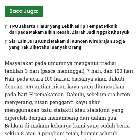
Baca Juga:
TPU Jakarta Timur yang Lebih Mirip Tempat Piknik
daripada Makam Bikin Resah, Ziarah Jadi Nggak Khusyuk
Sisi Lain Juru Kunci Makam di Kuncen Wirobrajan Jogja
yang Tak Diketahui Banyak Orang
Masyarakat pada umumnya menganut tradisi
tahlilan 3 hari (pasca meninggal), 7 hari, dan 100 hari.
Nah, pada acara 100 harian biasanya akan diikuti
dengan pergantian nisan kayu yang ditancapkan
pada hari H pemakaman. Dahulu, sebelum era beton
menyerang, nisan pengganti kayu akan
menggunakan batu stalaktit atau stalakmit yang
diperoleh dengan menambang dari dalam gua.
Bahkan di makam keluarga kami yang sudah berisi
sekira 8 atau 9 penghuni tetap, hampir seluruh