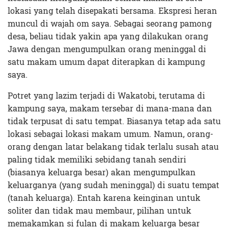
lokasi yang telah disepakati bersama. Ekspresi heran
muncul di wajah om saya. Sebagai seorang pamong
desa, beliau tidak yakin apa yang dilakukan orang
Jawa dengan mengumpulkan orang meninggal di
satu makam umum dapat diterapkan di kampung
saya.
Potret yang lazim terjadi di Wakatobi, terutama di
kampung saya, makam tersebar di mana-mana dan
tidak terpusat di satu tempat. Biasanya tetap ada satu
lokasi sebagai lokasi makam umum. Namun, orang-
orang dengan latar belakang tidak terlalu susah atau
paling tidak memiliki sebidang tanah sendiri
(biasanya keluarga besar) akan mengumpulkan
keluarganya (yang sudah meninggal) di suatu tempat
(tanah keluarga). Entah karena keinginan untuk
soliter dan tidak mau membaur, pilihan untuk
memakamkan si fulan di makam keluarga besar