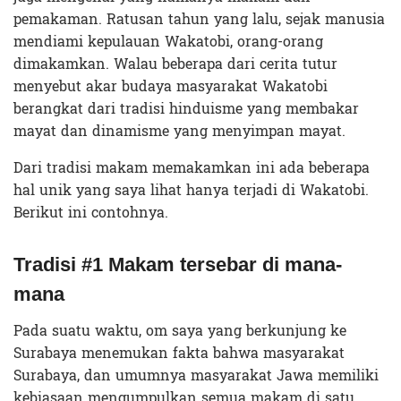
pemakaman. Ratusan tahun yang lalu, sejak manusia
mendiami kepulauan Wakatobi, orang-orang
dimakamkan. Walau beberapa dari cerita tutur
menyebut akar budaya masyarakat Wakatobi
berangkat dari tradisi hinduisme yang membakar
mayat dan dinamisme yang menyimpan mayat.
Dari tradisi makam memakamkan ini ada beberapa
hal unik yang saya lihat hanya terjadi di Wakatobi.
Berikut ini contohnya.
Tradisi #1 Makam tersebar di mana-
mana
Pada suatu waktu, om saya yang berkunjung ke
Surabaya menemukan fakta bahwa masyarakat
Surabaya, dan umumnya masyarakat Jawa memiliki
kebiasaan mengumpulkan semua makam di satu