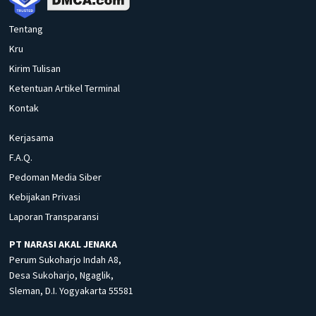
Tentang
Kru
Kirim Tulisan
Ketentuan Artikel Terminal
Kontak
Kerjasama
F.A.Q.
Pedoman Media Siber
Kebijakan Privasi
Laporan Transparansi
PT NARASI AKAL JENAKA
Perum Sukoharjo Indah A8,
Desa Sukoharjo, Ngaglik,
Sleman, D.I. Yogyakarta 55581