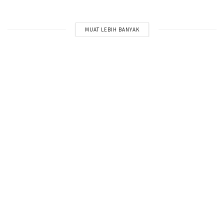
MUAT LEBIH BANYAK