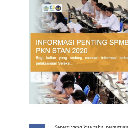
Seperti yang kita tahu, perguru