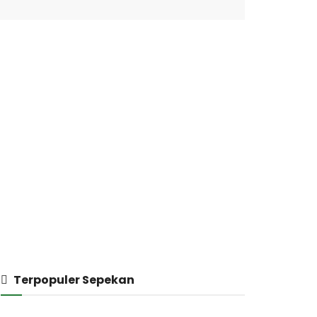
Terpopuler Sepekan