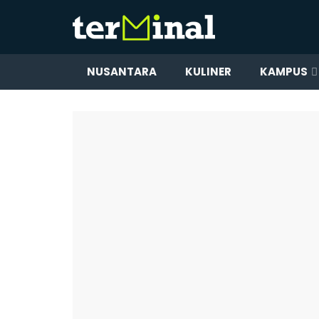
NUSANTARA
KULINER
KAMPUS