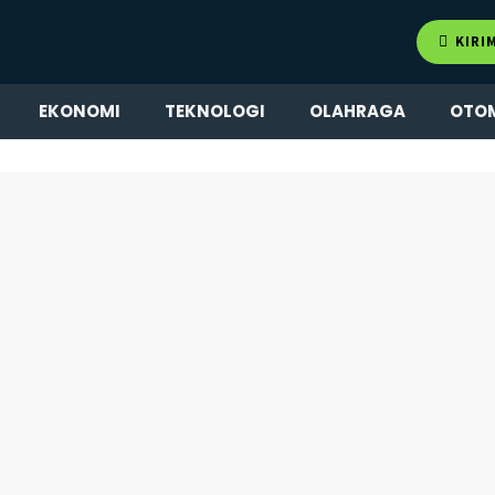
KIRI
EKONOMI
TEKNOLOGI
OLAHRAGA
OTO