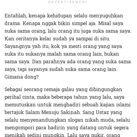
ADVERTISEMENT
Entahlah, kenapa kehidupan selalu menyuguhkan
drama. Kenapa nggak bikin simpel aja. Misal saya
suka sama orang, lalu orang itu juga suka sama saya.
Kan ceritanya kelar sudah ya sampai di situ.
Sayangnya yah itu, kok ya mesti orang yang saya
suka itu sukanya malah sama orang lain, bukan
sama saya. Dan parahnya ada orang yang suka sama
saya, tapi sayanya sudah suka sama orang lain.
Gimana dong?
Sebagai seorang remaja galau yang dibingungkan
perihal cinta, maka beberapa tahun yang lalu, saya
memutuskan untuk menghadiri sebuah kajian islami
bertajuk Salam Menuju Sakinah. Sang Ustaz yang
selalu menyenandungkan slogan nikah muda, selalu
mengompori para hadirin yang datang untuk segera
menikah sedini mungkin. Lalu saya mikir, orang