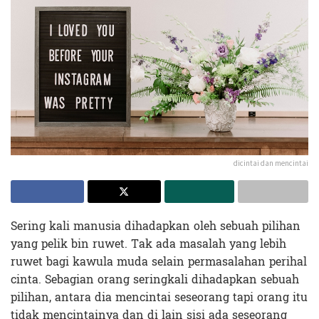
dicintai dan mencintai
Sering kali manusia dihadapkan oleh sebuah pilihan
yang pelik bin ruwet. Tak ada masalah yang lebih
ruwet bagi kawula muda selain permasalahan perihal
cinta. Sebagian orang seringkali dihadapkan sebuah
pilihan, antara dia mencintai seseorang tapi orang itu
tidak mencintainya dan di lain sisi ada seseorang