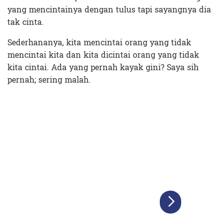
yang mencintainya dengan tulus tapi sayangnya dia
tak cinta.
Sederhananya, kita mencintai orang yang tidak
mencintai kita dan kita dicintai orang yang tidak
kita cintai. Ada yang pernah kayak gini? Saya sih
pernah; sering malah.