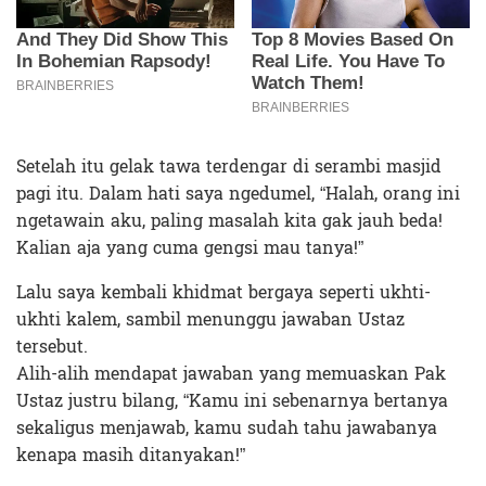
Setelah itu gelak tawa terdengar di serambi masjid
pagi itu. Dalam hati saya ngedumel, “Halah, orang ini
ngetawain aku, paling masalah kita gak jauh beda!
Kalian aja yang cuma gengsi mau tanya!”
Lalu saya kembali khidmat bergaya seperti ukhti-
ukhti kalem, sambil menunggu jawaban Ustaz
tersebut.
Alih-alih mendapat jawaban yang memuaskan Pak
Ustaz justru bilang, “Kamu ini sebenarnya bertanya
sekaligus menjawab, kamu sudah tahu jawabanya
kenapa masih ditanyakan!”