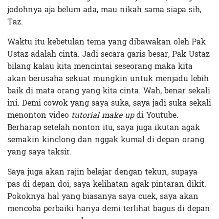
jodohnya aja belum ada, mau nikah sama siapa sih,
Taz.
Waktu itu kebetulan tema yang dibawakan oleh Pak
Ustaz adalah cinta. Jadi secara garis besar, Pak Ustaz
bilang kalau kita mencintai seseorang maka kita
akan berusaha sekuat mungkin untuk menjadu lebih
baik di mata orang yang kita cinta. Wah, benar sekali
ini. Demi cowok yang saya suka, saya jadi suka sekali
menonton video
tutorial make up
di Youtube.
Berharap setelah nonton itu, saya juga ikutan agak
semakin kinclong dan nggak kumal di depan orang
yang saya taksir.
Saya juga akan rajin belajar dengan tekun, supaya
pas di depan doi, saya kelihatan agak pintaran dikit.
Pokoknya hal yang biasanya saya cuek, saya akan
mencoba perbaiki hanya demi terlihat bagus di depan