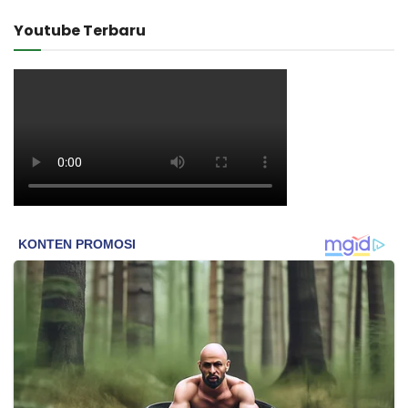
Youtube Terbaru