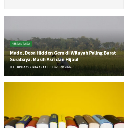
NUSANTARA
Made, Desa Hidden Gem di Wilayah Paling Barat
Surabaya. Masih Asri dan Hijau!
OLEH
BELLA YUNINDA PUTRI
10 JANUARI 2026